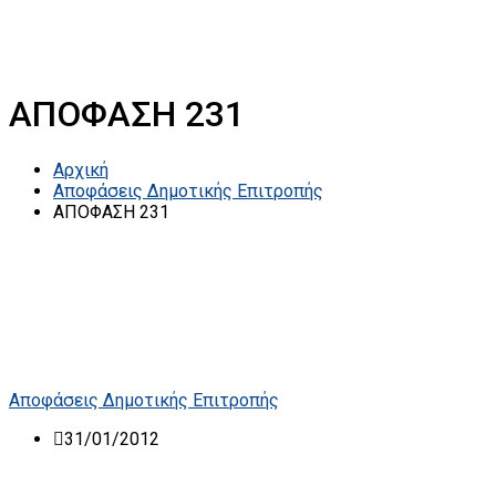
ΑΠΟΦΑΣΗ 231
Αρχική
Αποφάσεις Δημοτικής Επιτροπής
ΑΠΟΦΑΣΗ 231
Αποφάσεις Δημοτικής Επιτροπής
31/01/2012