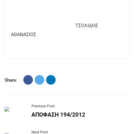
ΤΣΟΛΙΔΗΣ
ΑΘΑΝΑΣΙΟΣ
Share:
Previous Post
ΑΠΟΦΑΣΗ 194/2012
Next Post