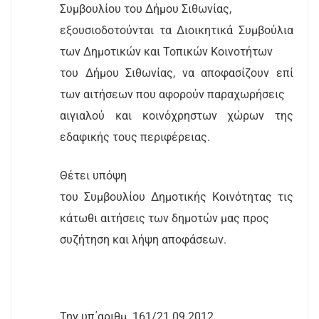
Συμβουλίου του Δήμου Σιθωνίας,
εξουσιοδοτούνται τα Διοικητικά Συμβούλια
των Δημοτικών και Τοπικών Κοινοτήτων
του Δήμου Σιθωνίας, να αποφασίζουν επί
των αιτήσεων που αφορούν παραχωρήσεις
αιγιαλού και κοινόχρηστων χώρων της
εδαφικής τους περιφέρειας.
Θέτει υπόψη
του Συμβουλίου Δημοτικής Κοινότητας τις
κάτωθι αιτήσεις των δημοτών μας προς
συζήτηση και λήψη αποφάσεων.
Την υπ΄αριθμ. 161/21.09.2012