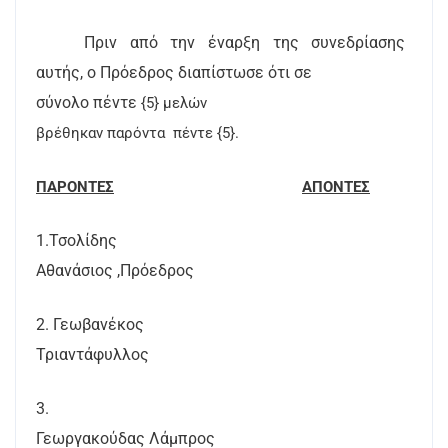
Πριν από την έναρξη της συνεδρίασης
αυτής, ο Πρόεδρος διαπίστωσε ότι σε
σύνολο πέντε
{5} μελών
βρέθηκαν παρόντα
πέντε {5}.
ΠΑΡΟΝΤΕΣ
ΑΠΟΝΤΕΣ
1.Τσολίδης
Αθανάσιος ,Πρόεδρος
2. Γεωβανέκος
Τριαντάφυλλος
3.
Γεωργακούδας Λάμπρος