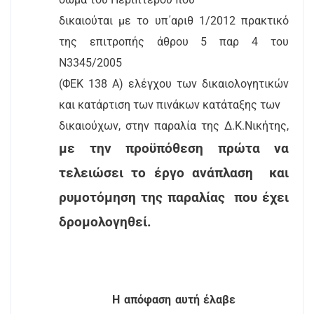
δικαιούται με το υπ΄αριθ 1/2012 πρακτικό
της επιτροπής άθρου 5 παρ 4 του
Ν3345/2005
(ΦΕΚ 138 Α) ελέγχου των δικαιολογητικών
και κατάρτιση των πινάκων κατάταξης των
δικαιούχων, στην παραλία της Δ.Κ.Νικήτης,
με την προϋπόθεση πρώτα να
τελειώσει το έργο ανάπλαση
και
ρυμοτόμηση της παραλίας
που έχει
δρομολογηθεί.
Η απόφαση αυτή έλαβε