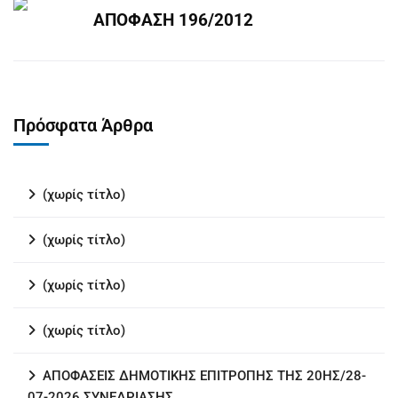
ΑΠΟΦΑΣΗ 196/2012
Πρόσφατα Άρθρα
(χωρίς τίτλο)
(χωρίς τίτλο)
(χωρίς τίτλο)
(χωρίς τίτλο)
ΑΠΟΦΑΣΕΙΣ ΔΗΜΟΤΙΚΗΣ ΕΠΙΤΡΟΠΗΣ ΤΗΣ 20ΗΣ/28-
07-2026 ΣΥΝΕΔΡΙΑΣΗΣ