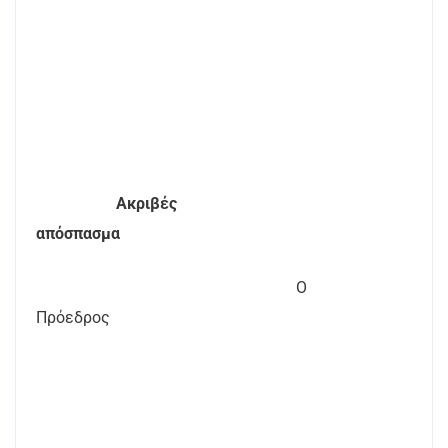
Ακριβές
απόσπασμα
Ο
Πρόεδρος