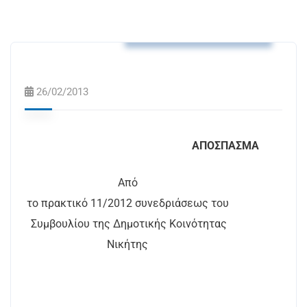
Αποφάσεις Δ.Κ. Νικήτης
26/02/2013
ΑΠΟΣΠΑΣΜΑ
Από
το πρακτικό 11/2012 συνεδριάσεως του
Συμβουλίου της Δημοτικής Κοινότητας
Νικήτης