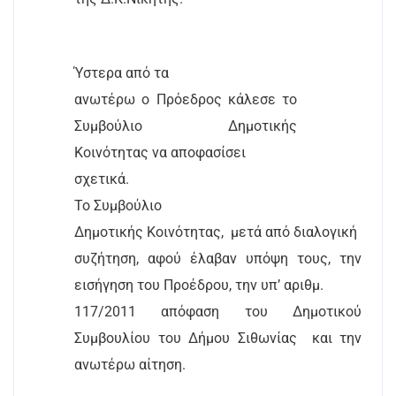
Ύστερα από τα
ανωτέρω ο Πρόεδρος κάλεσε το
Συμβούλιο
Δημοτικής
Κοινότητας να αποφασίσει
σχετικά.
Το Συμβούλιο
Δημοτικής Κοινότητας,
μετά από διαλογική
συζήτηση, αφού έλαβαν υπόψη τους, την
εισήγηση του Προέδρου, την υπ’ αριθμ.
117/2011 απόφαση του Δημοτικού
Συμβουλίου του Δήμου Σιθωνίας
και την
ανωτέρω αίτηση.