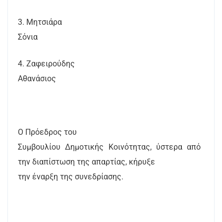
3. Μητσιάρα
Σόνια
4. Ζαφειρούδης
Αθανάσιος
Ο Πρόεδρος του
Συμβουλίου Δημοτικής Κοινότητας, ύστερα από
την διαπίστωση της απαρτίας, κήρυξε
την έναρξη της συνεδρίασης.