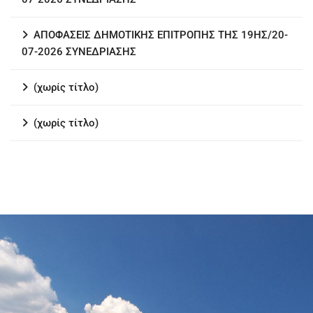
ΑΠΟΦΑΣΕΙΣ ΔΗΜΟΤΙΚΗΣ ΕΠΙΤΡΟΠΗΣ ΤΗΣ 19ΗΣ/20-
07-2026 ΣΥΝΕΔΡΙΑΣΗΣ
(χωρίς τίτλο)
(χωρίς τίτλο)