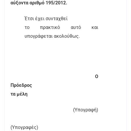
αύξοντα αριθμό 195/2012.
Έτσι έχει συνταχθεί
το πρακτικό αυτό και
υπογράφεται ακολούθως.
Ο
Πρόεδρος
τα μέλη
(Υπογραφή)
(
Υπογραφές)