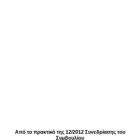
Από το πρακτικό της 12/2012 Συνεδρίασης του
Συμβουλίου