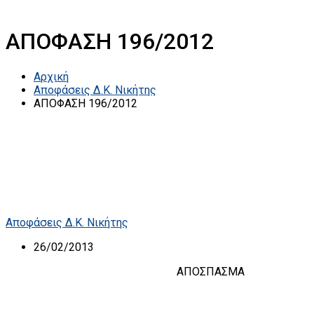
ΑΠΟΦΑΣΗ 196/2012
Αρχική
Αποφάσεις Δ.Κ. Νικήτης
ΑΠΟΦΑΣΗ 196/2012
Αποφάσεις Δ.Κ. Νικήτης
26/02/2013
ΑΠΟΣΠΑΣΜΑ