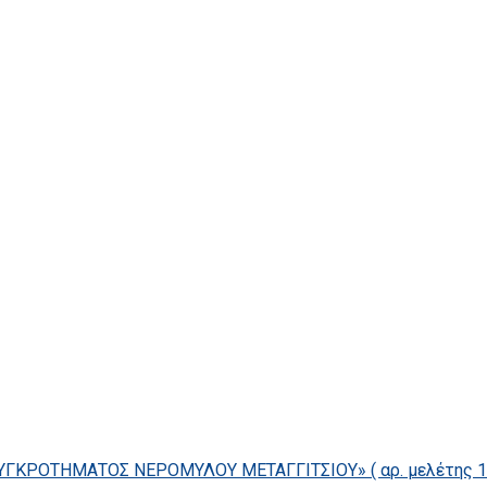
ΓΚΡΟΤΗΜΑΤΟΣ ΝΕΡΟΜΥΛΟΥ ΜΕΤΑΓΓΙΤΣΙΟΥ» ( αρ. μελέτης 14/