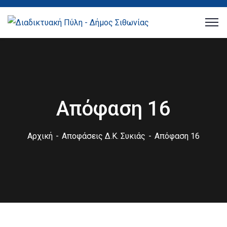
Απόφαση 16
Αρχική
Αποφάσεις Δ.Κ. Συκιάς
Απόφαση 16