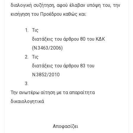
διαλογική συζήτηση, αφού έλαβαν υπόψη του, την
εισήγηση του Προέδρου καθώς και:
1.
Τις
διατάξεις του άρθρου 80 του ΚΔΚ
(Ν.3463/2006)
2.
Τις
διατάξεις του άρθρου 83 του
Ν.3852/2010
3.
Την ανωτέρω αίτηση με τα απαραίτητα
δικαιολογητικά
Αποφασίζει