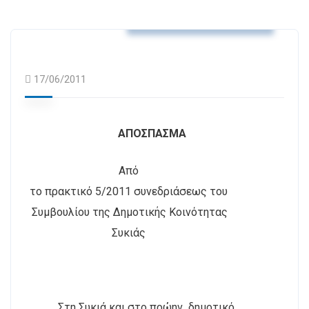
Αποφάσεις Δ.Κ. Συκιάς
17/06/2011
ΑΠΟΣΠΑΣΜΑ
Από
το πρακτικό 5/2011 συνεδριάσεως του
Συμβουλίου της Δημοτικής Κοινότητας
Συκιάς
Στη Συκιά και στο πρώην
δημοτικό