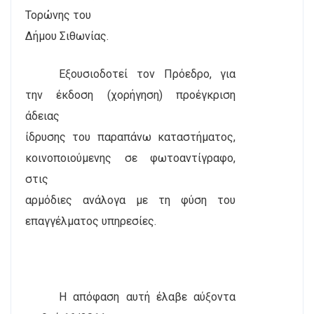
Τορώνης του
Δήμου Σιθωνίας.
Εξουσιοδοτεί τον Πρόεδρο, για
την έκδοση (χορήγηση) προέγκριση
άδειας
ίδρυσης του παραπάνω καταστήματος,
κοινοποιούμενης σε φωτοαντίγραφο,
στις
αρμόδιες ανάλογα με τη φύση του
επαγγέλματος υπηρεσίες.
Η απόφαση αυτή έλαβε αύξοντα