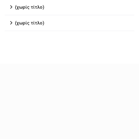
(χωρίς τίτλο)
(χωρίς τίτλο)