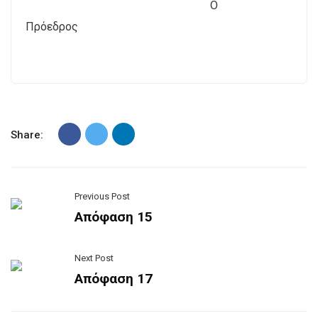
Ο
Πρόεδρος
Share:
Previous Post
Απόφαση 15
Next Post
Απόφαση 17