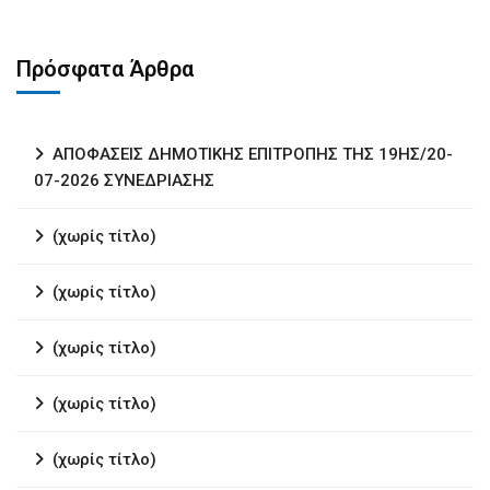
Πρόσφατα Άρθρα
ΑΠΟΦΑΣΕΙΣ ΔΗΜΟΤΙΚΗΣ ΕΠΙΤΡΟΠΗΣ ΤΗΣ 19ΗΣ/20-
07-2026 ΣΥΝΕΔΡΙΑΣΗΣ
(χωρίς τίτλο)
(χωρίς τίτλο)
(χωρίς τίτλο)
(χωρίς τίτλο)
(χωρίς τίτλο)