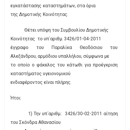
εγκατάστασης καταστημάτων, στα όρια
της Δημοτικής Κοινότητας.
Θέτει υπόψη του Συμβουλίου Δημοτικής
Κοινότητας
το υπ΄αριθμ. 3426/01-04-2011
έγγραφο του Παραλίκα Θεοδόσιου του
Αλεξάνδρου, αρμόδιου υπαλλήλου, σύμφωνα με
το οποίο ο φάκελος του κάτωθι για προέγκριση
καταστήματος υγειονομικού
ενδιαφέροντος είναι πλήρης.
Ήτοι:
1) Την υπ΄αριθμ.:
3426/30-02-2011 αίτηση
του Σκόνδρα Αθανασίου