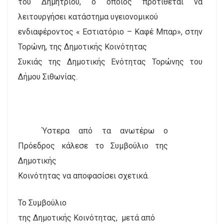
του Δημητρίου, ο οποίος προτίθεται να
λειτουργήσει κατάστημα υγειονομικού
ενδιαφέροντος « Εστιατόριο – Καφέ Μπαρ», στην
Τορώνη, της Δημοτικής Κοινότητας
Συκιάς της Δημοτικής Ενότητας Τορώνης του
Δήμου Σιθωνίας.
Ύστερα από τα ανωτέρω ο
Πρόεδρος κάλεσε το Συμβούλιο της
Δημοτικής
Κοινότητας να αποφασίσει σχετικά.
Το Συμβούλιο
της Δημοτικής Κοινότητας,
μετά από