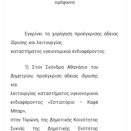
ομόφωνα
Εγκρίνει τη χορήγηση προέγκρισης άδειας
ίδρυσης και λειτουργίας
καταστήματος υγειονομικού ενδιαφέροντος:
1) Στον Σκόνδρα Αθανάσιο του
Δημητρίου, προέγκριση άδειας ίδρυσης
και
λειτουργίας καταστήματος υγειονομικού
ενδιαφέροντος «Εστιατόριο – Καφέ
Μπαρ»,
στην Τορώνη, της Δημοτικής Κοινότητας
Συκιάς της Δημοτικής Ενότητας