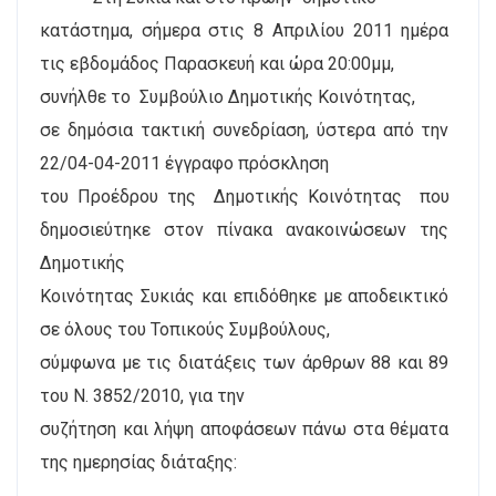
κατάστημα, σήμερα στις 8 Απριλίου 2011 ημέρα
τις εβδομάδος Παρασκευή και ώρα 20:00μμ,
συνήλθε το
Συμβούλιο Δημοτικής Κοινότητας,
σε δημόσια τακτική συνεδρίαση, ύστερα από την
22/04-04-2011 έγγραφο πρόσκληση
του Προέδρου της
Δημοτικής Κοινότητας
που
δημοσιεύτηκε στον πίνακα ανακοινώσεων της
Δημοτικής
Κοινότητας Συκιάς και επιδόθηκε με αποδεικτικό
σε όλους του Τοπικούς Συμβούλους,
σύμφωνα με τις διατάξεις των άρθρων 88 και 89
του Ν. 3852/2010, για την
συζήτηση και λήψη αποφάσεων πάνω στα θέματα
της ημερησίας διάταξης: