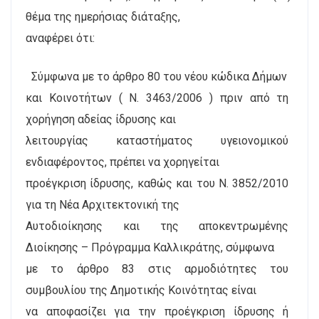
θέμα της ημερήσιας διάταξης,
αναφέρει ότι:
Σύμφωνα με το άρθρο 80 του νέου κώδικα Δήμων
και Κοινοτήτων ( Ν. 3463/2006 ) πριν από τη
χορήγηση αδείας ίδρυσης και
λειτουργίας καταστήματος υγειονομικού
ενδιαφέροντος, πρέπει να χορηγείται
προέγκριση ίδρυσης, καθώς και του Ν. 3852/2010
για τη Νέα Αρχιτεκτονική της
Αυτοδιοίκησης και της αποκεντρωμένης
Διοίκησης – Πρόγραμμα Καλλικράτης, σύμφωνα
με το άρθρο 83 στις αρμοδιότητες του
συμβουλίου της Δημοτικής Κοινότητας είναι
να αποφασίζει για την προέγκριση ίδρυσης ή