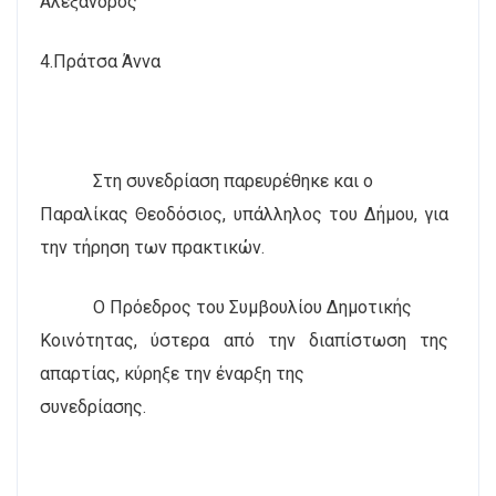
Αλέξανδρος
4.Πράτσα Άννα
Στη συνεδρίαση παρευρέθηκε και ο
Παραλίκας Θεοδόσιος, υπάλληλος του Δήμου, για
την τήρηση των πρακτικών.
Ο Πρόεδρος του Συμβουλίου Δημοτικής
Κοινότητας, ύστερα από την διαπίστωση της
απαρτίας, κύρηξε την έναρξη της
συνεδρίασης.