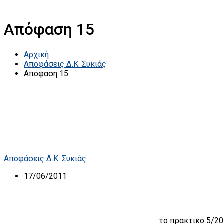
Απόφαση 15
Αρχική
Αποφάσεις Δ.Κ. Συκιάς
Απόφαση 15
Αποφάσεις Δ.Κ. Συκιάς
17/06/2011
το πρακτικό 5/2