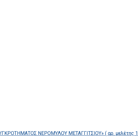
ΓΚΡΟΤΗΜΑΤΟΣ ΝΕΡΟΜΥΛΟΥ ΜΕΤΑΓΓΙΤΣΙΟΥ» ( αρ. μελέτης 14/