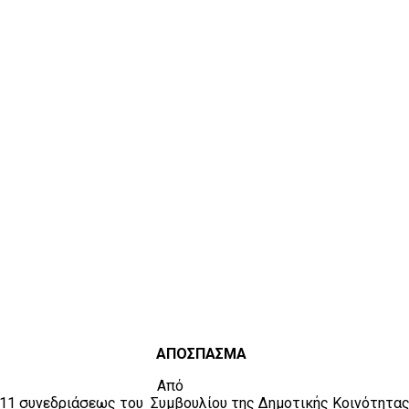
ΑΠΟΣΠΑΣΜΑ
Από
011 συνεδριάσεως του
Συμβουλίου της Δημοτικής Κοινότητας