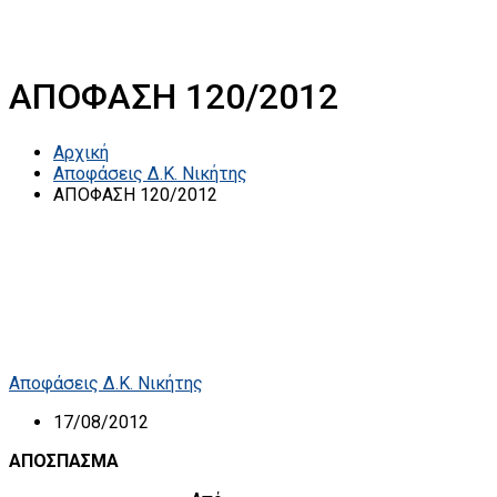
ΑΠΟΦΑΣΗ 120/2012
Αρχική
Αποφάσεις Δ.Κ. Νικήτης
ΑΠΟΦΑΣΗ 120/2012
Αποφάσεις Δ.Κ. Νικήτης
17/08/2012
ΑΠΟΣΠΑΣΜΑ