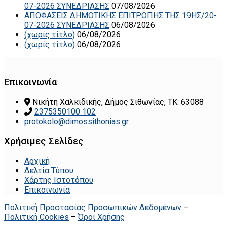
07-2026 ΣΥΝΕΔΡΙΑΣΗΣ
07/08/2026
ΑΠΟΦΑΣΕΙΣ ΔΗΜΟΤΙΚΗΣ ΕΠΙΤΡΟΠΗΣ ΤΗΣ 19ΗΣ/20-
07-2026 ΣΥΝΕΔΡΙΑΣΗΣ
06/08/2026
(χωρίς τίτλο)
06/08/2026
(χωρίς τίτλο)
06/08/2026
Επικοινωνία
Νικήτη Χαλκιδικής, Δήμος Σιθωνίας, ΤΚ: 63088
2375350100 102
protokolo@dimossithonias.gr
Χρήσιμες Σελίδες
Αρχική
Δελτία Τύπου
Χάρτης Ιστοτόπου
Επικοινωνία
Πολιτική Προστασίας Προσωπικών Δεδομένων
–
Πολιτική Cookies
–
Όροι Χρήσης