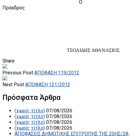
Ο
Πρόεδρος
ΤΣΟΛΙΔΗΣ ΑΘΑΝΑΣΙΟΣ
Share:
Previous Post
ΑΠΟΦΑΣΗ 119/2012
Next Post
ΑΠΟΦΑΣΗ 121/2012
Πρόσφατα Άρθρα
(χωρίς τίτλο)
07/08/2026
(χωρίς τίτλο)
07/08/2026
(χωρίς τίτλο)
07/08/2026
(χωρίς τίτλο)
07/08/2026
ΑΠΟΦΑΣΕΙΣ ΔΗΜΟΤΙΚΗΣ ΕΠΙΤΡΟΠΗΣ ΤΗΣ 20ΗΣ/28-