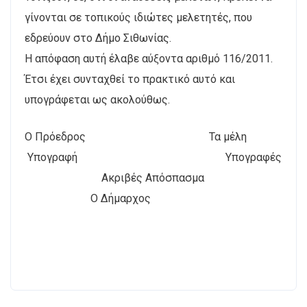
γίνονται σε τοπικούς ιδιώτες μελετητές, που
εδρεύουν στο Δήμο Σιθωνίας.
Η απόφαση αυτή έλαβε αύξοντα αριθμό 116/2011.
Έτσι έχει συνταχθεί το πρακτικό αυτό και
υπογράφεται ως ακολούθως.
Ο Πρόεδρος Τα μέλη
Υπογραφή Υπογραφές
Ακριβές Απόσπασμα
Ο Δήμαρχος