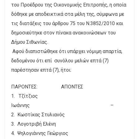
του Προέδρου της Οικονομικής Επιτροπής, η οποία
δόθηκε με αποδεικτικά στα μέλη της, σύμφωνα με
τις διατάξεις του άρθρου 75 του Ν.3852/2010 και
δημοσιεύτηκε στον πίνακα ανακοινώσεων του
Δήμου Σιθωνίας.
Αφού διαπιστώθηκε ότι υπάρχει νόμιμη απαρτία,
δεδομένου ότι επί συνόλου μελών επτά (7)
παρέστησαν επτά (7), ήτοι:
ΠΑΡΟΝΤΕΣ: AΠΟΝTEΣ
1. Τζίτζιος
Ιωάννης –
2. Κωστίκας Στυλιανός
3. Λογοτριβή Ελένη
4. Ψηλογιάννης Γεώργιος