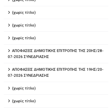
(χωρίς τίτλο)
(χωρίς τίτλο)
(χωρίς τίτλο)
ΑΠΟΦΑΣΕΙΣ ΔΗΜΟΤΙΚΗΣ ΕΠΙΤΡΟΠΗΣ ΤΗΣ 20ΗΣ/28-
07-2026 ΣΥΝΕΔΡΙΑΣΗΣ
ΑΠΟΦΑΣΕΙΣ ΔΗΜΟΤΙΚΗΣ ΕΠΙΤΡΟΠΗΣ ΤΗΣ 19ΗΣ/20-
07-2026 ΣΥΝΕΔΡΙΑΣΗΣ
(χωρίς τίτλο)
(χωρίς τίτλο)