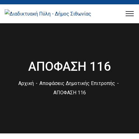
ΑΠΟΦΑΣΗ 116
Αρχική
Αποφάσεις Δημοτικής Επιτροπής
ΑΠΟΦΑΣΗ 116