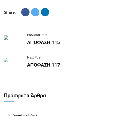
Share:
Previous Post
ΑΠΟΦΑΣΗ 115
Next Post
ΑΠΟΦΑΣΗ 117
Πρόσφατα Άρθρα
(χωρίς τίτλο)