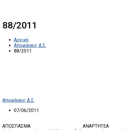
88/2011
Αρχική
Αποφάσεις Δ.Σ.
88/2011
Αποφάσεις Δ.Σ.
07/06/2011
ΑΠΟΣΠΑΣΜΑ ΑΝΑΡΤΗΤΕΑ