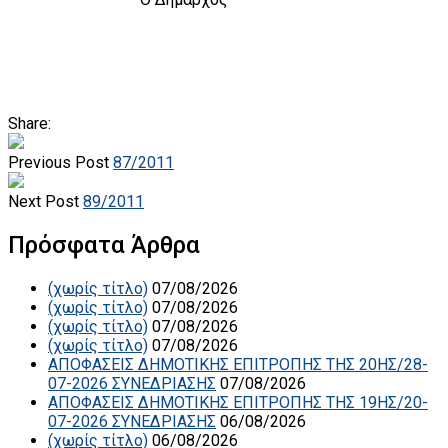
Share:
Previous Post
87/2011
Next Post
89/2011
Πρόσφατα Άρθρα
(χωρίς τίτλο)
07/08/2026
(χωρίς τίτλο)
07/08/2026
(χωρίς τίτλο)
07/08/2026
(χωρίς τίτλο)
07/08/2026
ΑΠΟΦΑΣΕΙΣ ΔΗΜΟΤΙΚΗΣ ΕΠΙΤΡΟΠΗΣ ΤΗΣ 20ΗΣ/28-
07-2026 ΣΥΝΕΔΡΙΑΣΗΣ
07/08/2026
ΑΠΟΦΑΣΕΙΣ ΔΗΜΟΤΙΚΗΣ ΕΠΙΤΡΟΠΗΣ ΤΗΣ 19ΗΣ/20-
07-2026 ΣΥΝΕΔΡΙΑΣΗΣ
06/08/2026
(χωρίς τίτλο)
06/08/2026