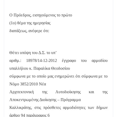
Ο Πρόεδρος, εισηγούμενος το πρώτο
(1
o
) θέμα της ημερησίας
διατάξεως, ανέφερε ότι:
Θέτει υπόψη του Δ.Σ. το υπ’
αριθμ.: 18978/14-12-2012 έγγραφο του αρμοδίου
υπαλλήλου κ. Παραλίκα Θεοδοσίου
σύμφωνα με το οποίο μας ενημερώνει ότι σύμφωνα με το
Νόμο 3852/2010 Νέα
Αρχιτεκτονική της Αυτοδιοίκησης και της
Αποκεντρωμένης Διοίκησης – Πρόγραμμα
Καλλικράτης, στις πρόσθετες αρμοδιότητες των δήμων
άρθρο 94 παράγραφος 6