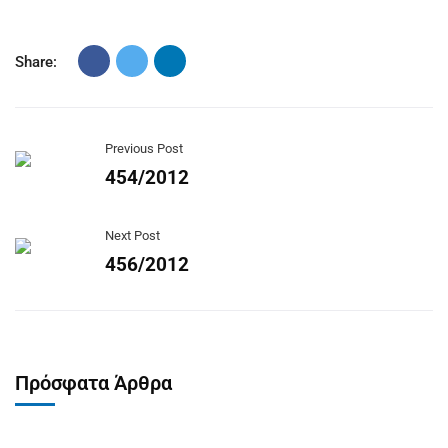
Share:
Previous Post
454/2012
Next Post
456/2012
Πρόσφατα Άρθρα