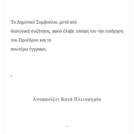
Το Δημοτικό Συμβούλιο, μετά από
διαλογική συζήτηση, αφού έλαβε υπόψη του την εισήγηση
του Προέδρου και το
ανωτέρω έγγραφο,
Αποφασίζει Κατά Πλειοψηφία