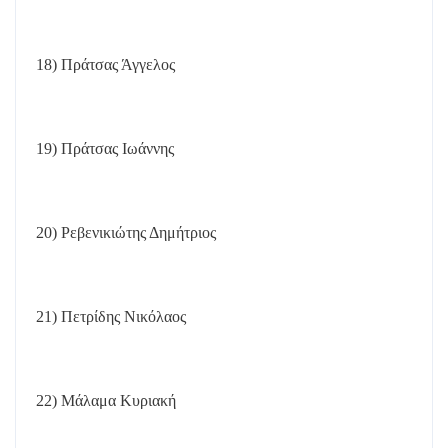
18) Πράτσας Άγγελος
19) Πράτσας Ιωάννης
20) Ρεβενικιώτης Δημήτριος
21) Πετρίδης Νικόλαος
22) Μάλαμα Κυριακή