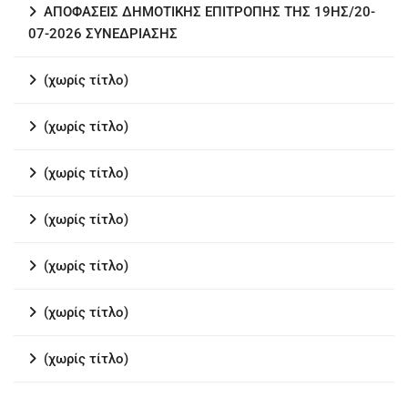
ΑΠΟΦΑΣΕΙΣ ΔΗΜΟΤΙΚΗΣ ΕΠΙΤΡΟΠΗΣ ΤΗΣ 19ΗΣ/20-
07-2026 ΣΥΝΕΔΡΙΑΣΗΣ
(χωρίς τίτλο)
(χωρίς τίτλο)
(χωρίς τίτλο)
(χωρίς τίτλο)
(χωρίς τίτλο)
(χωρίς τίτλο)
(χωρίς τίτλο)