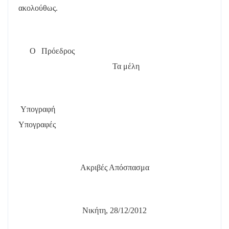
ακολούθως.
Ο Πρόεδρος
Τα μέλη
Υπογραφή
Υπογραφές
Ακριβές Απόσπασμα
Νικήτη, 28/12/2012