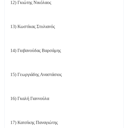
12) Γκιώτης Νικόλαος
13) Κωστίκας Στυλιανός
14) Γιοβανούδας Βαρσάμης
15) Γεωργιάδης Αναστάσιος
16) Γκαλή Γιαννούλα
17) Κατσίκης Παναγιώτης