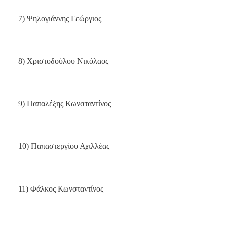
7) Ψηλογιάννης Γεώργιος
8) Χριστοδούλου Νικόλαος
9) Παπαλέξης Κωνσταντίνος
10) Παπαστεργίου Αχιλλέας
11) Φάλκος Κωνσταντίνος