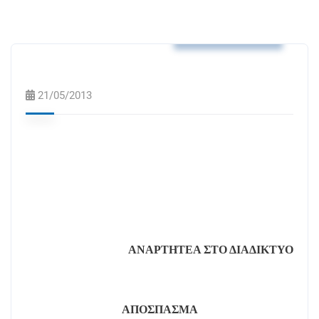
Αποφάσεις Δ.Σ.
21/05/2013
ΑΝΑΡΤΗΤΕΑ ΣΤΟ ΔΙΑΔΙΚΤΥΟ
ΑΠΟΣΠΑΣΜΑ