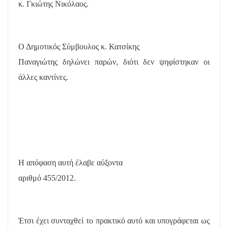
κ. Γκιώτης Νικόλαος.
Ο Δημοτικός Σύμβουλος κ. Κατσίκης
Παναγιώτης δηλώνει παρών, διότι δεν ψηφίστηκαν οι
άλλες καντίνες.
Η απόφαση αυτή έλαβε
αύξοντα
αριθμό 455/2012.
Έτσι έχει συνταχθεί το πρακτικό αυτό και υπογράφεται ως