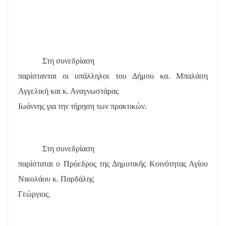
Στη συνεδρίαση
παρίστανται οι υπάλληλοι του Δήμου κα. Μπαλάση
Αγγελική και κ. Αναγνωστάρας
Ιωάννης για την τήρηση των πρακτικών.
Στη συνεδρίαση
παρίσταται ο Πρόεδρος της Δημοτικής Κοινότητας Αγίου
Νικολάου κ. Παρδάλης
Γεώργιος.