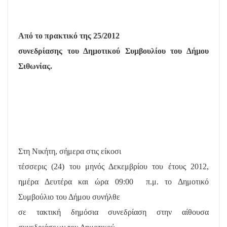
Από το πρακτικό της 25/2012
συνεδρίασης του Δημοτικού Συμβουλίου του Δήμου
Σιθωνίας.
Στη Νικήτη, σήμερα στις είκοσι
τέσσερις (24) του μηνός Δεκεμβρίου του έτους 2012,
ημέρα Δευτέρα και ώρα 09:00
π.μ. το Δημοτικό
Συμβούλιο του Δήμου συνήλθε
σε τακτική δημόσια συνεδρίαση στην αίθουσα