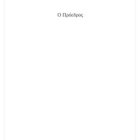
Ο Πρόεδρος