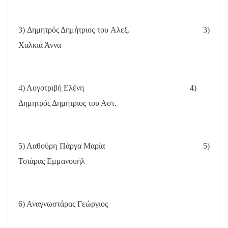
3) Δημητρός Δημήτριος του Αλεξ.
3)
Χαλκιά Άννα
4) Λογοτριβή Ελένη
4)
Δημητρός Δημήτριος του Αστ.
5) Λαθούρη Πάργα Μαρία
5)
Τσιάρας Εμμανουήλ
6) Αναγνωστάρας Γεώργιος