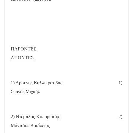
ΠΑΡΟΝΤΕΣ
ΑΠΟΝΤΕΣ
1) Αρσένης Καλλικρατίδας
1)
Σπανός Μιχαήλ
2) Ντέμπλας Κυπαρίσσης
2)
Μάντσιος Βασίλειος