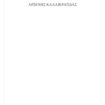
ΑΡΣΕΝΗΣ ΚΑΛΛΙΚΡΑΤΙΔΑΣ