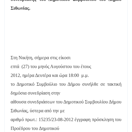
Σιθωνίας.
Στη Νικήτη, σήμερα στις είκοσι
επτά
(27) του μηνός Αυγούστου του έτους
2012, ημέρα Δευτέρα και ώρα 18:00
μ.μ.
το Δημοτικό Συμβούλιο του Δήμου συνήλθε σε τακτική
δημόσια συνεδρίαση στην
αίθουσα συνεδριάσεων του Δημοτικού Συμβουλίου Δήμου
Σιθωνίας, ύστερα από την με
αριθμό πρωτ.: 15235/23-08-2012 έγγραφη πρόσκληση του
Προέδρου του Δημοτικού