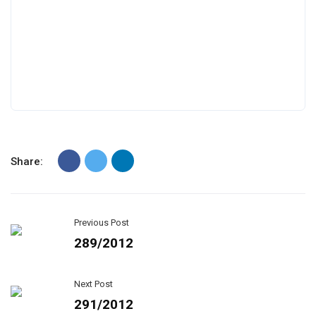
Share:
Previous Post
289/2012
Next Post
291/2012