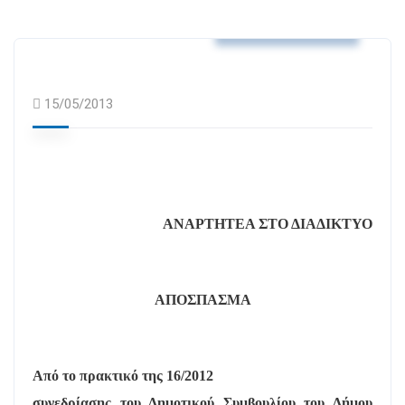
Αποφάσεις Δ.Σ.
15/05/2013
ΑΝΑΡΤΗΤΕΑ ΣΤΟ ΔΙΑΔΙΚΤΥΟ
ΑΠΟΣΠΑΣΜΑ
Από το πρακτικό της 16/2012
συνεδρίασης του Δημοτικού Συμβουλίου του Δήμου