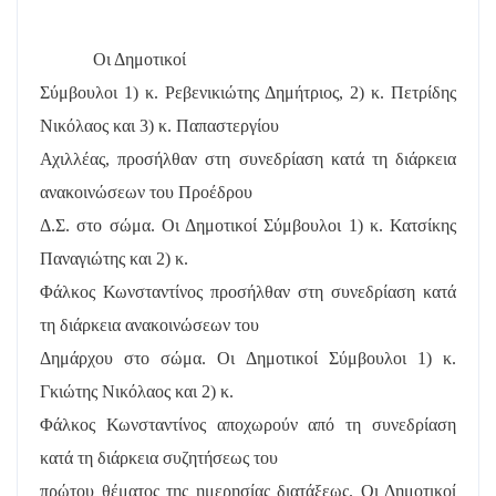
Οι Δημοτικοί
Σύμβουλοι 1) κ. Ρεβενικιώτης Δημήτριος, 2) κ. Πετρίδης
Νικόλαος και 3) κ. Παπαστεργίου
Αχιλλέας, προσήλθαν στη συνεδρίαση κατά τη διάρκεια
ανακοινώσεων του Προέδρου
Δ.Σ. στο σώμα. Οι Δημοτικοί Σύμβουλοι 1) κ. Κατσίκης
Παναγιώτης και 2) κ.
Φάλκος Κωνσταντίνος προσήλθαν στη συνεδρίαση κατά
τη διάρκεια ανακοινώσεων του
Δημάρχου στο σώμα. Οι Δημοτικοί Σύμβουλοι 1) κ.
Γκιώτης Νικόλαος και 2) κ.
Φάλκος Κωνσταντίνος αποχωρούν από τη συνεδρίαση
κατά τη διάρκεια συζητήσεως του
πρώτου θέματος της ημερησίας διατάξεως. Οι Δημοτικοί