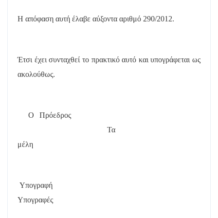
Η απόφαση αυτή έλαβε
αύξοντα αριθμό 290/2012.
Έτσι έχει συνταχθεί το πρακτικό αυτό και υπογράφεται ως
ακολούθως.
Ο Πρόεδρος
Τα
μέλη
Υπογραφή
Υπογραφές