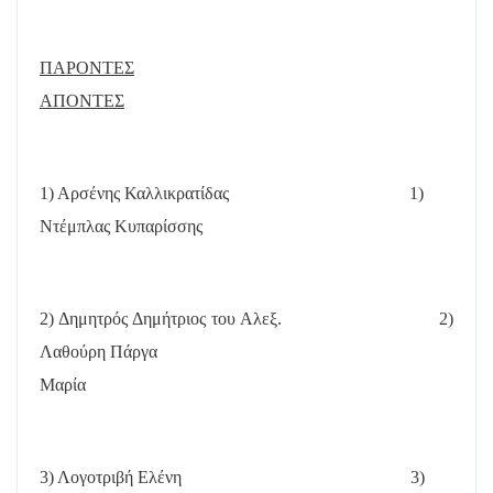
ΠΑΡΟΝΤΕΣ
ΑΠΟΝΤΕΣ
1) Αρσένης Καλλικρατίδας
1)
Ντέμπλας Κυπαρίσσης
2) Δημητρός Δημήτριος του Αλεξ.
2)
Λαθούρη Πάργα
Μαρία
3) Λογοτριβή Ελένη
3)