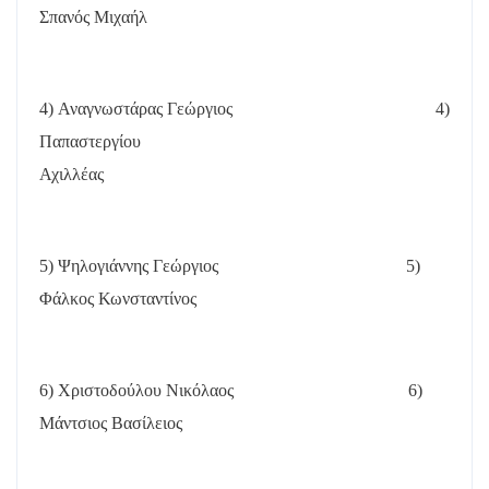
Σπανός Μιχαήλ
4) Αναγνωστάρας Γεώργιος
4)
Παπαστεργίου
Αχιλλέας
5) Ψηλογιάννης Γεώργιος
5)
Φάλκος Κωνσταντίνος
6) Χριστοδούλου Νικόλαος
6)
Μάντσιος Βασίλειος