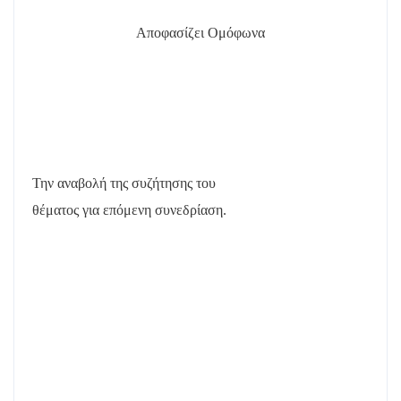
Αποφασίζει Ομόφωνα
Την αναβολή της συζήτησης του
θέματος για επόμενη συνεδρίαση.