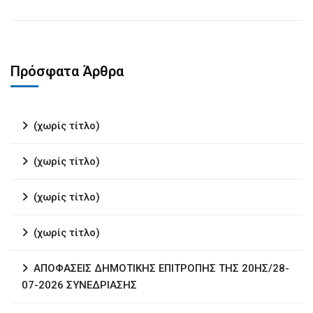
Πρόσφατα Άρθρα
(χωρίς τίτλο)
(χωρίς τίτλο)
(χωρίς τίτλο)
(χωρίς τίτλο)
ΑΠΟΦΑΣΕΙΣ ΔΗΜΟΤΙΚΗΣ ΕΠΙΤΡΟΠΗΣ ΤΗΣ 20ΗΣ/28-
07-2026 ΣΥΝΕΔΡΙΑΣΗΣ