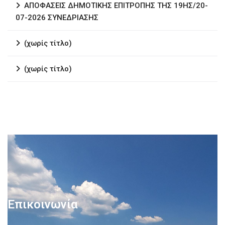
ΑΠΟΦΑΣΕΙΣ ΔΗΜΟΤΙΚΗΣ ΕΠΙΤΡΟΠΗΣ ΤΗΣ 19ΗΣ/20-
07-2026 ΣΥΝΕΔΡΙΑΣΗΣ
(χωρίς τίτλο)
(χωρίς τίτλο)
Επικοινωνία