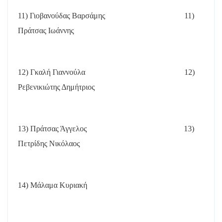
11) Γιοβανούδας Βαρσάμης
11)
Πράτσας Ιωάννης
12) Γκαλή Γιαννούλα
12)
Ρεβενικιώτης Δημήτριος
13) Πράτσας Άγγελος
13)
Πετρίδης Νικόλαος
14) Μάλαμα Κυριακή