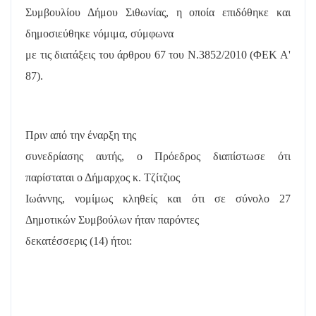
Συμβουλίου Δήμου Σιθωνίας, η οποία επιδόθηκε και
δημοσιεύθηκε νόμιμα, σύμφωνα
με τις διατάξεις του άρθρου 67 του Ν.3852/2010 (ΦΕΚ Α'
87).
Πριν από την έναρξη της
συνεδρίασης αυτής, ο Πρόεδρος διαπίστωσε ότι
παρίσταται ο Δήμαρχος κ. Τζίτζιος
Ιωάννης, νομίμως κληθείς και ότι σε σύνολο 27
Δημοτικών Συμβούλων ήταν παρόντες
δεκατέσσερις (14) ήτοι: