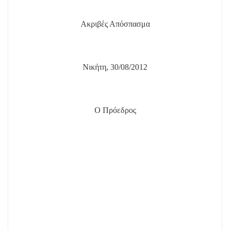
Ακριβές Απόσπασμα
Νικήτη, 30/08/2012
Ο Πρόεδρος