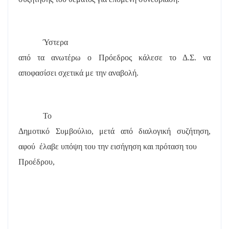
Ύστερα
από τα ανωτέρω ο Πρόεδρος κάλεσε το Δ.Σ. να
αποφασίσει σχετικά με την αναβολή.
Το
Δημοτικό Συμβούλιο, μετά από διαλογική συζήτηση,
αφού
έλαβε υπόψη του την εισήγηση και πρόταση του
Προέδρου,