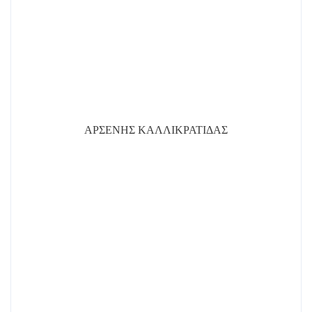
ΑΡΣΕΝΗΣ ΚΑΛΛΙΚΡΑΤΙΔΑΣ