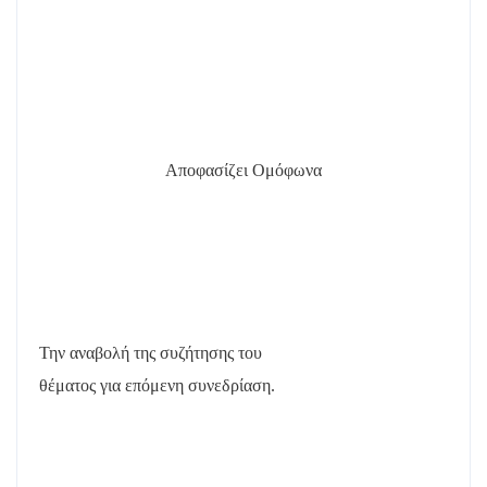
Αποφασίζει Ομόφωνα
Την αναβολή της συζήτησης του
θέματος για επόμενη συνεδρίαση.