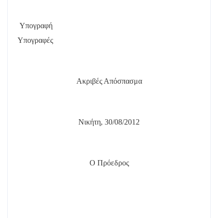
Υπογραφή
Υπογραφές
Ακριβές Απόσπασμα
Νικήτη, 30/08/2012
Ο Πρόεδρος