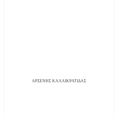
ΑΡΣΕΝΗΣ ΚΑΛΛΙΚΡΑΤΙΔΑΣ