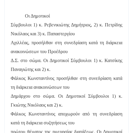
Οι Δημοτικοί
Σύμβουλοι 1) κ. Ρεβενικιώτης Δημήτριος, 2) κ. Πετρίδης
Νικόλαος και 3) κ. Παπαστεργίου
Αχιλλέας, προσήλθαν στη συνεδρίαση κατά τη διάρκεια
ανακοινώσεων του Προέδρου
Δ.Σ. στο σώμα. Οι Δημοτικοί Σύμβουλοι 1) κ. Κατσίκης
Παναγιώτης και 2) κ.
Φάλκος Κωνσταντίνος προσήλθαν στη συνεδρίαση κατά
τη διάρκεια ανακοινώσεων του
Δημάρχου στο σώμα. Οι Δημοτικοί Σύμβουλοι 1) κ.
Γκιώτης Νικόλαος και 2) κ.
Φάλκος Κωνσταντίνος αποχωρούν από τη συνεδρίαση
κατά τη διάρκεια συζητήσεως του
πρώτου θέματος της ημερησίας διατάξεως. Οι Δημοτικοί