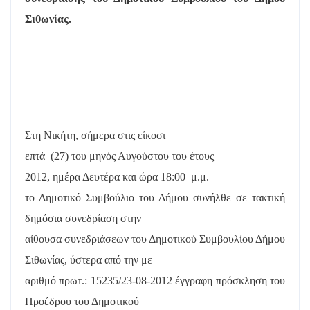
Σιθωνίας.
Στη Νικήτη, σήμερα στις είκοσι
επτά
(27) του μηνός Αυγούστου του έτους
2012, ημέρα Δευτέρα και ώρα 18:00
μ.μ.
το Δημοτικό Συμβούλιο του Δήμου συνήλθε σε τακτική
δημόσια συνεδρίαση στην
αίθουσα συνεδριάσεων του Δημοτικού Συμβουλίου Δήμου
Σιθωνίας, ύστερα από την με
αριθμό πρωτ.: 15235/23-08-2012 έγγραφη πρόσκληση του
Προέδρου του Δημοτικού