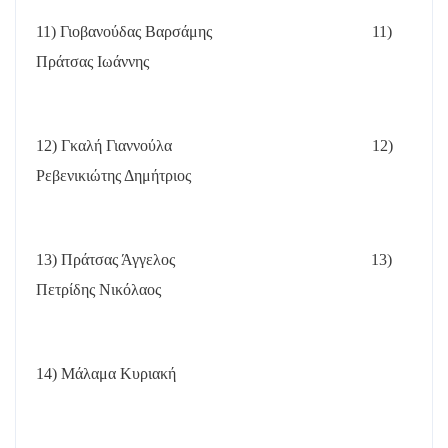
11) Γιοβανούδας Βαρσάμης
11)
Πράτσας Ιωάννης
12) Γκαλή Γιαννούλα
12)
Ρεβενικιώτης Δημήτριος
13) Πράτσας Άγγελος
13)
Πετρίδης Νικόλαος
14) Μάλαμα Κυριακή