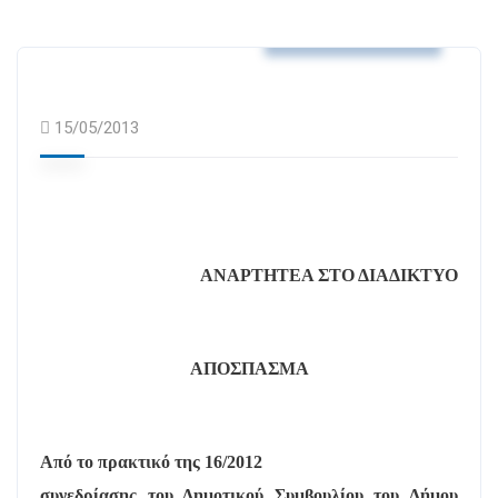
Αποφάσεις Δ.Σ.
15/05/2013
ΑΝΑΡΤΗΤΕΑ ΣΤΟ ΔΙΑΔΙΚΤΥΟ
ΑΠΟΣΠΑΣΜΑ
Από το πρακτικό της 16/2012
συνεδρίασης του Δημοτικού Συμβουλίου του Δήμου