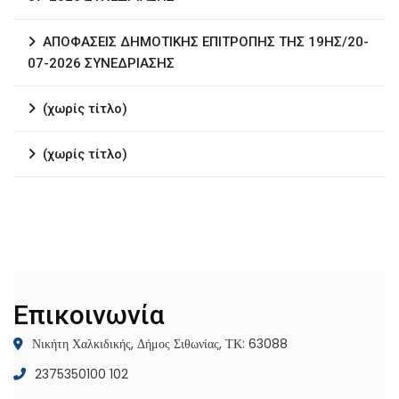
ΑΠΟΦΑΣΕΙΣ ΔΗΜΟΤΙΚΗΣ ΕΠΙΤΡΟΠΗΣ ΤΗΣ 19ΗΣ/20-
07-2026 ΣΥΝΕΔΡΙΑΣΗΣ
(χωρίς τίτλο)
(χωρίς τίτλο)
Επικοινωνία
Νικήτη Χαλκιδικής, Δήμος Σιθωνίας, ΤΚ: 63088
2375350100 102