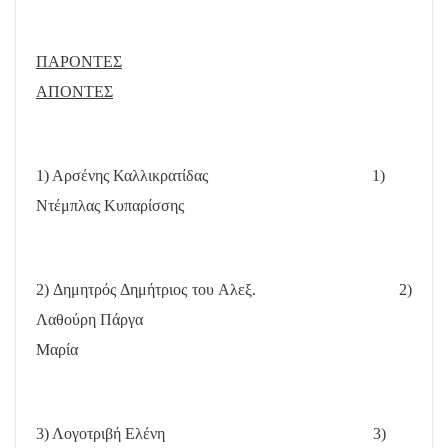
ΠΑΡΟΝΤΕΣ
ΑΠΟΝΤΕΣ
1) Αρσένης Καλλικρατίδας
1)
Ντέμπλας Κυπαρίσσης
2) Δημητρός Δημήτριος του Αλεξ.
2)
Λαθούρη Πάργα
Μαρία
3) Λογοτριβή Ελένη
3)