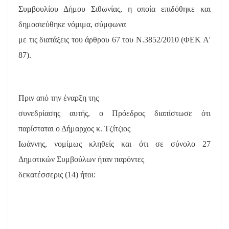
Συμβουλίου Δήμου Σιθωνίας, η οποία επιδόθηκε και
δημοσιεύθηκε νόμιμα, σύμφωνα
με τις διατάξεις του άρθρου 67 του Ν.3852/2010 (ΦΕΚ Α'
87).
Πριν από την έναρξη της
συνεδρίασης αυτής, ο Πρόεδρος διαπίστωσε ότι
παρίσταται ο Δήμαρχος κ. Τζίτζιος
Ιωάννης, νομίμως κληθείς και ότι σε σύνολο 27
Δημοτικών Συμβούλων ήταν παρόντες
δεκατέσσερις (14) ήτοι: