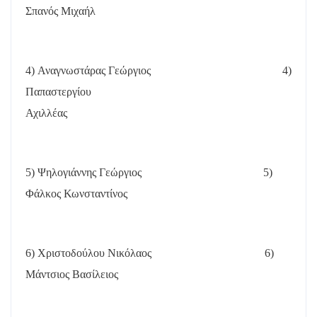
Σπανός Μιχαήλ
4) Αναγνωστάρας Γεώργιος
4)
Παπαστεργίου
Αχιλλέας
5) Ψηλογιάννης Γεώργιος
5)
Φάλκος Κωνσταντίνος
6) Χριστοδούλου Νικόλαος
6)
Μάντσιος Βασίλειος