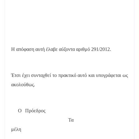
Η απόφαση αυτή έλαβε
αύξοντα αριθμό 291/2012.
Έτσι έχει συνταχθεί το πρακτικό αυτό και υπογράφεται ως
ακολούθως.
Ο Πρόεδρος
Τα
μέλη