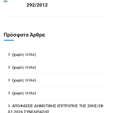
292/2012
Πρόσφατα Άρθρα
(χωρίς τίτλο)
(χωρίς τίτλο)
(χωρίς τίτλο)
(χωρίς τίτλο)
ΑΠΟΦΑΣΕΙΣ ΔΗΜΟΤΙΚΗΣ ΕΠΙΤΡΟΠΗΣ ΤΗΣ 20ΗΣ/28-
07-2026 ΣΥΝΕΔΡΙΑΣΗΣ