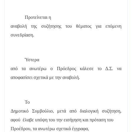
Προτείνεται η
αναβολή της συζήτησης του θέματος για επόμενη
συνεδρίαση.
Ύστερα
από τα ανωτέρω ο Πρόεδρος κάλεσε το Δ.Σ. να
αποφασίσει σχετικά με την αναβολή.
Το
Δημοτικό Συμβούλιο, μετά από διαλογική συζήτηση,
αφού
έλαβε υπόψη του την εισήγηση και πρόταση του
Προέδρου, τα ανωτέρω σχετικά έγγραφα,