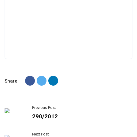
Share:
Previous Post
290/2012
Next Post