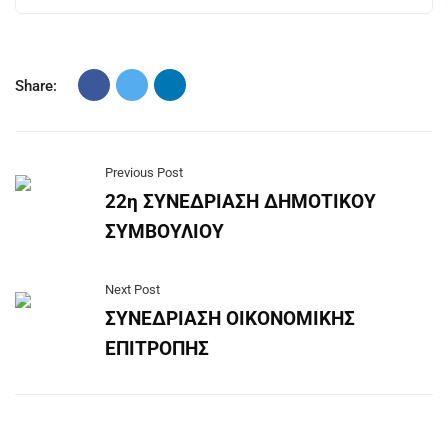
Share:
Previous Post
22η ΣΥΝΕΔΡΙΑΣΗ ΔΗΜΟΤΙΚΟΥ
ΣΥΜΒΟΥΛΙΟΥ
Next Post
ΣΥΝΕΔΡΙΑΣΗ ΟΙΚΟΝΟΜΙΚΗΣ
ΕΠΙΤΡΟΠΗΣ