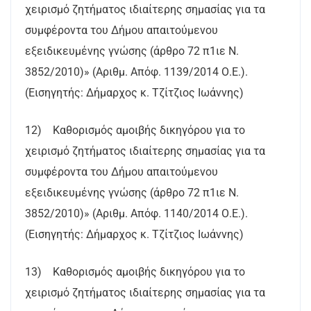
χειρισμό ζητήματος ιδιαίτερης σημασίας για τα
συμφέροντα του Δήμου απαιτούμενου
εξειδικευμένης γνώσης (άρθρο 72 π1ιε Ν.
3852/2010)» (Αριθμ. Απόφ. 1139/2014 Ο.Ε.).
(Εισηγητής: Δήμαρχος κ. Τζίτζιος Ιωάννης)
12) Καθορισμός αμοιβής δικηγόρου για το
χειρισμό ζητήματος ιδιαίτερης σημασίας για τα
συμφέροντα του Δήμου απαιτούμενου
εξειδικευμένης γνώσης (άρθρο 72 π1ιε Ν.
3852/2010)» (Αριθμ. Απόφ. 1140/2014 Ο.Ε.).
(Εισηγητής: Δήμαρχος κ. Τζίτζιος Ιωάννης)
13) Καθορισμός αμοιβής δικηγόρου για το
χειρισμό ζητήματος ιδιαίτερης σημασίας για τα