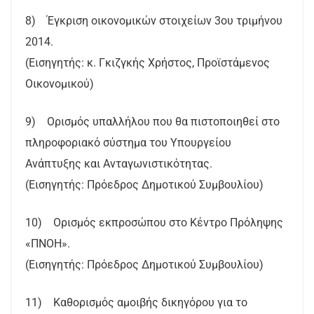
8) Έγκριση οικονομικών στοιχείων 3ου τριμήνου
2014.
(Εισηγητής: κ. Γκιζγκής Χρήστος, Προϊστάμενος
Οικονομικού)
9) Ορισμός υπαλλήλου που θα πιστοποιηθεί στο
πληροφοριακό σύστημα του Υπουργείου
Ανάπτυξης και Ανταγωνιστικότητας.
(Εισηγητής: Πρόεδρος Δημοτικού Συμβουλίου)
10) Ορισμός εκπροσώπου στο Κέντρο Πρόληψης
«ΠΝΟΗ».
(Εισηγητής: Πρόεδρος Δημοτικού Συμβουλίου)
11) Καθορισμός αμοιβής δικηγόρου για το