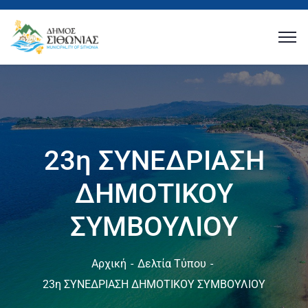
23η ΣΥΝΕΔΡΙΑΣΗ
ΔΗΜΟΤΙΚΟΥ
ΣΥΜΒΟΥΛΙΟΥ
Αρχική
Δελτία Τύπου
23η ΣΥΝΕΔΡΙΑΣΗ ΔΗΜΟΤΙΚΟΥ ΣΥΜΒΟΥΛΙΟΥ