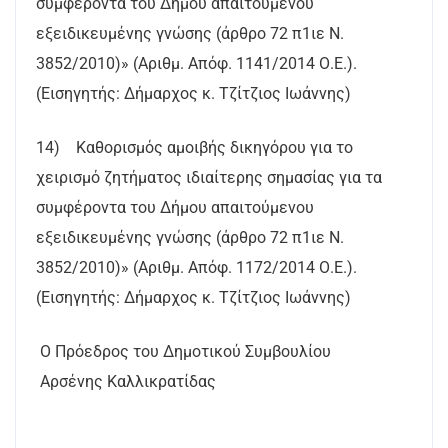
συμφέροντα του Δήμου απαιτούμενου
εξειδικευμένης γνώσης (άρθρο 72 π1ιε Ν.
3852/2010)» (Αριθμ. Απόφ. 1141/2014 Ο.Ε.).
(Εισηγητής: Δήμαρχος κ. Τζίτζιος Ιωάννης)
14) Καθορισμός αμοιβής δικηγόρου για το
χειρισμό ζητήματος ιδιαίτερης σημασίας για τα
συμφέροντα του Δήμου απαιτούμενου
εξειδικευμένης γνώσης (άρθρο 72 π1ιε Ν.
3852/2010)» (Αριθμ. Απόφ. 1172/2014 Ο.Ε.).
(Εισηγητής: Δήμαρχος κ. Τζίτζιος Ιωάννης)
Ο Πρόεδρος του Δημοτικού Συμβουλίου
Αρσένης Καλλικρατίδας