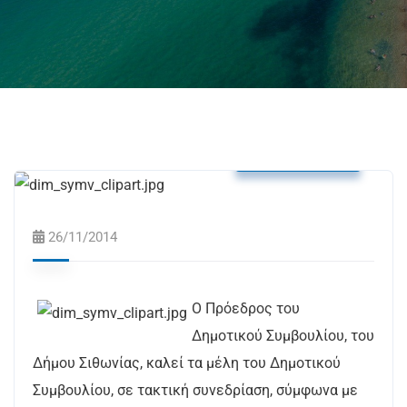
Δελτία Τύπου
26/11/2014
Ο Πρόεδρος του
Δημοτικού Συμβουλίου, του
Δήμου Σιθωνίας, καλεί τα μέλη του Δημοτικού
Συμβουλίου, σε τακτική συνεδρίαση, σύμφωνα με