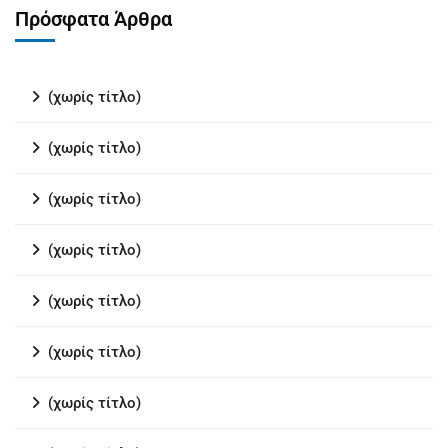
Πρόσφατα Άρθρα
(χωρίς τίτλο)
(χωρίς τίτλο)
(χωρίς τίτλο)
(χωρίς τίτλο)
(χωρίς τίτλο)
(χωρίς τίτλο)
(χωρίς τίτλο)