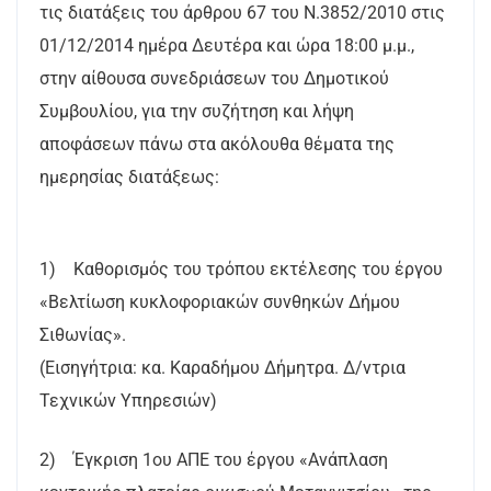
τις διατάξεις του άρθρου 67 του Ν.3852/2010 στις
01/12/2014 ημέρα Δευτέρα και ώρα 18:00 μ.μ.,
στην αίθουσα συνεδριάσεων του Δημοτικού
Συμβουλίου, για την συζήτηση και λήψη
αποφάσεων πάνω στα ακόλουθα θέματα της
ημερησίας διατάξεως:
1) Καθορισμός του τρόπου εκτέλεσης του έργου
«Βελτίωση κυκλοφοριακών συνθηκών Δήμου
Σιθωνίας».
(Εισηγήτρια: κα. Καραδήμου Δήμητρα. Δ/ντρια
Τεχνικών Υπηρεσιών)
2) Έγκριση 1ου ΑΠΕ του έργου «Ανάπλαση