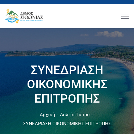
ΣΥΝΕΔΡΙΑΣΗ
ΟΙΚΟΝΟΜΙΚΗΣ
ΕΠΙΤΡΟΠΗΣ
Αρχική
Δελτία Τύπου
ΣΥΝΕΔΡΙΑΣΗ ΟΙΚΟΝΟΜΙΚΗΣ ΕΠΙΤΡΟΠΗΣ