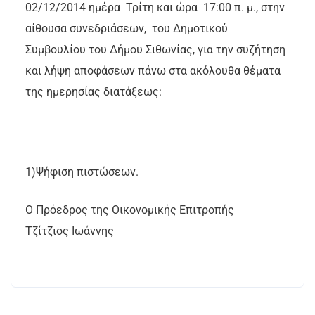
02/12/2014 ημέρα Τρίτη και ώρα 17:00 π. μ., στην
αίθουσα συνεδριάσεων, του Δημοτικού
Συμβουλίου του Δήμου Σιθωνίας, για την συζήτηση
και λήψη αποφάσεων πάνω στα ακόλουθα θέματα
της ημερησίας διατάξεως:
1)Ψήφιση πιστώσεων.
Ο Πρόεδρος της Οικονομικής Επιτροπής
Τζίτζιος Ιωάννης