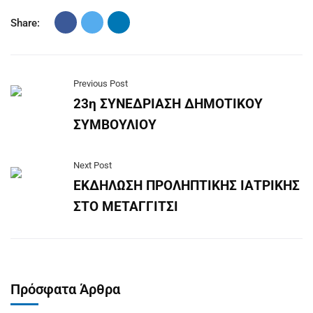
Share:
Previous Post
23η ΣΥΝΕΔΡΙΑΣΗ ΔΗΜΟΤΙΚΟΥ
ΣΥΜΒΟΥΛΙΟΥ
Next Post
ΕΚΔΗΛΩΣΗ ΠΡΟΛΗΠΤΙΚΗΣ ΙΑΤΡΙΚΗΣ
ΣΤΟ ΜΕΤΑΓΓΙΤΣΙ
Πρόσφατα Άρθρα