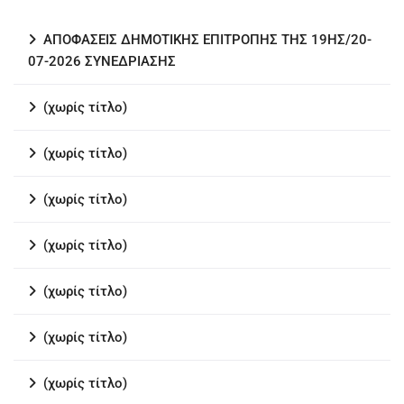
ΑΠΟΦΑΣΕΙΣ ΔΗΜΟΤΙΚΗΣ ΕΠΙΤΡΟΠΗΣ ΤΗΣ 19ΗΣ/20-
07-2026 ΣΥΝΕΔΡΙΑΣΗΣ
(χωρίς τίτλο)
(χωρίς τίτλο)
(χωρίς τίτλο)
(χωρίς τίτλο)
(χωρίς τίτλο)
(χωρίς τίτλο)
(χωρίς τίτλο)