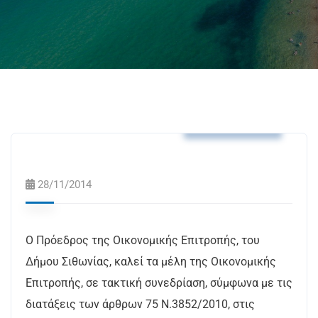
Δελτία Τύπου
28/11/2014
Ο Πρόεδρος της Οικονομικής Επιτροπής, του
Δήμου Σιθωνίας, καλεί τα μέλη της Οικονομικής
Επιτροπής, σε τακτική συνεδρίαση, σύμφωνα με τις
διατάξεις των άρθρων 75 Ν.3852/2010, στις