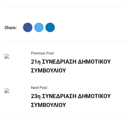
Share:
Previous Post
21η ΣΥΝΕΔΡΙΑΣΗ ΔΗΜΟΤΙΚΟΥ
ΣΥΜΒΟΥΛΙΟΥ
Next Post
23η ΣΥΝΕΔΡΙΑΣΗ ΔΗΜΟΤΙΚΟΥ
ΣΥΜΒΟΥΛΙΟΥ