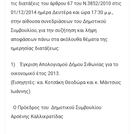
τις διατάξεις του άρθρου 67 του Ν.3852/2010 στις
01/12/2014 ημέρα Δευτέρα και ώρα 17:30 μ.μ.,
στην αίθουσα συνεδριάσεων του Δημοτικού
Συμβουλίου, για την συζήτηση και λήψη
αποφάσεων πάνω στα ακόλουθα θέματα της
ημερησίας διατάξεως:
1) Έγκριση Απολογισμού Δήμου Σιθωνίας για το
οικονομικό έτος 2013.
(Εισηγητές: κα. Κοτσάκη Θεοδώρα και κ. Μάντσιος
Ιωάννης)
Ο Πρόεδρος του Δημοτικού Συμβουλίου
Αρσένης Καλλικρατίδας