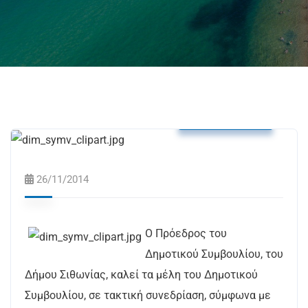
Δελτία Τύπου
26/11/2014
Ο Πρόεδρος του
Δημοτικού Συμβουλίου, του
Δήμου Σιθωνίας, καλεί τα μέλη του Δημοτικού
Συμβουλίου, σε τακτική συνεδρίαση, σύμφωνα με