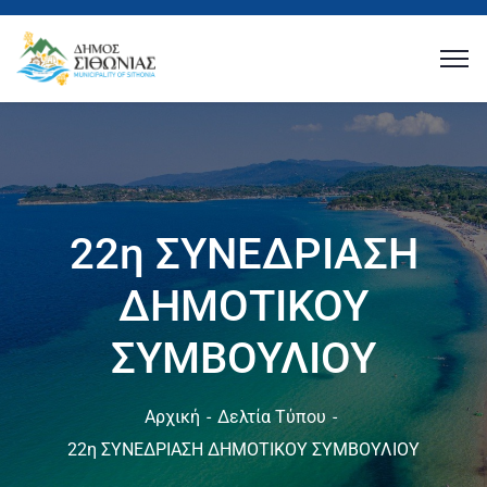
22η ΣΥΝΕΔΡΙΑΣΗ
ΔΗΜΟΤΙΚΟΥ
ΣΥΜΒΟΥΛΙΟΥ
Αρχική
Δελτία Τύπου
22η ΣΥΝΕΔΡΙΑΣΗ ΔΗΜΟΤΙΚΟΥ ΣΥΜΒΟΥΛΙΟΥ