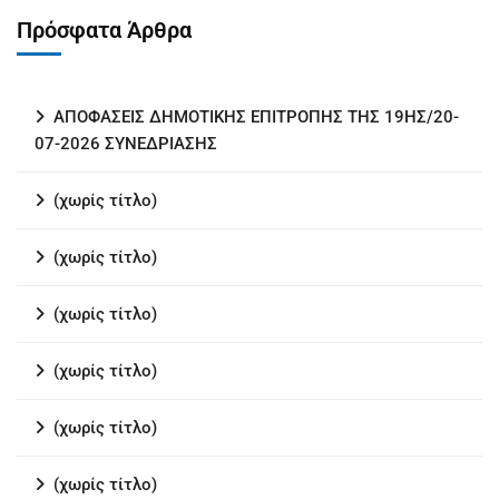
Πρόσφατα Άρθρα
ΑΠΟΦΑΣΕΙΣ ΔΗΜΟΤΙΚΗΣ ΕΠΙΤΡΟΠΗΣ ΤΗΣ 19ΗΣ/20-
07-2026 ΣΥΝΕΔΡΙΑΣΗΣ
(χωρίς τίτλο)
(χωρίς τίτλο)
(χωρίς τίτλο)
(χωρίς τίτλο)
(χωρίς τίτλο)
(χωρίς τίτλο)