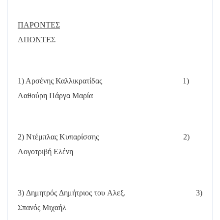
ΠΑΡΟΝΤΕΣ
ΑΠΟΝΤΕΣ
1) Αρσένης Καλλικρατίδας
1)
Λαθούρη Πάργα Μαρία
2) Ντέμπλας Κυπαρίσσης
2)
Λογοτριβή Ελένη
3) Δημητρός Δημήτριος του Αλεξ.
3)
Σπανός Μιχαήλ