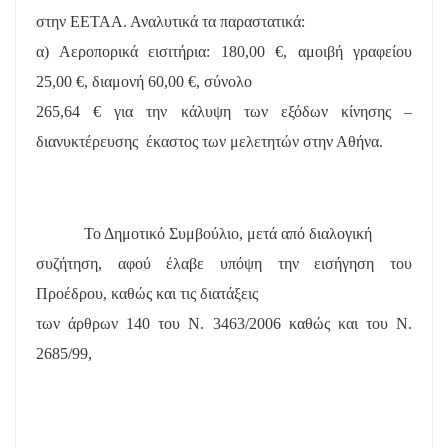
στην ΕΕΤΑΑ.
Αναλυτικά τα παραστατικά:
α) Αεροπορικά εισιτήρια: 180,00 €, αμοιβή γραφείου
25,00 €, διαμονή 60,00 €, σύνολο
265,64 € για την κάλυψη των εξόδων κίνησης –
διανυκτέρευσης
έκαστος των μελετητών στην Αθήνα.
Το Δημοτικό Συμβούλιο, μετά από διαλογική
συζήτηση, αφού έλαβε υπόψη την εισήγηση του
Προέδρου, καθώς και τις διατάξεις
των άρθρων 140 του Ν. 3463/2006 καθώς και του Ν.
2685/99
,