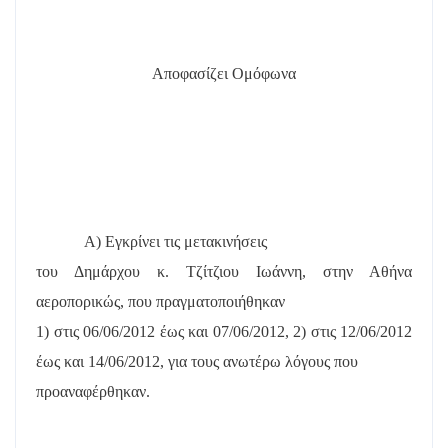
Αποφασίζει Ομόφωνα
Α) Εγκρίνει τις μετακινήσεις
του Δημάρχου κ. Τζίτζιου Ιωάννη, στην Αθήνα
αεροπορικώς, που πραγματοποιήθηκαν
1) στις
06/06/2012 έως και 07/06/2012
, 2) στις 12/06/2012
έως και 14/06/2012, για τους ανωτέρω λόγους που
προαναφέρθηκαν.