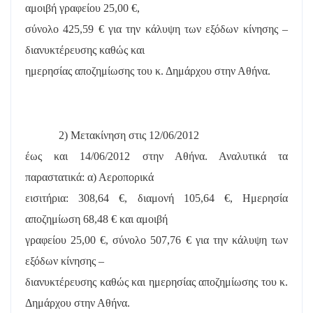
αμοιβή γραφείου 25,00 €,
σύνολο 425,59 € για την κάλυψη των εξόδων κίνησης –
διανυκτέρευσης καθώς και
ημερησίας αποζημίωσης του κ. Δημάρχου στην Αθήνα.
2) Μετακίνηση στις 12/06/2012
έως και 14/06/2012 στην Αθήνα. Αναλυτικά τα
παραστατικά: α) Αεροπορικά
εισιτήρια: 308,64 €, διαμονή 105,64 €, Ημερησία
αποζημίωση 68,48 € και αμοιβή
γραφείου 25,00 €, σύνολο 507,76 € για την κάλυψη των
εξόδων κίνησης –
διανυκτέρευσης καθώς και ημερησίας αποζημίωσης του κ.
Δημάρχου στην Αθήνα.