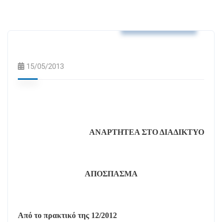
Αποφάσεις Δ.Σ.
15/05/2013
ΑΝΑΡΤΗΤΕΑ ΣΤΟ ΔΙΑΔΙΚΤΥΟ
ΑΠΟΣΠΑΣΜΑ
Από το πρακτικό της 12/2012