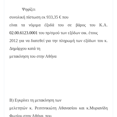
Ψηφίζει
συνολική πίστωση εκ
933,35
€ που
είναι τα νόμιμα έξοδά του σε βάρος του Κ.Α.
02.00.6123.0001
του πρ/σμού των εξόδων οικ. έτους
2012 για να διατεθεί για την πληρωμή των εξόδων του κ.
Δημάρχου κατά τη
μετακίνηση του στην Αθήνα
Β) Εγκρίνει τη μετακίνηση των
μελετητών κ. Ρεσιτνικιώτη Αθανασίου και κ.Μυριανίδη
Φωτίου στην Αθήνα, που