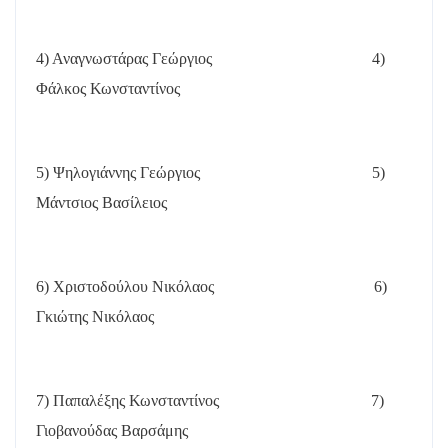
4) Αναγνωστάρας Γεώργιος
4)
Φάλκος Κωνσταντίνος
5) Ψηλογιάννης Γεώργιος
5)
Μάντσιος Βασίλειος
6) Χριστοδούλου Νικόλαος
6)
Γκιώτης Νικόλαος
7) Παπαλέξης Κωνσταντίνος
7)
Γιοβανούδας Βαρσάμης