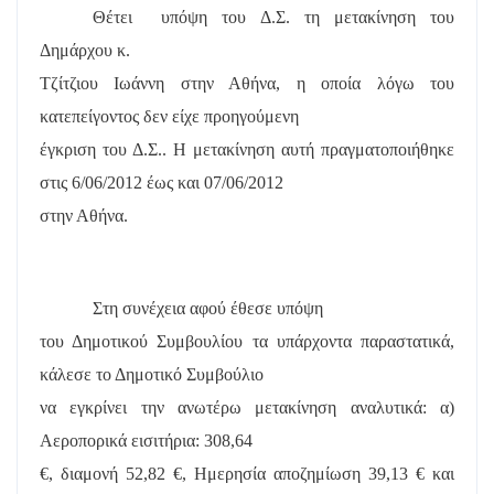
Θέτει
υπόψη του Δ.Σ. τη μετακίνηση του
Δημάρχου κ.
Τζίτζιου Ιωάννη στην Αθήνα, η οποία λόγω του
κατεπείγοντος δεν είχε προηγούμενη
έγκριση του Δ.Σ.. Η μετακίνηση αυτή πραγματοποιήθηκε
στις 6/06/2012 έως και 07/06/2012
στην Αθήνα.
Στη συνέχεια αφού έθεσε υπόψη
του Δημοτικού Συμβουλίου τα υπάρχοντα παραστατικά,
κάλεσε το Δημοτικό Συμβούλιο
να εγκρίνει την ανωτέρω μετακίνηση αναλυτικά: α)
Αεροπορικά εισιτήρια: 308,64
€, διαμονή 52,82 €, Ημερησία αποζημίωση 39,13 € και