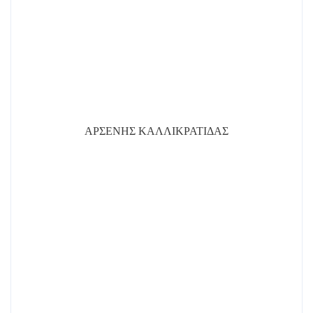
ΑΡΣΕΝΗΣ ΚΑΛΛΙΚΡΑΤΙΔΑΣ