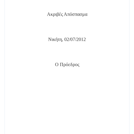
Ακριβές Απόσπασμα
Νικήτη, 02/07/2012
Ο Πρόεδρος