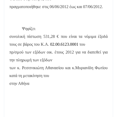
πραγματοποιήθηκε στις 06/06/2012 έως και 07/06/2012.
Ψηφίζει
συνολική πίστωση 531,28 € που είναι τα νόμιμα έξοδά
τους σε βάρος του Κ.Α.
02.00.6123.0001
του
πρ/σμού των εξόδων οικ. έτους 2012 για να διατεθεί για
την πληρωμή των εξόδων
των κ. Ρεσιτνικιώτη Αθανασίου και κ.Μυριανίδη Φωτίου
κατά τη μετακίνηση του
στην Αθήνα