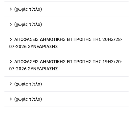
(χωρίς τίτλο)
(χωρίς τίτλο)
ΑΠΟΦΑΣΕΙΣ ΔΗΜΟΤΙΚΗΣ ΕΠΙΤΡΟΠΗΣ ΤΗΣ 20ΗΣ/28-
07-2026 ΣΥΝΕΔΡΙΑΣΗΣ
ΑΠΟΦΑΣΕΙΣ ΔΗΜΟΤΙΚΗΣ ΕΠΙΤΡΟΠΗΣ ΤΗΣ 19ΗΣ/20-
07-2026 ΣΥΝΕΔΡΙΑΣΗΣ
(χωρίς τίτλο)
(χωρίς τίτλο)