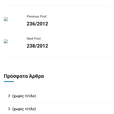
Previous Post
236/2012
Next Post
238/2012
Πρόσφατα Άρθρα
(χωρίς τίτλο)
(χωρίς τίτλο)