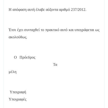
Η απόφαση αυτή έλαβε
αύξοντα αριθμό 237/2012.
Έτσι έχει συνταχθεί το πρακτικό αυτό και υπογράφεται ως
ακολούθως.
Ο Πρόεδρος
Τα
μέλη
Υπογραφή
Υπογραφές