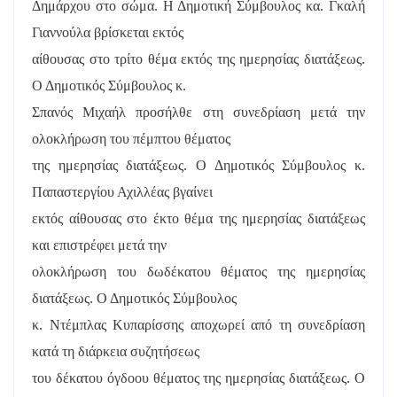
Δημάρχου στο σώμα. Η Δημοτική Σύμβουλος κα. Γκαλή
Γιαννούλα βρίσκεται εκτός
αίθουσας στο τρίτο θέμα εκτός της ημερησίας διατάξεως.
Ο Δημοτικός Σύμβουλος κ.
Σπανός Μιχαήλ προσήλθε στη συνεδρίαση μετά την
ολοκλήρωση του πέμπτου θέματος
της ημερησίας διατάξεως. Ο Δημοτικός Σύμβουλος κ.
Παπαστεργίου Αχιλλέας βγαίνει
εκτός αίθουσας στο έκτο θέμα της ημερησίας διατάξεως
και επιστρέφει μετά την
ολοκλήρωση του δωδέκατου θέματος της ημερησίας
διατάξεως. Ο Δημοτικός Σύμβουλος
κ. Ντέμπλας Κυπαρίσσης αποχωρεί από τη συνεδρίαση
κατά τη διάρκεια συζητήσεως
του δέκατου όγδοου θέματος της ημερησίας διατάξεως. Ο