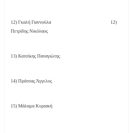
12) Γκαλή Γιαννούλα
12)
Πετρίδης Νικόλαος
13) Κατσίκης Παναγιώτης
14) Πράτσας Άγγελος
15) Μάλαμα Κυριακή