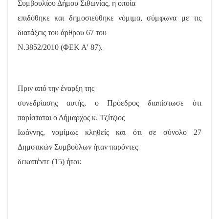
Συμβουλίου Δήμου Σιθωνίας, η οποία
επιδόθηκε και δημοσιεύθηκε νόμιμα, σύμφωνα με τις
διατάξεις του άρθρου 67 του
Ν.3852/2010 (ΦΕΚ Α' 87).
Πριν από την έναρξη της
συνεδρίασης αυτής, ο Πρόεδρος διαπίστωσε ότι
παρίσταται ο Δήμαρχος κ. Τζίτζιος
Ιωάννης, νομίμως κληθείς και ότι σε σύνολο 27
Δημοτικών Συμβούλων ήταν παρόντες
δεκαπέντε (15) ήτοι: