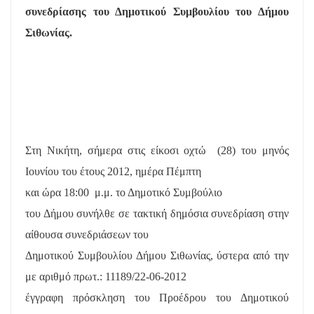
συνεδρίασης του Δημοτικού Συμβουλίου του Δήμου
Σιθωνίας.
Στη Νικήτη, σήμερα στις είκοσι οχτώ
(28) του μηνός
Ιουνίου του έτους 2012, ημέρα Πέμπτη
και ώρα 18:00
μ.μ. το Δημοτικό Συμβούλιο
του Δήμου συνήλθε σε τακτική δημόσια συνεδρίαση στην
αίθουσα συνεδριάσεων του
Δημοτικού Συμβουλίου Δήμου Σιθωνίας, ύστερα από την
με αριθμό πρωτ.: 11189/22-06-2012
έγγραφη πρόσκληση του Προέδρου του Δημοτικού