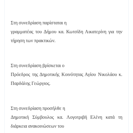
Στη συνεδρίαση παρίσταται η
γραμματέας του Δήμου κα. Κωτσίδη Αικατερίνη για την
τήρηση των πρακτικών.
Στη συνεδρίαση βρίσκεται ο
Πρόεδρος της Δημοτικής Κοινότητας Αγίου Νικολάου κ.
Παρδάλης Γεώργιος.
Στη συνεδρίαση προσήλθε η
Δημοτική Σύμβουλος κα. Λογοτριβή Ελένη κατά τη
διάρκεια ανακοινώσεων του