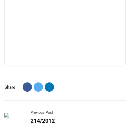
Share:
Previous Post
214/2012