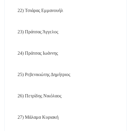
22)
Τσιάρας Εμμανουήλ
23)
Πράτσας Άγγελος
24)
Πράτσας Ιωάννης
25)
Ρεβενικιώτης Δημήτριος
26)
Πετρίδης Νικόλαος
27)
Μάλαμα Κυριακή