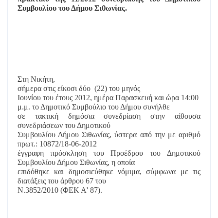
Συμβουλίου του Δήμου Σιθωνίας.
Στη Νικήτη,
σήμερα στις είκοσι δύο
(22) του μηνός
Ιουνίου του έτους 2012, ημέρα Παρασκευή και ώρα 14:00
μ.μ. το Δημοτικό Συμβούλιο του Δήμου συνήλθε
σε τακτική δημόσια συνεδρίαση στην αίθουσα
συνεδριάσεων του Δημοτικού
Συμβουλίου Δήμου Σιθωνίας, ύστερα από την με αριθμό
πρωτ.: 10872/18-06-2012
έγγραφη πρόσκληση του Προέδρου του Δημοτικού
Συμβουλίου Δήμου Σιθωνίας, η οποία
επιδόθηκε και δημοσιεύθηκε νόμιμα, σύμφωνα με τις
διατάξεις του άρθρου 67 του
Ν.3852/2010 (ΦΕΚ Α' 87).