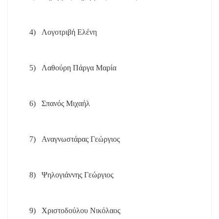
4)
Λογοτριβή Ελένη
5)
Λαθούρη Πάργα Μαρία
6)
Σπανός Μιχαήλ
7)
Αναγνωστάρας Γεώργιος
8)
Ψηλογιάννης Γεώργιος
9)
Χριστοδούλου Νικόλαος