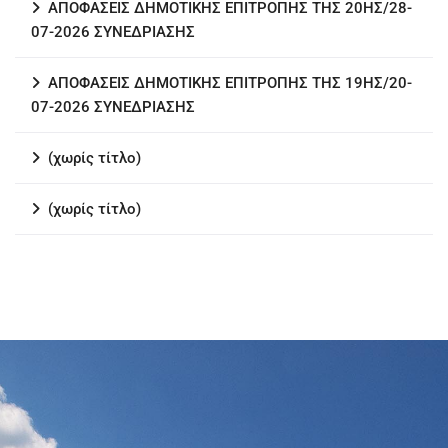
ΑΠΟΦΑΣΕΙΣ ΔΗΜΟΤΙΚΗΣ ΕΠΙΤΡΟΠΗΣ ΤΗΣ 20ΗΣ/28-
07-2026 ΣΥΝΕΔΡΙΑΣΗΣ
ΑΠΟΦΑΣΕΙΣ ΔΗΜΟΤΙΚΗΣ ΕΠΙΤΡΟΠΗΣ ΤΗΣ 19ΗΣ/20-
07-2026 ΣΥΝΕΔΡΙΑΣΗΣ
(χωρίς τίτλο)
(χωρίς τίτλο)