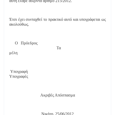
αυτή έλαβε
αύξοντα αριθμό 215/2012.
Έτσι έχει συνταχθεί το πρακτικό αυτό και υπογράφεται ως
ακολούθως.
Ο Πρόεδρος
Τα
μέλη
Υπογραφή
Υπογραφές
Ακριβές Απόσπασμα
Νικήτη, 25/06/2012