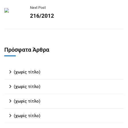
Next Post
216/2012
Πρόσφατα Άρθρα
(χωρίς τίτλο)
(χωρίς τίτλο)
(χωρίς τίτλο)
(χωρίς τίτλο)