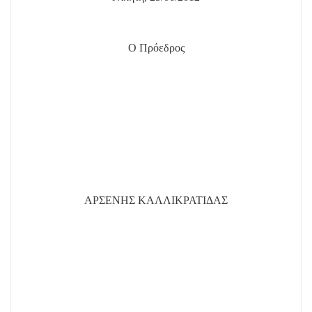
Ο Πρόεδρος
ΑΡΣΕΝΗΣ ΚΑΛΛΙΚΡΑΤΙΔΑΣ