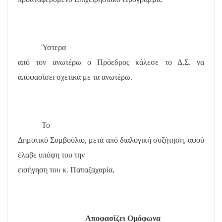
Ύστερα
από τον ανωτέρω ο Πρόεδρος κάλεσε το Δ.Σ. να
αποφασίσει σχετικά με τα ανωτέρω.
Το
Δημοτικό Συμβούλιο, μετά από διαλογική συζήτηση, αφού
έλαβε υπόψη του την
εισήγηση του κ. Παπαζαχαρία,
Αποφασίζει Ομόφωνα