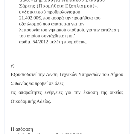
Σάρτης (Προμήθεια Εξοπλισμού)»
,
ενδεικτικού
προϋπολογισμού
21.402,00€, που αφορά την προμήθεια του
εξοπλισμού που απαιτείται για την
λειτουργία του νηπιακού σταθμού, για την εκτέλεση
του οποίου συντάχθηκε η υπ’
αριθμ. 54/2012 μελέτη προμήθειας.
γ)
Εξουσιοδοτεί την Δ/νση Τεχνικών Υπηρεσιών του Δήμου
Σιθωνίας να προβεί σε όλες
τις απαραίτητες ενέργειες για την έκδοση της οικείας
Οικοδομικής Αδείας.
Η απόφαση