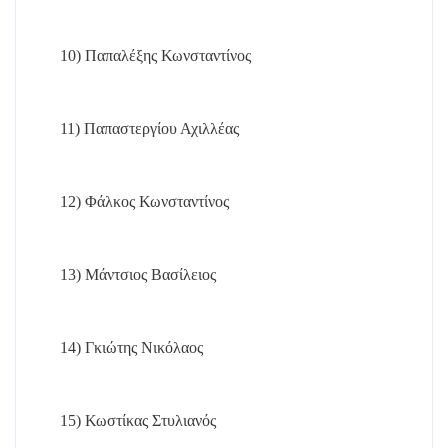
10)
Παπαλέξης Κωνσταντίνος
11)
Παπαστεργίου Αχιλλέας
12)
Φάλκος Κωνσταντίνος
13)
Μάντσιος Βασίλειος
14)
Γκιώτης Νικόλαος
15)
Κωστίκας Στυλιανός