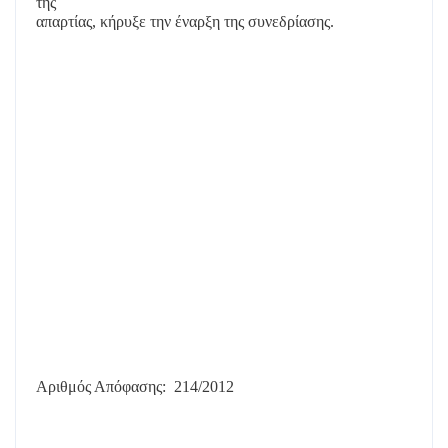
της
απαρτίας, κήρυξε την έναρξη της συνεδρίασης.
Αριθμός Απόφασης:
214/2012