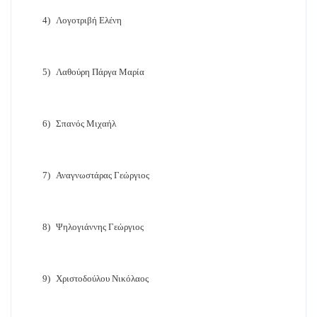
4)
Λογοτριβή Ελένη
5)
Λαθούρη Πάργα Μαρία
6)
Σπανός Μιχαήλ
7)
Αναγνωστάρας Γεώργιος
8)
Ψηλογιάννης Γεώργιος
9)
Χριστοδούλου Νικόλαος