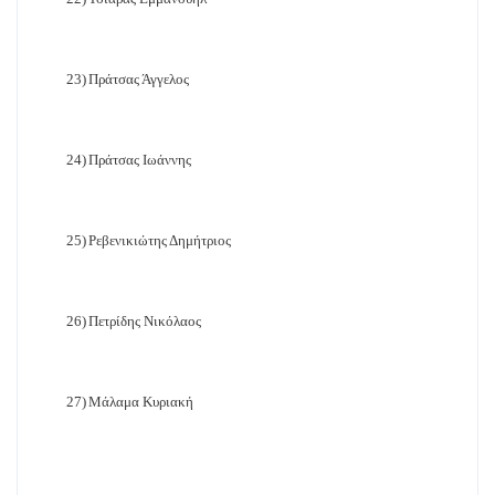
23)
Πράτσας Άγγελος
24)
Πράτσας Ιωάννης
25)
Ρεβενικιώτης Δημήτριος
26)
Πετρίδης Νικόλαος
27)
Μάλαμα Κυριακή