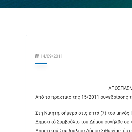
14/09/2011
ΑΝΑΡΤΗΤΕΑ Σ
ΑΠΟΣΠΑ
Από το πρακτικό της 15/2011 συνεδρίασης 
Στη Νικήτη, σήμερα στις επτά (7) του μηνός 
Δημοτικό Συμβούλιο του Δήμου συνήλθε σε 
Δημοτικού Συμβουλίου Δήμου Σιθωνίας, ύστ