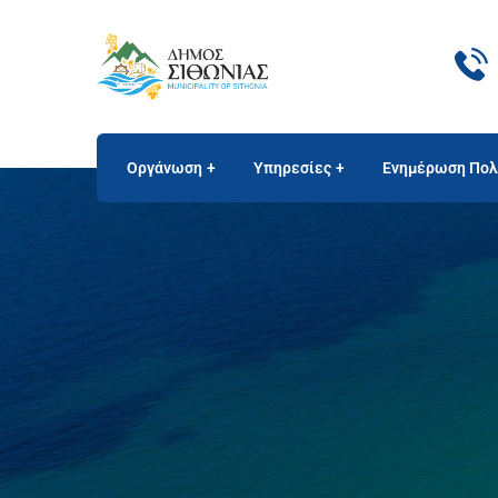
Οργάνωση
Υπηρεσίες
Ενημέρωση Πολ