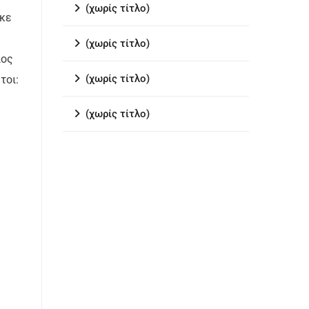
(χωρίς τίτλο)
ηκε
(χωρίς τίτλο)
ιος
(χωρίς τίτλο)
τοι:
(χωρίς τίτλο)