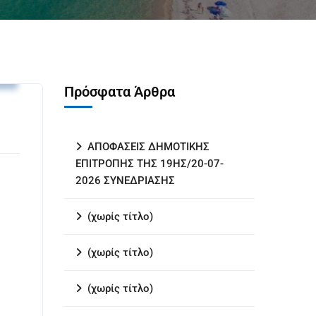
.
Πρόσφατα Άρθρα
ΑΠΟΦΑΣΕΙΣ ΔΗΜΟΤΙΚΗΣ
ΕΠΙΤΡΟΠΗΣ ΤΗΣ 19ΗΣ/20-07-
2026 ΣΥΝΕΔΡΙΑΣΗΣ
(χωρίς τίτλο)
(χωρίς τίτλο)
(χωρίς τίτλο)