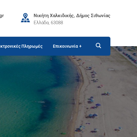
gr
Νικήτη Χαλκιδικής, Δήμος Σιθωνίας
Ελλάδα, 63088
κτρονικές Πληρωμές
Επικοινωνία