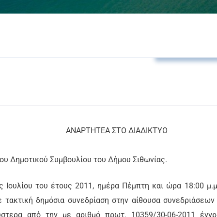
Αποφάσεις Δ.Σ
ΤΟ ΔΙΑΔΙΚΤΥΟ
ΜΑ
του Δημοτικού Συμβουλίου του Δήμου Σιθωνίας.
ς Ιουλίου του έτους 2011, ημέρα Πέμπτη και ώρα 18:00 μ.μ
 τακτική δημόσια συνεδρίαση στην αίθουσα συνεδριάσεων
ύστερα από την με αριθμό πρωτ. 10359/30-06-2011 έγγ