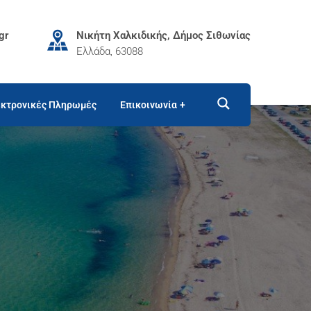
gr
Νικήτη Χαλκιδικής, Δήμος Σιθωνίας
Ελλάδα, 63088
κτρονικές Πληρωμές
Επικοινωνία