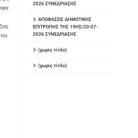
2026 ΣΥΝΕΔΡΙΑΣΗΣ
θηκε
ΑΠΟΦΑΣΕΙΣ ΔΗΜΟΤΙΚΗΣ
ζιος
ΕΠΙΤΡΟΠΗΣ ΤΗΣ 19ΗΣ/20-07-
2026 ΣΥΝΕΔΡΙΑΣΗΣ
τοι:
(χωρίς τίτλο)
(χωρίς τίτλο)