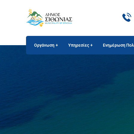
Οργάνωση
Υπηρεσίες
Ενημέρωση Πολ