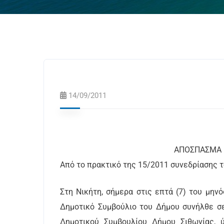
14/09/2011
ΑΝΑΡΤΗΤΕΑ Σ
ΑΠΟΣΠΑΣ
Από το πρακτικό της 15/2011 συνεδρίασης 
Στη Νικήτη, σήμερα στις επτά (7) του μηνό
Δημοτικό Συμβούλιο του Δήμου συνήλθε σε
Δημοτικού Συμβουλίου Δήμου Σιθωνίας, 