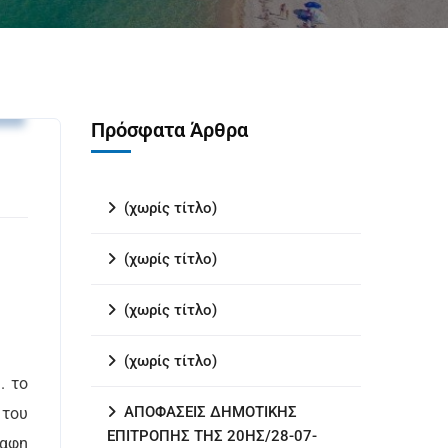
.
Πρόσφατα Άρθρα
(χωρίς τίτλο)
(χωρίς τίτλο)
(χωρίς τίτλο)
(χωρίς τίτλο)
. το
ΑΠΟΦΑΣΕΙΣ ΔΗΜΟΤΙΚΗΣ
 του
ΕΠΙΤΡΟΠΗΣ ΤΗΣ 20ΗΣ/28-07-
ραφη