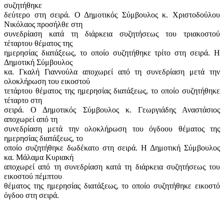
συζητήθηκε
δεύτερο στη σειρά. Ο Δημοτικός Σύμβουλος κ. Χριστοδούλου
Νικόλαος προσήλθε στη
συνεδρίαση κατά τη διάρκεια συζητήσεως του τριακοστού
τέταρτου θέματος της
ημερησίας διατάξεως, το οποίο συζητήθηκε τρίτο στη σειρά. Η
Δημοτική Σύμβουλος
κα. Γκαλή Γιαννούλα αποχωρεί από τη συνεδρίαση μετά την
ολοκλήρωση του εικοστού
τετάρτου θέματος της ημερησίας διατάξεως, το οποίο συζητήθηκε
τέταρτο στη
σειρά. Ο Δημοτικός Σύμβουλος κ. Γεωργιάδης Αναστάσιος
αποχωρεί από τη
συνεδρίαση μετά την ολοκλήρωση του όγδοου θέματος της
ημερησίας διατάξεως, το
οποίο συζητήθηκε δωδέκατο στη σειρά. Η Δημοτική Σύμβουλος
κα. Μάλαμα Κυριακή
αποχωρεί από τη συνεδρίαση κατά τη διάρκεια συζητήσεως του
εικοστού πέμπτου
θέματος της ημερησίας διατάξεως, το οποίο συζητήθηκε εικοστό
όγδοο στη σειρά.