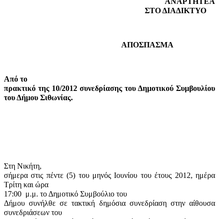
ΑΝΑΡΤΗΤΕΑ
ΣΤΟ ΔΙΑΔΙΚΤΥΟ
ΑΠΟΣΠΑΣΜΑ
Από το
πρακτικό της 10/2012 συνεδρίασης του Δημοτικού Συμβουλίου
του Δήμου Σιθωνίας.
Στη Νικήτη,
σήμερα στις πέντε (5) του μηνός Ιουνίου του έτους 2012, ημέρα
Τρίτη και ώρα
17:00
μ.μ. το Δημοτικό Συμβούλιο του
Δήμου συνήλθε σε τακτική δημόσια συνεδρίαση στην αίθουσα
συνεδριάσεων του