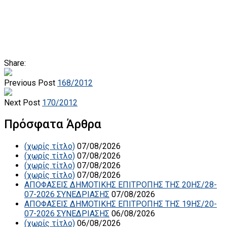
Share:
Previous Post
168/2012
Next Post
170/2012
Πρόσφατα Άρθρα
(χωρίς τίτλο)
07/08/2026
(χωρίς τίτλο)
07/08/2026
(χωρίς τίτλο)
07/08/2026
(χωρίς τίτλο)
07/08/2026
ΑΠΟΦΑΣΕΙΣ ΔΗΜΟΤΙΚΗΣ ΕΠΙΤΡΟΠΗΣ ΤΗΣ 20ΗΣ/28-
07-2026 ΣΥΝΕΔΡΙΑΣΗΣ
07/08/2026
ΑΠΟΦΑΣΕΙΣ ΔΗΜΟΤΙΚΗΣ ΕΠΙΤΡΟΠΗΣ ΤΗΣ 19ΗΣ/20-
07-2026 ΣΥΝΕΔΡΙΑΣΗΣ
06/08/2026
(χωρίς τίτλο)
06/08/2026