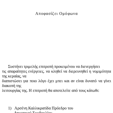
Αποφασίζει Ομόφωνα
Συστήνει τριμελής επιτροπή προκειμένου να διενεργήσει
τις απαραίτητες ενέργειες, να κληθεί να διερευνηθεί η νομιμότητα
της κεραίας, να
διαπιστώσει για ποιο λόγο έχει μπει και αν είναι δυνατό να γίνει
διακοπή της
λειτουργίας της. Η επιτροπή θα αποτελείτε από τους κάτωθι:
1)
Αρσένη Καλλικρατίδα Πρόεδρο του
Δημοτικού Συμβουλίου,