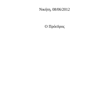
Νικήτη, 08/06/2012
Ο Πρόεδρος