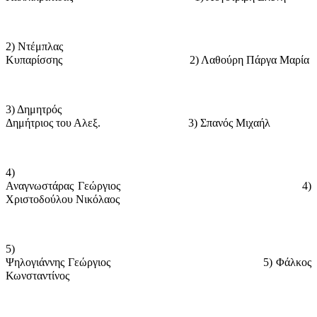
2) Ντέμπλας
Κυπαρίσσης
2) Λαθούρη Πάργα Μαρία
3) Δημητρός
Δημήτριος του Αλεξ.
3) Σπανός Μιχαήλ
4)
Αναγνωστάρας Γεώργιος
4)
Χριστοδούλου Νικόλαος
5)
Ψηλογιάννης Γεώργιος
5) Φάλκος
Κωνσταντίνος