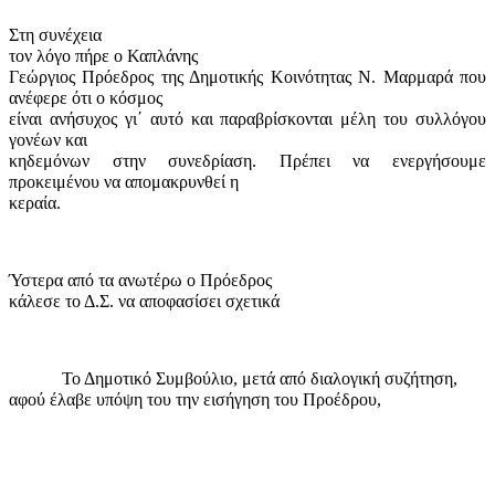
Στη συνέχεια
τον λόγο πήρε ο
Καπλάνης
Γεώργιος Πρόεδρος της Δημοτικής Κοινότητας Ν. Μαρμαρά που
ανέφερε ότι ο κόσμος
είναι ανήσυχος γι΄ αυτό και παραβρίσκονται μέλη του συλλόγου
γονέων και
κηδεμόνων στην συνεδρίαση. Πρέπει να ενεργήσουμε
προκειμένου να απομακρυνθεί η
κεραία.
Ύστερα από τα ανωτέρω ο Πρόεδρος
κάλεσε το Δ.Σ. να αποφασίσει σχετικά
Το Δημοτικό Συμβούλιο, μετά από διαλογική συζήτηση,
αφού έλαβε υπόψη του την εισήγηση του Προέδρου,