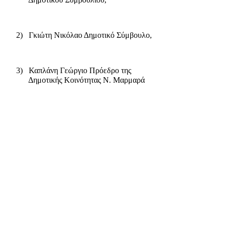
2)
Γκιώτη Νικόλαο Δημοτικό Σύμβουλο,
3)
Καπλάνη Γεώργιο Πρόεδρο της
Δημοτικής Κοινότητας Ν. Μαρμαρά