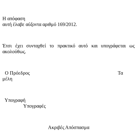
Η απόφαση
αυτή έλαβε
αύξοντα αριθμό 169/2012.
Έτσι έχει συνταχθεί το πρακτικό αυτό και υπογράφεται ως
ακολούθως.
Ο Πρόεδρος
Τα
μέλη
Υπογραφή
Υπογραφές
Ακριβές Απόσπασμα