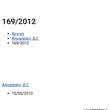
169/2012
Αρχική
Αποφάσεις Δ.Σ.
169/2012
Αποφάσεις Δ.Σ.
15/05/2013