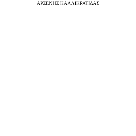
ΑΡΣΕΝΗΣ ΚΑΛΛΙΚΡΑΤΙΔΑΣ