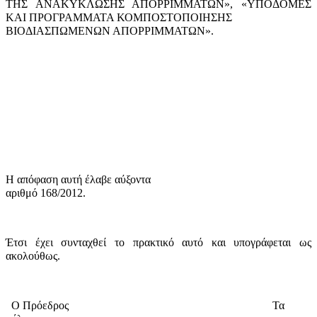
ΤΗΣ ΑΝΑΚΥΚΛΩΣΗΣ ΑΠΟΡΡΙΜΜΑΤΩΝ», «ΥΠΟΔΟΜΕΣ
ΚΑΙ ΠΡΟΓΡΑΜΜΑΤΑ ΚΟ­ΜΠΟΣΤΟΠΟΙΗΣΗΣ
ΒΙΟΔΙΑΣΠΩΜΕΝΩΝ ΑΠΟΡΡΙΜΜΑΤΩΝ».
Η απόφαση αυτή έλαβε
αύξοντα
αριθμό 168/2012.
Έτσι έχει συνταχθεί το πρακτικό αυτό και υπογράφεται ως
ακολούθως.
Ο Πρόεδρος
Τα