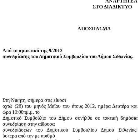
ΑΝΑΡΤΗΤΕΑ
ΣΤΟ ΔΙΑΔΙΚΤΥΟ
ΑΠΟΣΠΑΣΜΑ
Από το πρακτικό της 9/2012
συνεδρίασης του Δημοτικού Συμβουλίου του Δήμου Σιθωνίας.
Στη Νικήτη, σήμερα στις είκοσι
οχτώ (28) του μηνός Μαΐου του έτους 2012, ημέρα Δευτέρα και
ώρα 10:00πμ.μ. το
Δημοτικό Συμβούλιο του Δήμου συνήλθε σε τακτική δημόσια
συνεδρίαση στην αίθουσα
συνεδριάσεων του Δημοτικού Συμβουλίου Δήμου Σιθωνίας,
ύστερα από την με αριθμό