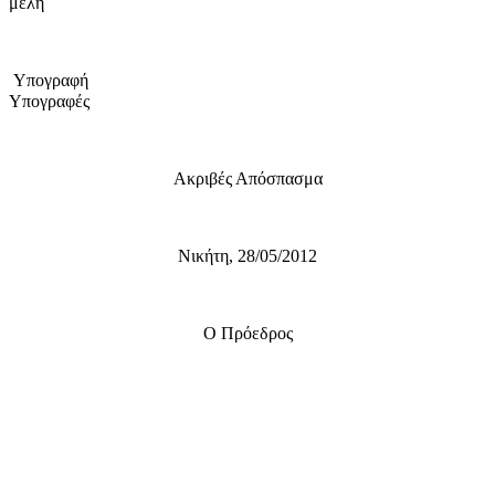
μέλη
Υπογραφή
Υπογραφές
Ακριβές Απόσπασμα
Νικήτη, 28/05/2012
Ο Πρόεδρος