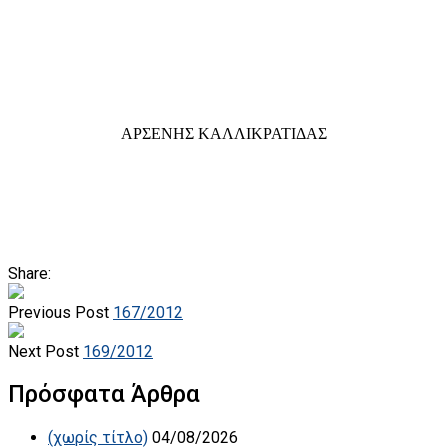
ΑΡΣΕΝΗΣ ΚΑΛΛΙΚΡΑΤΙΔΑΣ
Share:
Previous Post
167/2012
Next Post
169/2012
Πρόσφατα Άρθρα
(χωρίς τίτλο)
04/08/2026