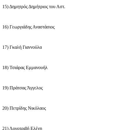
15) Δημητρός Δημήτριος του Αστ.
16) Γεωργιάδης Αναστάσιος
17) Γκαλή Γιαννούλα
18) Τσιάρας Εμμανουήλ
19) Πράτσας Άγγελος
20) Πετρίδης Νικόλαος
21) Λογοτριβή Ελένη