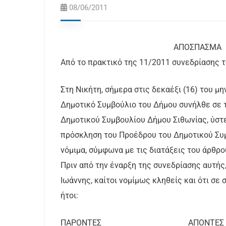
08/06/2011
ΑΠΟΣΠΑΣΜΑ ΑΝ
Από το πρακτικό της 11/2011 συνεδρίασης 
Στη Νικήτη, σήμερα στις δεκαέξι (16) του μ
Δημοτικό Συμβούλιο του Δήμου συνήλθε σε 
Δημοτικού Συμβουλίου Δήμου Σιθωνίας, ύστ
πρόσκληση του Προέδρου του Δημοτικού Συμ
νόμιμα, σύμφωνα με τις διατάξεις του άρθρο
Πριν από την έναρξη της συνεδρίασης αυτής,
Ιωάννης, καίτοι νομίμως κληθείς και ότι σε
ήτοι:
ΠΑΡΟΝΤΕΣ ΑΠΟΝΤΕΣ