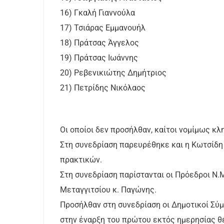
16) Γκαλή Γιαννούλα
17) Τσιάρας Εμμανουήλ
18) Πράτσας Άγγελος
19) Πράτσας Ιωάννης
20) Ρεβενικιώτης Δημήτριος
21) Πετρίδης Νικόλαος
Οι οποίοι δεν προσήλθαν, καίτοι νομίμως κλ
Στη συνεδρίαση παρευρέθηκε και η Κωτσίδη 
πρακτικών.
Στη συνεδρίαση παρίστανται οι Πρόεδροι Ν.
Μεταγγιτσίου κ. Παγώνης.
Προσήλθαν στη συνεδρίαση οι Δημοτικοί Σύμ
στην έναρξη του πρώτου εκτός ημερησίας θ