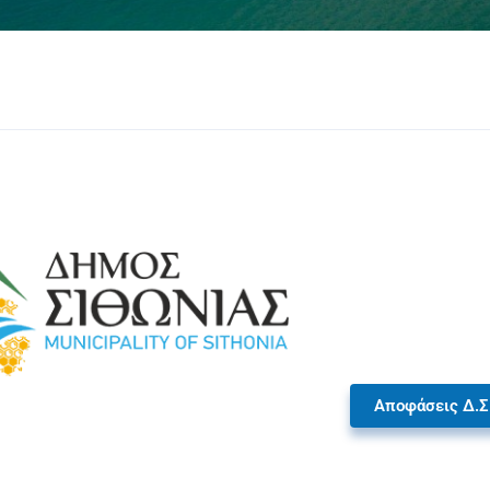
Αποφάσεις Δ.Σ