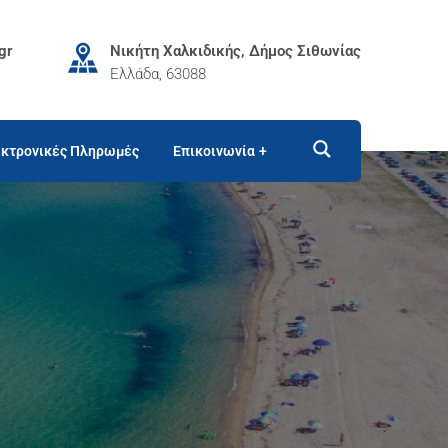
gr
Νικήτη Χαλκιδικής, Δήμος Σιθωνίας
Ελλάδα, 63088
κτρονικές Πληρωμές
Επικοινωνία