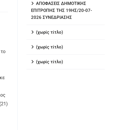
ΑΠΟΦΑΣΕΙΣ ΔΗΜΟΤΙΚΗΣ
ΕΠΙΤΡΟΠΗΣ ΤΗΣ 19ΗΣ/20-07-
2026 ΣΥΝΕΔΡΙΑΣΗΣ
(χωρίς τίτλο)
(χωρίς τίτλο)
 το
(χωρίς τίτλο)
ηκε
ιος
(21)