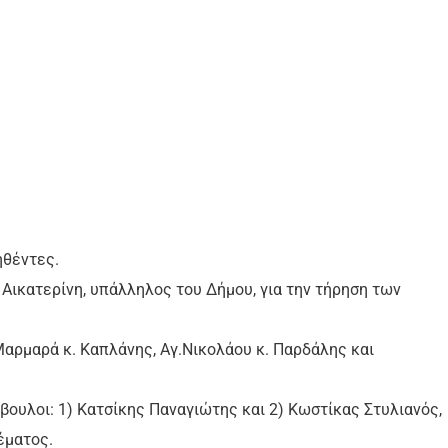
ηθέντες.
Αικατερίνη, υπάλληλος του Δήμου, για την τήρηση των
Μαρμαρά κ. Καπλάνης, Αγ.Νικολάου κ. Παρδάλης και
βουλοι: 1) Κατσίκης Παναγιώτης και 2) Κωστίκας Στυλιανός,
έματος.