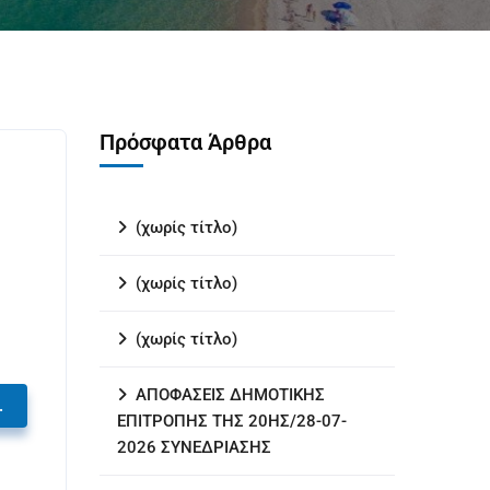
Πρόσφατα Άρθρα
(χωρίς τίτλο)
(χωρίς τίτλο)
(χωρίς τίτλο)
ΑΠΟΦΑΣΕΙΣ ΔΗΜΟΤΙΚΗΣ
.
ΕΠΙΤΡΟΠΗΣ ΤΗΣ 20ΗΣ/28-07-
2026 ΣΥΝΕΔΡΙΑΣΗΣ