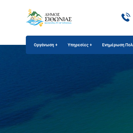
Οργάνωση
Υπηρεσίες
Ενημέρωση Πολ