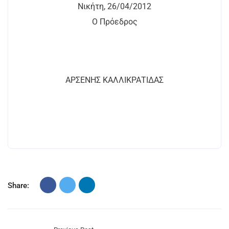
Νικήτη, 26/04/2012
Ο Πρόεδρος
ΑΡΣΕΝΗΣ ΚΑΛΛΙΚΡΑΤΙΔΑΣ
Share: