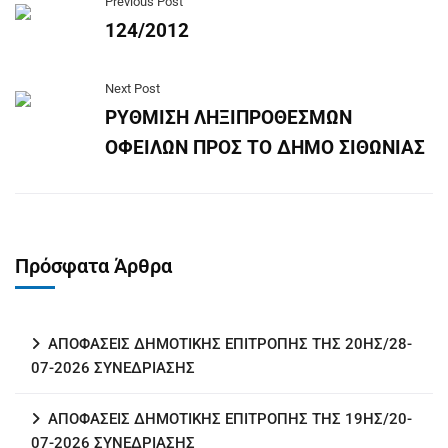
Previous Post
124/2012
Next Post
ΡΥΘΜΙΣΗ ΛΗΞΙΠΡΟΘΕΣΜΩΝ
ΟΦΕΙΛΩΝ ΠΡΟΣ ΤΟ ΔΗΜΟ ΣΙΘΩΝΙΑΣ
Πρόσφατα Άρθρα
ΑΠΟΦΑΣΕΙΣ ΔΗΜΟΤΙΚΗΣ ΕΠΙΤΡΟΠΗΣ ΤΗΣ 20ΗΣ/28-
07-2026 ΣΥΝΕΔΡΙΑΣΗΣ
ΑΠΟΦΑΣΕΙΣ ΔΗΜΟΤΙΚΗΣ ΕΠΙΤΡΟΠΗΣ ΤΗΣ 19ΗΣ/20-
07-2026 ΣΥΝΕΔΡΙΑΣΗΣ