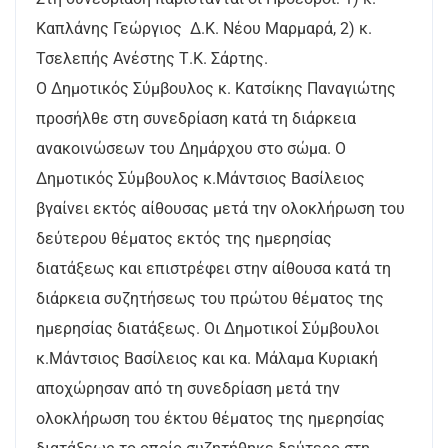
Καπλάνης Γεώργιος Δ.Κ. Νέου Μαρμαρά, 2) κ.
Τσελεπής Ανέστης Τ.Κ. Σάρτης.
Ο Δημοτικός Σύμβουλος κ. Κατσίκης Παναγιώτης
προσήλθε στη συνεδρίαση κατά τη διάρκεια
ανακοινώσεων του Δημάρχου στο σώμα. Ο
Δημοτικός Σύμβουλος κ.Μάντσιος Βασίλειος
βγαίνει εκτός αίθουσας μετά την ολοκλήρωση του
δεύτερου θέματος εκτός της ημερησίας
διατάξεως και επιστρέφει στην αίθουσα κατά τη
διάρκεια συζητήσεως του πρώτου θέματος της
ημερησίας διατάξεως. Οι Δημοτικοί Σύμβουλοι
κ.Μάντσιος Βασίλειος και κα. Μάλαμα Κυριακή
αποχώρησαν από τη συνεδρίαση μετά την
ολοκλήρωση του έκτου θέματος της ημερησίας