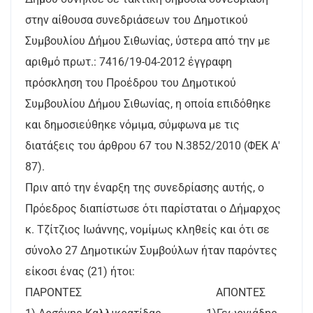
στην αίθουσα συνεδριάσεων του Δημοτικού
Συμβουλίου Δήμου Σιθωνίας, ύστερα από την με
αριθμό πρωτ.: 7416/19-04-2012 έγγραφη
πρόσκληση του Προέδρου του Δημοτικού
Συμβουλίου Δήμου Σιθωνίας, η οποία επιδόθηκε
και δημοσιεύθηκε νόμιμα, σύμφωνα με τις
διατάξεις του άρθρου 67 του Ν.3852/2010 (ΦΕΚ Α'
87).
Πριν από την έναρξη της συνεδρίασης αυτής, ο
Πρόεδρος διαπίστωσε ότι παρίσταται ο Δήμαρχος
κ. Τζίτζιος Ιωάννης, νομίμως κληθείς και ότι σε
σύνολο 27 Δημοτικών Συμβούλων ήταν παρόντες
είκοσι ένας (21) ήτοι:
ΠΑΡΟΝΤΕΣ ΑΠΟΝΤΕΣ