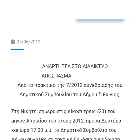
Αποφάσεις Δ.Σ.
27/06/2012
ΑΝΑΡΤΗΤΕΑ ΣΤΟ ΔΙΑΔΙΚΤΥΟ
ΑΠΟΣΠΑΣΜΑ
Από το πρακτικό της 7/2012 συνεδρίασης του
Δημοτικού Συμβουλίου του Δήμου Σιθωνίας.
Στη Νικήτη, σήμερα στις είκοσι τρεις (23) του
μηνός Απριλίου του έτους 2012, ημέρα Δευτέρα
και ώρα 17:00 μ.μ. το Δημοτικό Συμβούλιο του
Δήμου συνήλθε σε τακτική δημόσια συνεδρίαση