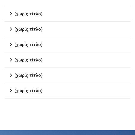
(χωρίς τίτλο)
(χωρίς τίτλο)
(χωρίς τίτλο)
(χωρίς τίτλο)
(χωρίς τίτλο)
(χωρίς τίτλο)