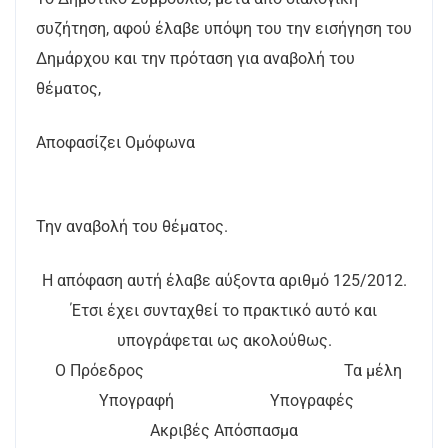
συζήτηση, αφού έλαβε υπόψη του την εισήγηση του
Δημάρχου και την πρόταση για αναβολή του
θέματος,
Αποφασίζει Ομόφωνα
Την αναβολή του θέματος.
Η απόφαση αυτή έλαβε αύξοντα αριθμό 125/2012.
Έτσι έχει συνταχθεί το πρακτικό αυτό και
υπογράφεται ως ακολούθως.
Ο Πρόεδρος Τα μέλη
Υπογραφή Υπογραφές
Ακριβές Απόσπασμα