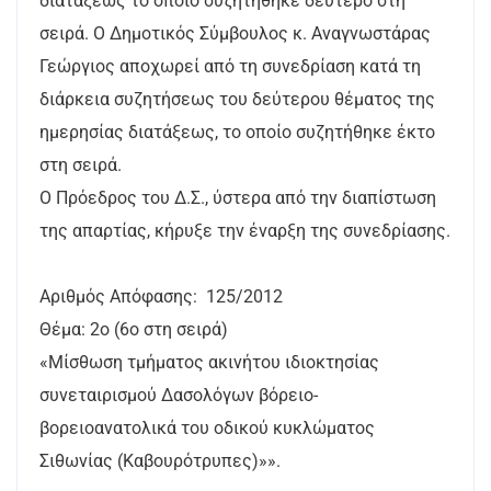
διατάξεως το οποίο συζητήθηκε δεύτερο στη
σειρά. Ο Δημοτικός Σύμβουλος κ. Αναγνωστάρας
Γεώργιος αποχωρεί από τη συνεδρίαση κατά τη
διάρκεια συζητήσεως του δεύτερου θέματος της
ημερησίας διατάξεως, το οποίο συζητήθηκε έκτο
στη σειρά.
Ο Πρόεδρος του Δ.Σ., ύστερα από την διαπίστωση
της απαρτίας, κήρυξε την έναρξη της συνεδρίασης.
Αριθμός Απόφασης: 125/2012
Θέμα: 2ο (6ο στη σειρά)
«Μίσθωση τμήματος ακινήτου ιδιοκτησίας
συνεταιρισμού Δασολόγων βόρειο-
βορειοανατολικά του οδικού κυκλώματος
Σιθωνίας (Καβουρότρυπες)»».