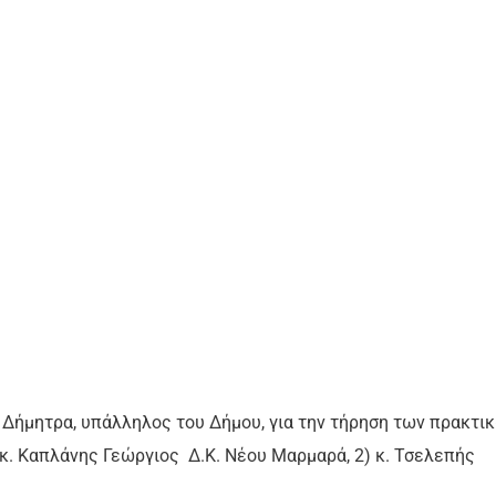
 Δήμητρα, υπάλληλος του Δήμου, για την τήρηση των πρακτι
 κ. Καπλάνης Γεώργιος Δ.Κ. Νέου Μαρμαρά, 2) κ. Τσελεπής