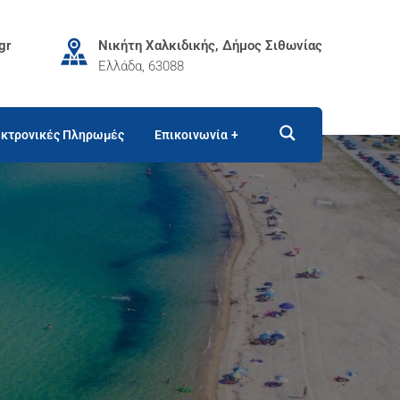
gr
Νικήτη Χαλκιδικής, Δήμος Σιθωνίας
Ελλάδα, 63088
κτρονικές Πληρωμές
Επικοινωνία