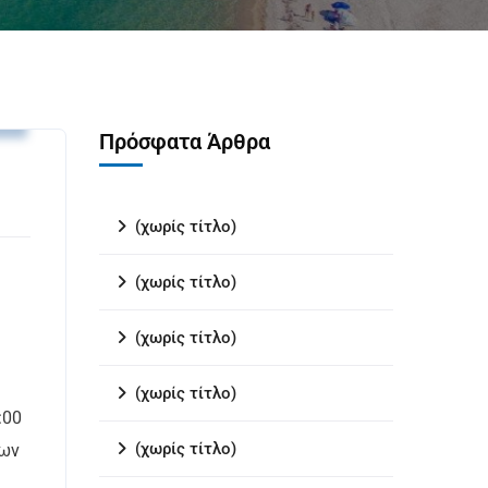
.
Πρόσφατα Άρθρα
(χωρίς τίτλο)
(χωρίς τίτλο)
(χωρίς τίτλο)
(χωρίς τίτλο)
:00
(χωρίς τίτλο)
εων