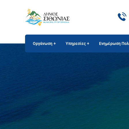
Οργάνωση
Υπηρεσίες
Ενημέρωση Πολ