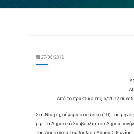
27/06/2012
ΑΝΑΡ
Από το πρακτικό της 6/2012 συνεδ
Στη Νικήτη, σήμερα στις δέκα (10) του μηνό
μ.μ. το Δημοτικό Συμβούλιο του Δήμου συνή
του Δημοτικού Συμβουλίου Δήμου Σιθωνίας, 