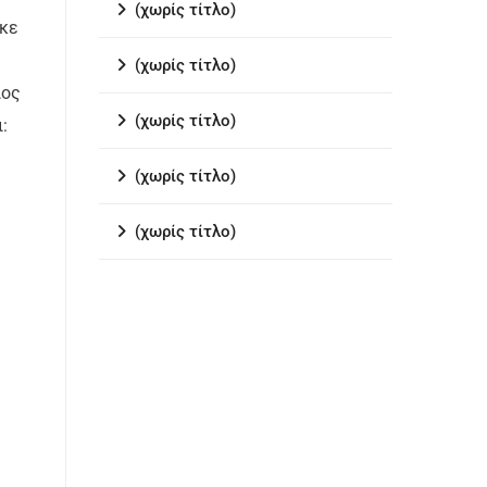
(χωρίς τίτλο)
ηκε
(χωρίς τίτλο)
ιος
(χωρίς τίτλο)
:
(χωρίς τίτλο)
(χωρίς τίτλο)