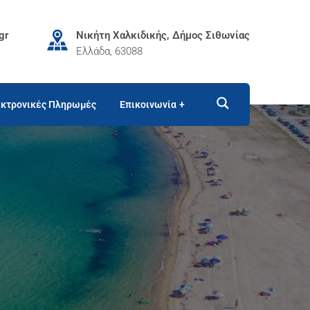
gr
Νικήτη Χαλκιδικής, Δήμος Σιθωνίας
Ελλάδα, 63088
κτρονικές Πληρωμές
Επικοινωνία