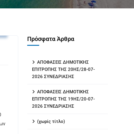
.
Πρόσφατα Άρθρα
ΑΠΟΦΑΣΕΙΣ ΔΗΜΟΤΙΚΗΣ
ΕΠΙΤΡΟΠΗΣ ΤΗΣ 20ΗΣ/28-07-
2026 ΣΥΝΕΔΡΙΑΣΗΣ
ΑΠΟΦΑΣΕΙΣ ΔΗΜΟΤΙΚΗΣ
ΕΠΙΤΡΟΠΗΣ ΤΗΣ 19ΗΣ/20-07-
2026 ΣΥΝΕΔΡΙΑΣΗΣ
0
(χωρίς τίτλο)
εων