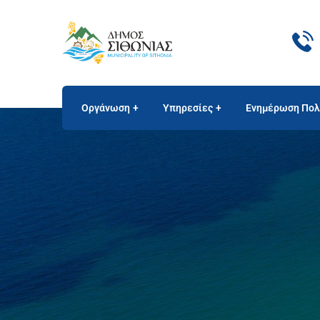
Οργάνωση
Υπηρεσίες
Ενημέρωση Πολ