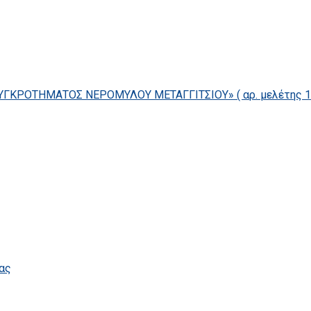
ΓΚΡΟΤΗΜΑΤΟΣ ΝΕΡΟΜΥΛΟΥ ΜΕΤΑΓΓΙΤΣΙΟΥ» ( αρ. μελέτης 14/
ας