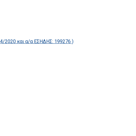
2020 και α/α ΕΣΗΔΗΣ: 199276 )