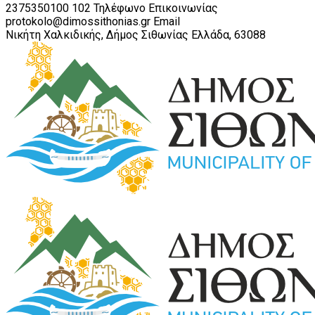
2375350100 102
Τηλέφωνο Επικοινωνίας
protokolo@dimossithonias.gr
Email
Νικήτη Χαλκιδικής, Δήμος Σιθωνίας
Ελλάδα, 63088