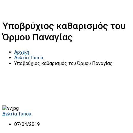
Υποβρύχιος καθαρισμός του
Όρμου Παναγίας
Αρχική
Δελτία Τύπου
Υποβρύχιος καθαρισμός του Όρμου Παναγίας
Δελτία Τύπου
07/04/2019