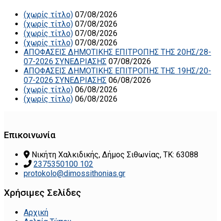
(χωρίς τίτλο)
07/08/2026
(χωρίς τίτλο)
07/08/2026
(χωρίς τίτλο)
07/08/2026
(χωρίς τίτλο)
07/08/2026
ΑΠΟΦΑΣΕΙΣ ΔΗΜΟΤΙΚΗΣ ΕΠΙΤΡΟΠΗΣ ΤΗΣ 20ΗΣ/28-
07-2026 ΣΥΝΕΔΡΙΑΣΗΣ
07/08/2026
ΑΠΟΦΑΣΕΙΣ ΔΗΜΟΤΙΚΗΣ ΕΠΙΤΡΟΠΗΣ ΤΗΣ 19ΗΣ/20-
07-2026 ΣΥΝΕΔΡΙΑΣΗΣ
06/08/2026
(χωρίς τίτλο)
06/08/2026
(χωρίς τίτλο)
06/08/2026
Επικοινωνία
Νικήτη Χαλκιδικής, Δήμος Σιθωνίας, ΤΚ: 63088
2375350100 102
protokolo@dimossithonias.gr
Χρήσιμες Σελίδες
Αρχική