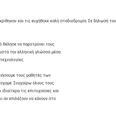
ακρίθηκαν και τις ευχήθηκε καλή σταδιοδρομία. Σε δήλωσή του
ό θέλησε να παροτρύνει τους
σωστά την ελληνική γλώσσα μέσα
 τεχνολογίες.
οιήσουμε τους μαθητές των
τύχαμε. Συγχαίρω όλους τους
 ιδιαίτερα τις επιτυχούσες και
κι αν επιλέξουν να κάνουν στο