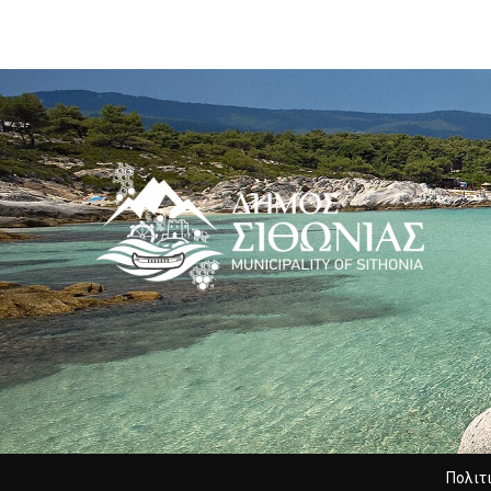
Πολιτ