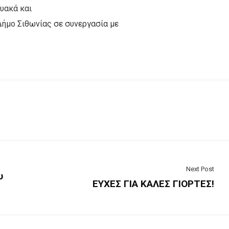
υακά και
Δήμο Σιθωνίας σε συνεργασία με
Next Post
υ
ΕΥΧΕΣ ΓΙΑ ΚΑΛΕΣ ΓΙΟΡΤΕΣ!