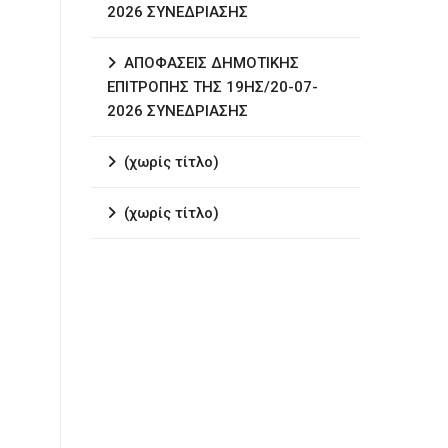
2026 ΣΥΝΕΔΡΙΑΣΗΣ
ΑΠΟΦΑΣΕΙΣ ΔΗΜΟΤΙΚΗΣ
ΕΠΙΤΡΟΠΗΣ ΤΗΣ 19ΗΣ/20-07-
2026 ΣΥΝΕΔΡΙΑΣΗΣ
(χωρίς τίτλο)
(χωρίς τίτλο)