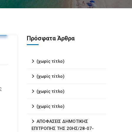
υ
Πρόσφατα Άρθρα
(χωρίς τίτλο)
(χωρίς τίτλο)
ς
(χωρίς τίτλο)
(χωρίς τίτλο)
ΑΠΟΦΑΣΕΙΣ ΔΗΜΟΤΙΚΗΣ
ΕΠΙΤΡΟΠΗΣ ΤΗΣ 20ΗΣ/28-07-