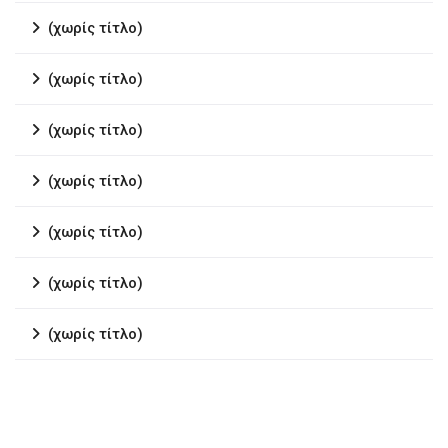
(χωρίς τίτλο)
(χωρίς τίτλο)
(χωρίς τίτλο)
(χωρίς τίτλο)
(χωρίς τίτλο)
(χωρίς τίτλο)
(χωρίς τίτλο)