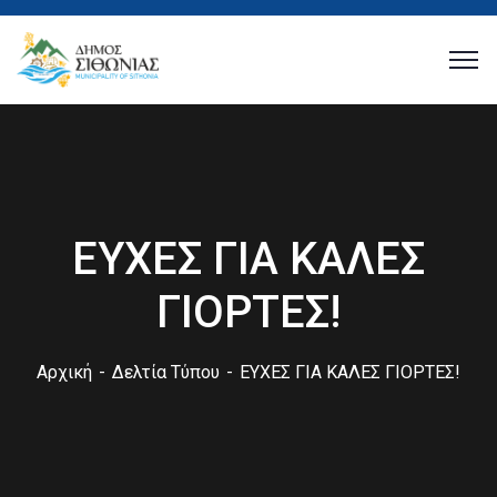
ΕΥΧΕΣ ΓΙΑ ΚΑΛΕΣ
ΓΙΟΡΤΕΣ!
Αρχική
Δελτία Τύπου
ΕΥΧΕΣ ΓΙΑ ΚΑΛΕΣ ΓΙΟΡΤΕΣ!