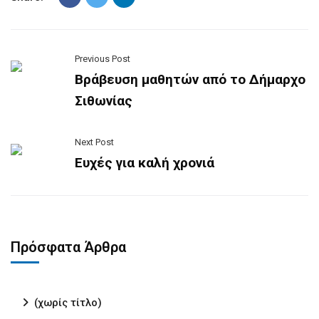
Previous Post
Βράβευση μαθητών από το Δήμαρχο
Σιθωνίας
Next Post
Ευχές για καλή χρονιά
Πρόσφατα Άρθρα
(χωρίς τίτλο)