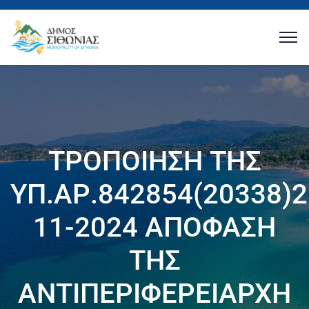
ΤΡΟΠΟΙΗΣΗ ΤΗΣ
ΥΠ.ΑΡ.842854(20338)2
11-2024 ΑΠΟΦΑΣΗ
ΤΗΣ
ΑΝΤΙΠΕΡΙΦΕΡΕΙΑΡΧΗ