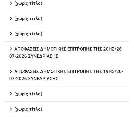
(χωρίς τίτλο)
(χωρίς τίτλο)
(χωρίς τίτλο)
ΑΠΟΦΑΣΕΙΣ ΔΗΜΟΤΙΚΗΣ ΕΠΙΤΡΟΠΗΣ ΤΗΣ 20ΗΣ/28-
07-2026 ΣΥΝΕΔΡΙΑΣΗΣ
ΑΠΟΦΑΣΕΙΣ ΔΗΜΟΤΙΚΗΣ ΕΠΙΤΡΟΠΗΣ ΤΗΣ 19ΗΣ/20-
07-2026 ΣΥΝΕΔΡΙΑΣΗΣ
(χωρίς τίτλο)
(χωρίς τίτλο)