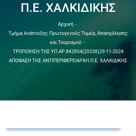
Π.Ε. ΧΑΛΚΙΔΙΚΗΣ
Αρχική
Τμήμα Ανάπτυξης Πρωτογενούς Τομέα, Απασχόλησης
και Τουρισμού
ΤΡΟΠΟΙΗΣΗ ΤΗΣ ΥΠ.ΑΡ.842854(20338)29-11-2024
ΑΠΟΦΑΣΗ ΤΗΣ ΑΝΤΙΠΕΡΙΦΕΡΕΙΑΡΧΗ Π.Ε. ΧΑΛΚΙΔΙΚΗΣ
Τμήμα Ανάπτυξης Πρωτογενούς Τομέα,
Απασχόλησης και Τουρισμού