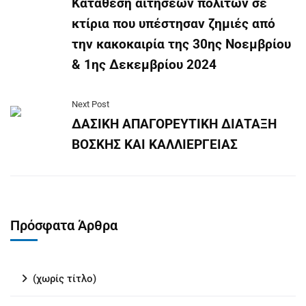
Κατάθεση αιτήσεων πολιτών σε
κτίρια που υπέστησαν ζημιές από
την κακοκαιρία της 30ης Νοεμβρίου
& 1ης Δεκεμβρίου 2024
Next Post
ΔΑΣΙΚΗ ΑΠΑΓΟΡΕΥΤΙΚΗ ΔΙΑΤΑΞΗ
ΒΟΣΚΗΣ ΚΑΙ ΚΑΛΛΙΕΡΓΕΙΑΣ
Πρόσφατα Άρθρα
(χωρίς τίτλο)