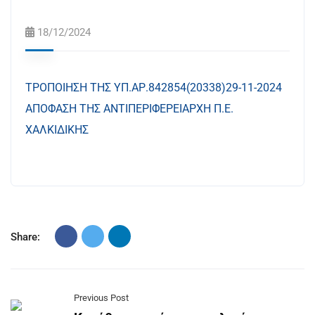
18/12/2024
ΤΡΟΠΟΙΗΣΗ ΤΗΣ ΥΠ.ΑΡ.842854(20338)29-11-2024
ΑΠΟΦΑΣΗ ΤΗΣ ΑΝΤΙΠΕΡΙΦΕΡΕΙΑΡΧΗ Π.Ε.
ΧΑΛΚΙΔΙΚΗΣ
Share:
Previous Post