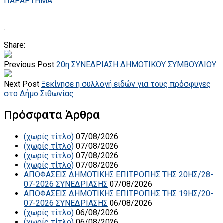
ΠΑΡΑΡΤΗΜΑ
.
Share:
Previous Post
20η ΣΥΝΕΔΡΙΑΣΗ ΔΗΜΟΤΙΚΟΥ ΣΥΜΒΟΥΛΙΟΥ
Next Post
Ξεκίνησε η συλλογή ειδών για τους πρόσφυγες
στο Δήμο Σιθωνίας
Πρόσφατα Άρθρα
(χωρίς τίτλο)
07/08/2026
(χωρίς τίτλο)
07/08/2026
(χωρίς τίτλο)
07/08/2026
(χωρίς τίτλο)
07/08/2026
ΑΠΟΦΑΣΕΙΣ ΔΗΜΟΤΙΚΗΣ ΕΠΙΤΡΟΠΗΣ ΤΗΣ 20ΗΣ/28-
07-2026 ΣΥΝΕΔΡΙΑΣΗΣ
07/08/2026
ΑΠΟΦΑΣΕΙΣ ΔΗΜΟΤΙΚΗΣ ΕΠΙΤΡΟΠΗΣ ΤΗΣ 19ΗΣ/20-
07-2026 ΣΥΝΕΔΡΙΑΣΗΣ
06/08/2026
(χωρίς τίτλο)
06/08/2026
(χωρίς τίτλο)
06/08/2026