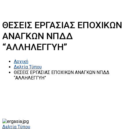
ΘΕΣΕΙΣ ΕΡΓΑΣΙΑΣ ΕΠΟΧΙΚΩΝ
ΑΝΑΓΚΩΝ ΝΠΔΔ
“ΑΛΛΗΛΕΓΓΥΗ”
Αρχική
Δελτία Τύπου
ΘΕΣΕΙΣ ΕΡΓΑΣΙΑΣ ΕΠΟΧΙΚΩΝ ΑΝΑΓΚΩΝ ΝΠΔΔ
“ΑΛΛΗΛΕΓΓΥΗ”
Δελτία Τύπου