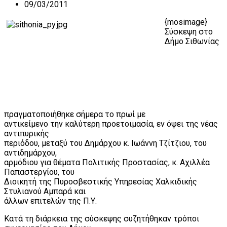
09/03/2011
{mosimage}
Σύσκεψη στο
Δήμο Σιθωνίας
πραγματοποιήθηκε σήμερα το πρωί με
αντικείμενο την καλύτερη προετοιμασία, εν όψει της νέας
αντιπυρικής
περιόδου, μεταξύ του Δημάρχου κ. Ιωάννη Τζίτζιου, του
αντιδημάρχου,
αρμόδιου για θέματα Πολιτικής Προστασίας, κ. Αχιλλέα
Παπαστεργίου, του
Διοικητή της Πυροσβεστικής Υπηρεσίας Χαλκιδικής
Στυλιανού Αμπαρά και
άλλων επιτελών της Π.Υ.
Κατά τη διάρκεια της σύσκεψης συζητήθηκαν τρόποι