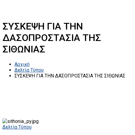
ΣΥΣΚΕΨΗ ΓΙΑ ΤΗΝ
ΔΑΣΟΠΡΟΣΤΑΣΙΑ ΤΗΣ
ΣΙΘΩΝΙΑΣ
Αρχική
Δελτία Τύπου
ΣΥΣΚΕΨΗ ΓΙΑ ΤΗΝ ΔΑΣΟΠΡΟΣΤΑΣΙΑ ΤΗΣ ΣΙΘΩΝΙΑΣ
Δελτία Τύπου