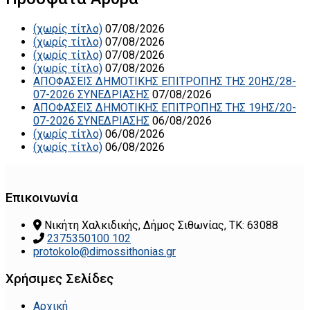
(χωρίς τίτλο)
07/08/2026
(χωρίς τίτλο)
07/08/2026
(χωρίς τίτλο)
07/08/2026
(χωρίς τίτλο)
07/08/2026
ΑΠΟΦΑΣΕΙΣ ΔΗΜΟΤΙΚΗΣ ΕΠΙΤΡΟΠΗΣ ΤΗΣ 20ΗΣ/28-
07-2026 ΣΥΝΕΔΡΙΑΣΗΣ
07/08/2026
ΑΠΟΦΑΣΕΙΣ ΔΗΜΟΤΙΚΗΣ ΕΠΙΤΡΟΠΗΣ ΤΗΣ 19ΗΣ/20-
07-2026 ΣΥΝΕΔΡΙΑΣΗΣ
06/08/2026
(χωρίς τίτλο)
06/08/2026
(χωρίς τίτλο)
06/08/2026
Επικοινωνία
Νικήτη Χαλκιδικής, Δήμος Σιθωνίας, ΤΚ: 63088
2375350100 102
protokolo@dimossithonias.gr
Χρήσιμες Σελίδες
Αρχική