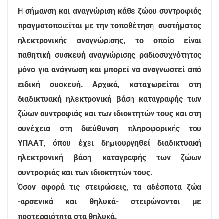
Η σήμανση και αναγνώριση κάθε ζώου συντροφιάς
πραγματοποιείται με την τοποθέτηση συστήματος
ηλεκτρονικής αναγνώρισης, το οποίο είναι
παθητική συσκευή αναγνώρισης ραδιοσυχνότητας
μόνο για ανάγνωση και μπορεί να αναγνωστεί από
ειδική συσκευή. Αρχικά, καταχωρείται στη
διαδικτυακή ηλεκτρονική βάση καταγραφής των
ζώων συντροφιάς και των ιδιοκτητών τους και στη
συνέχεια στη διεύθυνση πληροφορικής του
ΥΠΑΑΤ, όπου έχει δημιουργηθεί διαδικτυακή
ηλεκτρονική βάση καταγραφής των ζώων
συντροφιάς και των ιδιοκτητών τους.
Όσον αφορά τις στειρώσεις, τα αδέσποτα ζώα
-αρσενικά και θηλυκά- στειρώνονται με
προτεραιότητα στα θηλυκά.