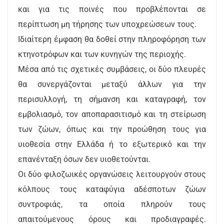
και για τις ποινές που προβλέπονται σε
περίπτωση μη τήρησης των υποχρεώσεων τους.
Ιδιαίτερη έμφαση θα δοθεί στην πληροφόρηση των
κτηνοτρόφων και των κυνηγών της περιοχής.
Μέσα από τις σχετικές συμβάσεις, οι δύο πλευρές
θα συνεργάζονται μεταξύ άλλων για την
περισυλλογή, τη σήμανση και καταγραφή, τον
εμβολιασμό, τον αποπαρασιτισμό και τη στείρωση
των ζώων, όπως και την προώθηση τους για
υιοθεσία στην Ελλάδα ή το εξωτερικό και την
επανένταξη όσων δεν υιοθετούνται.
Οι δύο φιλοζωικές οργανώσεις λειτουργούν στους
κόλπους τους καταφύγια αδέσποτων ζώων
συντροφιάς, τα οποία πληρούν τους
απαιτούμενους όρους και προδιαγραφές.