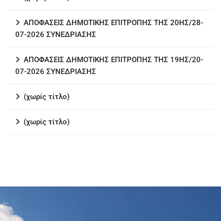
ΑΠΟΦΑΣΕΙΣ ΔΗΜΟΤΙΚΗΣ ΕΠΙΤΡΟΠΗΣ ΤΗΣ 20ΗΣ/28-
07-2026 ΣΥΝΕΔΡΙΑΣΗΣ
ΑΠΟΦΑΣΕΙΣ ΔΗΜΟΤΙΚΗΣ ΕΠΙΤΡΟΠΗΣ ΤΗΣ 19ΗΣ/20-
07-2026 ΣΥΝΕΔΡΙΑΣΗΣ
(χωρίς τίτλο)
(χωρίς τίτλο)