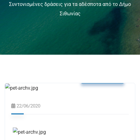
Συντονισμένες δράσεις για τα αδέσποτα από το Δήμο
Σιθωνίας
Δελτία Τύπου
22/06/2020