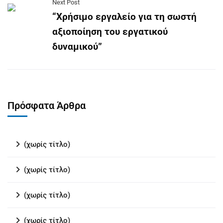
Next Post
“Χρήσιμο εργαλείο για τη σωστή
αξιοποίηση του εργατικού
δυναμικού”
Πρόσφατα Άρθρα
(χωρίς τίτλο)
(χωρίς τίτλο)
(χωρίς τίτλο)
(χωρίς τίτλο)