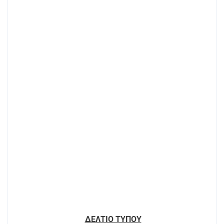
ΔΕΛΤΙΟ ΤΥΠΟΥ