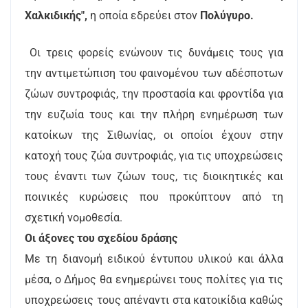
Χαλκιδικής",
η οποία εδρεύει στον
Πολύγυρο.
Οι τρεις φορείς ενώνουν τις δυνάμεις τους για
την αντιμετώπιση του φαινομένου των αδέσποτων
ζώων συντροφιάς, την προστασία και φροντίδα για
την ευζωία τους και την πλήρη ενημέρωση των
κατοίκων της Σιθωνίας, οι οποίοι έχουν στην
κατοχή τους ζώα συντροφιάς, για τις υποχρεώσεις
τους έναντι των ζώων τους, τις διοικητικές και
ποινικές κυρώσεις που προκύπτουν από τη
σχετική νομοθεσία.
Οι άξονες του σχεδίου δράσης
Με τη διανομή ειδικού έντυπου υλικού και άλλα
μέσα, ο Δήμος θα ενημερώνει τους πολίτες για τις
υποχρεώσεις τους απέναντι στα κατοικίδια καθώς