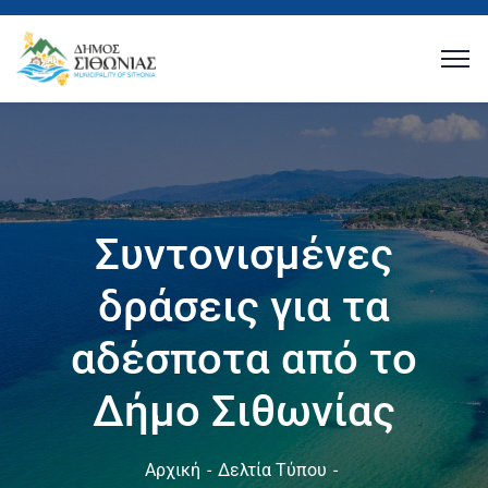
Συντονισμένες
δράσεις για τα
αδέσποτα από το
Δήμο Σιθωνίας
Αρχική
Δελτία Τύπου