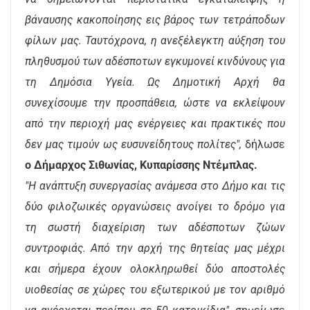
βάναυσης κακοποίησης εις βάρος των τετράποδων
φίλων μας. Ταυτόχρονα, η ανεξέλεγκτη αύξηση του
πληθυσμού των αδέσποτων εγκυμονεί κινδύνους για
τη Δημόσια Υγεία. Ως Δημοτική Αρχή θα
συνεχίσουμε την προσπάθεια, ώστε να εκλείψουν
από την περιοχή μας ενέργειες και πρακτικές που
δεν μας τιμούν ως ευσυνείδητους πολίτες",
δήλωσε
ο Δήμαρχος Σιθωνίας, Κυπαρίσσης Ντέμπλας.
"Η ανάπτυξη συνεργασίας ανάμεσα στο Δήμο και τις
δύο φιλοζωικές οργανώσεις ανοίγει το δρόμο για
τη σωστή διαχείριση των αδέσποτων ζώων
συντροφιάς. Από την αρχή της θητείας μας μέχρι
και σήμερα έχουν ολοκληρωθεί δύο αποστολές
υιοθεσίας σε χώρες του εξωτερικού με τον αριθμό