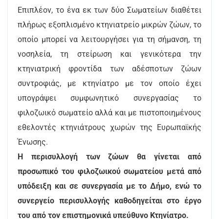
Επιπλέον, το ένα εκ των δύο Σωματείων διαθέτει
πλήρως εξοπλισμένο κτηνιατρείο μικρών ζώων, το
οποίο μπορεί να λειτουργήσει για τη σήμανση, τη
νοσηλεία, τη στείρωση και γενικότερα την
κτηνιατρική φροντίδα των αδέσποτων ζώων
συντροφιάς, με κτηνίατρο με τον οποίο έχει
υπογράψει συμφωνητικό συνεργασίας το
φιλοζωικό σωματείο αλλά και με πιστοποιημένους
εθελοντές κτηνιάτρους χωρών της Ευρωπαϊκής
Ένωσης.
Η περισυλλογή των ζώων θα γίνεται από
προσωπικό του φιλοζωικού σωματείου μετά από
υπόδειξη και σε συνεργασία με το Δήμο, ενώ το
συνεργείο περισυλλογής καθοδηγείται στο έργο
του από τον επιστημονικά υπεύθυνο Κτηνίατρο.