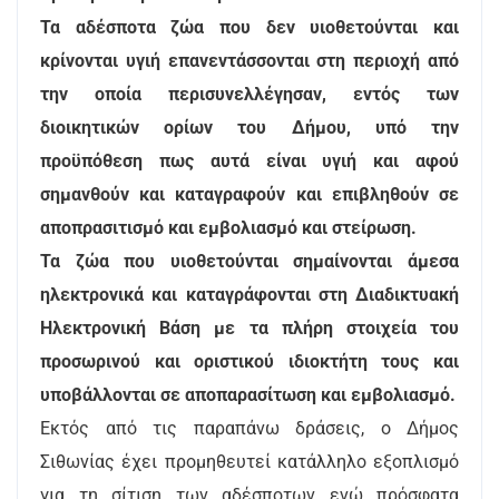
Τα αδέσποτα ζώα που δεν υιοθετούνται και
κρίνονται υγιή επανεντάσσονται στη περιοχή από
την οποία περισυνελλέγησαν, εντός των
διοικητικών ορίων του Δήμου, υπό την
προϋπόθεση πως αυτά είναι υγιή και αφού
σημανθούν και καταγραφούν και επιβληθούν σε
αποπρασιτισμό και εμβολιασμό και στείρωση.
Τα ζώα που υιοθετούνται σημαίνονται άμεσα
ηλεκτρονικά και καταγράφονται στη Διαδικτυακή
Ηλεκτρονική Βάση με τα πλήρη στοιχεία του
προσωρινού και οριστικού ιδιοκτήτη τους και
υποβάλλονται σε αποπαρασίτωση και εμβολιασμό.
Εκτός από τις παραπάνω δράσεις, ο Δήμος
Σιθωνίας έχει προμηθευτεί κατάλληλο εξοπλισμό
για τη σίτιση των αδέσποτων ενώ πρόσφατα