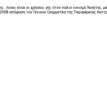
 ποιες είναι οι χρήσεις γης στον παλιό οικισμό Νικήτης, με
8-2008 απόφαση του Γενικού Γραμματέα της Περιφέρειας Κεντ