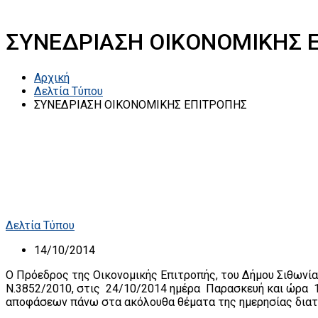
ΣΥΝΕΔΡΙΑΣΗ ΟΙΚΟΝΟΜΙΚΗΣ 
Αρχική
Δελτία Τύπου
ΣΥΝΕΔΡΙΑΣΗ ΟΙΚΟΝΟΜΙΚΗΣ ΕΠΙΤΡΟΠΗΣ
Δελτία Τύπου
14/10/2014
Ο Πρόεδρος της Οικονομικής Επιτροπής, του Δήμου Σιθωνίας
Ν.3852/2010, στις 24/10/2014 ημέρα Παρασκευή και ώρα 17:
αποφάσεων πάνω στα ακόλουθα θέματα της ημερησίας δια