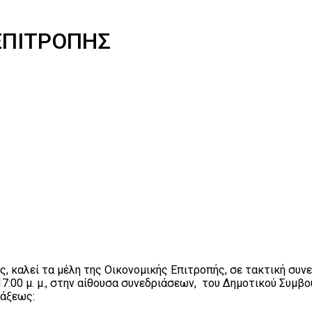
ΕΠΙΤΡΟΠΗΣ
, καλεί τα μέλη της Οικονομικής Επιτροπής, σε τακτική συν
00 μ. μ., στην αίθουσα συνεδριάσεων, του Δημοτικού Συμβου
τάξεως: