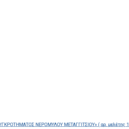
ΓΚΡΟΤΗΜΑΤΟΣ ΝΕΡΟΜΥΛΟΥ ΜΕΤΑΓΓΙΤΣΙΟΥ» ( αρ. μελέτης 14/