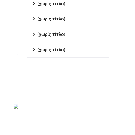
(χωρίς τίτλο)
(χωρίς τίτλο)
(χωρίς τίτλο)
(χωρίς τίτλο)