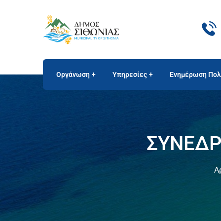
Οργάνωση
Υπηρεσίες
Ενημέρωση Πολ
ΣΥΝΕΔΡ
Α