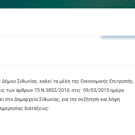
Δελτία Τύπο
 Δήμου Σιθωνίας, καλεί τα μέλη της Οικονομικής Επιτροπής,
εις των άρθρων 75 Ν.3852/2010, στις 09/03/2015 ημέρα
θεί στο Δημαρχείο Σιθωνίας, για την συζήτηση και λήψη
ημερησίας διατάξεως: