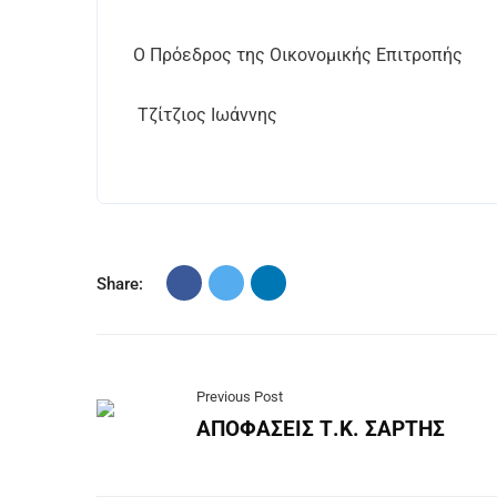
Ο Πρόεδρος της Οικονομικής Επιτροπής
Τζίτζιος Ιωάννης
Share:
Previous Post
ΑΠΟΦΑΣΕΙΣ Τ.Κ. ΣΑΡΤΗΣ