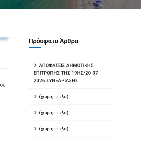
υ
Πρόσφατα Άρθρα
ΑΠΟΦΑΣΕΙΣ ΔΗΜΟΤΙΚΗΣ
ΕΠΙΤΡΟΠΗΣ ΤΗΣ 19ΗΣ/20-07-
2026 ΣΥΝΕΔΡΙΑΣΗΣ
 σε
(χωρίς τίτλο)
(χωρίς τίτλο)
(χωρίς τίτλο)