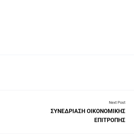
Next Post
ΣΥΝΕΔΡΙΑΣΗ ΟΙΚΟΝΟΜΙΚΗΣ
ΕΠΙΤΡΟΠΗΣ