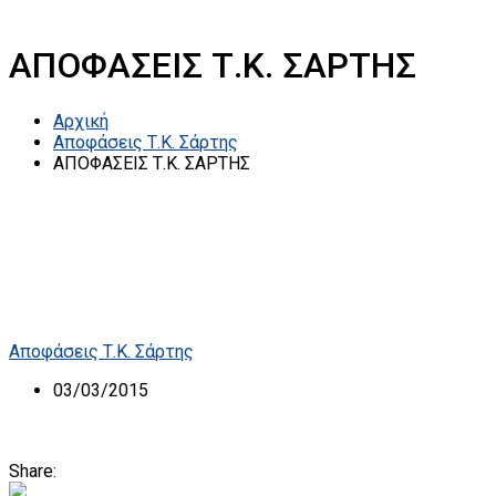
ΑΠΟΦΑΣΕΙΣ Τ.Κ. ΣΑΡΤΗΣ
Αρχική
Αποφάσεις Τ.Κ. Σάρτης
ΑΠΟΦΑΣΕΙΣ Τ.Κ. ΣΑΡΤΗΣ
Αποφάσεις Τ.Κ. Σάρτης
03/03/2015
Share: