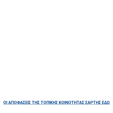
ΟΙ ΑΠΟΦΑΣΕΙΣ ΤΗΣ ΤΟΠΙΚΗΣ ΚΟΙΝΟΤΗΤΑΣ ΣΑΡΤΗΣ ΕΔΩ