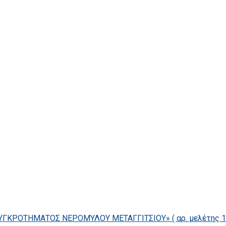
ΓΚΡΟΤΗΜΑΤΟΣ ΝΕΡΟΜΥΛΟΥ ΜΕΤΑΓΓΙΤΣΙΟΥ» ( αρ. μελέτης 14/