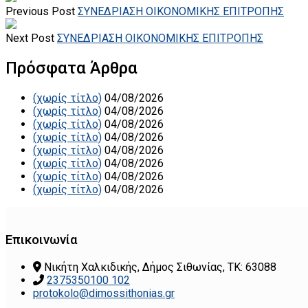
Previous Post
ΣΥΝΕΔΡΙΑΣΗ ΟΙΚΟΝΟΜΙΚΗΣ ΕΠΙΤΡΟΠΗΣ
Next Post
ΣΥΝΕΔΡΙΑΣΗ ΟΙΚΟΝΟΜΙΚΗΣ ΕΠΙΤΡΟΠΗΣ
Πρόσφατα Άρθρα
(χωρίς τίτλο)
04/08/2026
(χωρίς τίτλο)
04/08/2026
(χωρίς τίτλο)
04/08/2026
(χωρίς τίτλο)
04/08/2026
(χωρίς τίτλο)
04/08/2026
(χωρίς τίτλο)
04/08/2026
(χωρίς τίτλο)
04/08/2026
(χωρίς τίτλο)
04/08/2026
Επικοινωνία
Νικήτη Χαλκιδικής, Δήμος Σιθωνίας, ΤΚ: 63088
2375350100 102
protokolo@dimossithonias.gr