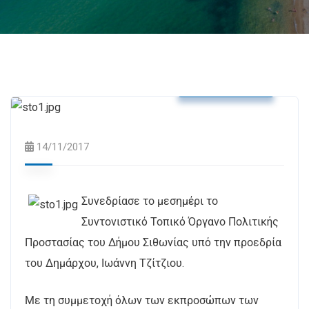
Δελτία Τύπου
14/11/2017
Συνεδρίασε το μεσημέρι το
Συντονιστικό Τοπικό Όργανο Πολιτικής
Προστασίας του Δήμου Σιθωνίας υπό την προεδρία
του Δημάρχου, Ιωάννη Τζίτζιου.
Με τη συμμετοχή όλων των εκπροσώπων των