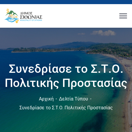
Συνεδρίασε το Σ.Τ.Ο.
Πολιτικής Προστασίας
Αρχική
Δελτία Τύπου
Συνεδρίασε το Σ.Τ.Ο. Πολιτικής Προστασίας