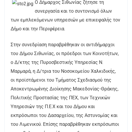
Ο Δήμαρχος Σιθωνίας ζήτησε τη
συνεργασία και το συντονισμό όλων
των εμπλεκόμενων υπηρεσιών με επικεφαλής τον
Δήμο και την Περιφέρεια.
Στην συνεδρίαση παραβρέθηκαν οι αντιδήμαρχοι
του Δήμου Σιθωνίας, οι πρόεδροι των Κοινοτήτων,
ο Δ/κτης της Πυροσβεστικής Υπηρεσίας Ν.
Μαρμαρά, η Δ/τρια του Νοσοκομείου Χαλκιδικής,
οι προϊστάμενοι του Τμήματος Σχεδιασμού της
Αποκεντρωμένης Διοίκησης Μακεδονίας-Θράκης,
Πολιτικής Προστασίας της ΠΕΧ, των Τεχνικών
Υπηρεσιών της Π.Ε.Χ και του Δήμου και
εκπρόσωποι του Δασαρχείου, της Αστυνομίας και
του Λιμενικού. Επίσης παραβρέθηκαν εκπρόσωποι