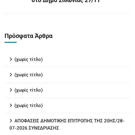
στο Δήμο Σιθωνίας 27/11
Πρόσφατα Άρθρα
(χωρίς τίτλο)
(χωρίς τίτλο)
(χωρίς τίτλο)
(χωρίς τίτλο)
ΑΠΟΦΑΣΕΙΣ ΔΗΜΟΤΙΚΗΣ ΕΠΙΤΡΟΠΗΣ ΤΗΣ 20ΗΣ/28-
07-2026 ΣΥΝΕΔΡΙΑΣΗΣ