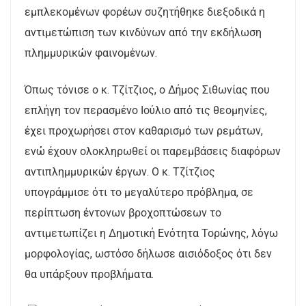
εμπλεκομένων φορέων συζητήθηκε διεξοδικά η
αντιμετώπιση των κινδύνων από την εκδήλωση
πλημμυρικών φαινομένων.
Όπως τόνισε ο κ. Τζίτζιος, ο Δήμος Σιθωνίας που
επλήγη τον περασμένο Ιούλιο από τις θεομηνίες,
έχει προχωρήσει στον καθαρισμό των ρεμάτων,
ενώ έχουν ολοκληρωθεί οι παρεμβάσεις διαφόρων
αντιπλημμυρικών έργων. Ο κ. Τζίτζιος
υπογράμμισε ότι το μεγαλύτερο πρόβλημα, σε
περίπτωση έντονων βροχοπτώσεων το
αντιμετωπίζει η Δημοτική Ενότητα Τορώνης, λόγω
μορφολογίας, ωστόσο δήλωσε αισιόδοξος ότι δεν
θα υπάρξουν προβλήματα.