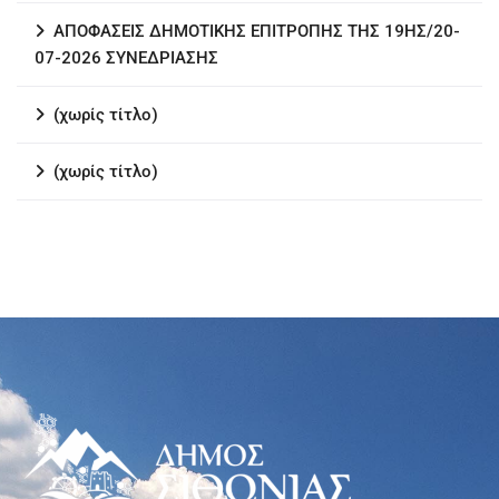
ΑΠΟΦΑΣΕΙΣ ΔΗΜΟΤΙΚΗΣ ΕΠΙΤΡΟΠΗΣ ΤΗΣ 19ΗΣ/20-
07-2026 ΣΥΝΕΔΡΙΑΣΗΣ
(χωρίς τίτλο)
(χωρίς τίτλο)