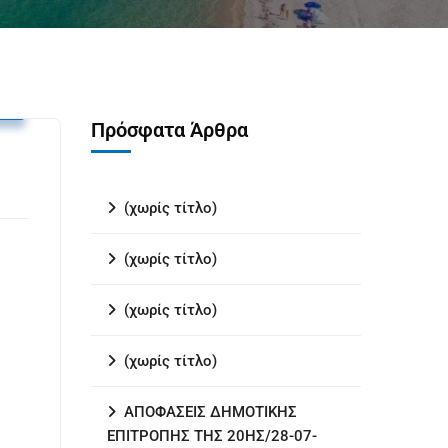
υ
Πρόσφατα Άρθρα
(χωρίς τίτλο)
(χωρίς τίτλο)
(χωρίς τίτλο)
(χωρίς τίτλο)
ΑΠΟΦΑΣΕΙΣ ΔΗΜΟΤΙΚΗΣ
ΕΠΙΤΡΟΠΗΣ ΤΗΣ 20ΗΣ/28-07-