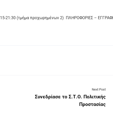
20:15-21:30 (τμήμα προχωρημένων 2) ΠΛΗΡΟΦΟΡΙΕΣ – ΕΓΓΡΑΦ
Next Post
Συνεδρίασε το Σ.Τ.Ο. Πολιτικής
Προστασίας