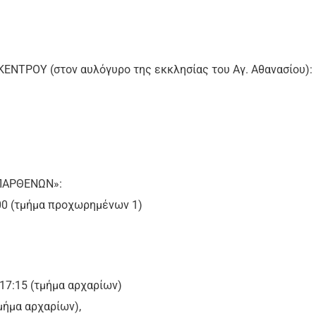
ΕΝΤΡΟΥ (στον αυλόγυρο της εκκλησίας του Αγ. Αθανασίου):
«ΠΑΡΘΕΝΩΝ»:
:00 (τμήμα προχωρημένων 1)
17:15 (τμήμα αρχαρίων)
μήμα αρχαρίων),