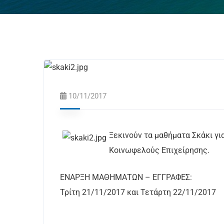
10/11/2017
Ξεκινούν τα μαθήματα Σκάκι γι
Κοινωφελούς Επιχείρησης.
ΕΝΑΡΞΗ ΜΑΘΗΜΑΤΩΝ – ΕΓΓΡΑΦΕΣ:
Τρίτη 21/11/2017 και Τετάρτη 22/11/2017