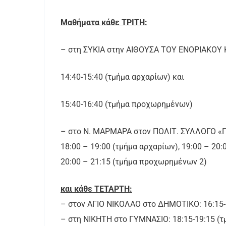
Μαθήματα κάθε ΤΡΙΤΗ:
– στη ΣΥΚΙΑ στην ΑΙΘΟΥΣΑ ΤΟΥ ΕΝΟΡΙΑΚΟΥ Κ
14:40-15:40 (τμήμα αρχαρίων) και
15:40-16:40 (τμήμα προχωρημένων)
– στο Ν. ΜΑΡΜΑΡΑ στον ΠΟΛΙΤ. ΣΥΛΛΟΓΟ 
18:00 – 19:00 (τμήμα αρχαρίων), 19:00 – 20
20:00 – 21:15 (τμήμα προχωρημένων 2)
και κάθε ΤΕΤΑΡΤΗ:
– στον ΑΓΙΟ ΝΙΚΟΛΑΟ στο ΔΗΜΟΤΙΚΟ: 16:15-
– στη ΝΙΚΗΤΗ στο ΓΥΜΝΑΣΙΟ: 18:15-19:15 (τ