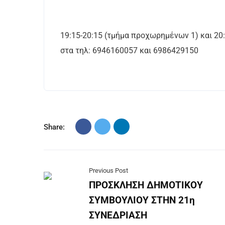
19:15-20:15 (τμήμα προχωρημένων 1) και 
στα τηλ: 6946160057 και 6986429150
Share:
Previous Post
ΠΡΟΣΚΛΗΣΗ ΔΗΜΟΤΙΚΟΥ
ΣΥΜΒΟΥΛΙΟΥ ΣΤΗΝ 21η
ΣΥΝΕΔΡΙΑΣΗ