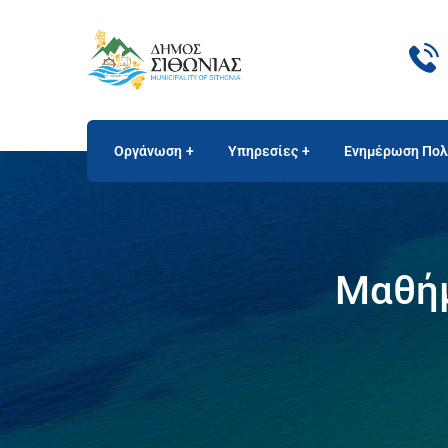
Οργάνωση
Υπηρεσίες
Ενημέρωση Πολ
Μαθήμ