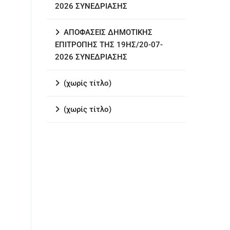
2026 ΣΥΝΕΔΡΙΑΣΗΣ
ΑΠΟΦΑΣΕΙΣ ΔΗΜΟΤΙΚΗΣ
ΕΠΙΤΡΟΠΗΣ ΤΗΣ 19ΗΣ/20-07-
2026 ΣΥΝΕΔΡΙΑΣΗΣ
(χωρίς τίτλο)
(χωρίς τίτλο)