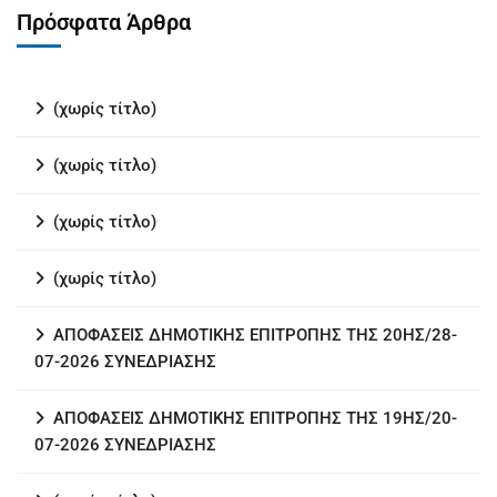
Πρόσφατα Άρθρα
(χωρίς τίτλο)
(χωρίς τίτλο)
(χωρίς τίτλο)
(χωρίς τίτλο)
ΑΠΟΦΑΣΕΙΣ ΔΗΜΟΤΙΚΗΣ ΕΠΙΤΡΟΠΗΣ ΤΗΣ 20ΗΣ/28-
07-2026 ΣΥΝΕΔΡΙΑΣΗΣ
ΑΠΟΦΑΣΕΙΣ ΔΗΜΟΤΙΚΗΣ ΕΠΙΤΡΟΠΗΣ ΤΗΣ 19ΗΣ/20-
07-2026 ΣΥΝΕΔΡΙΑΣΗΣ