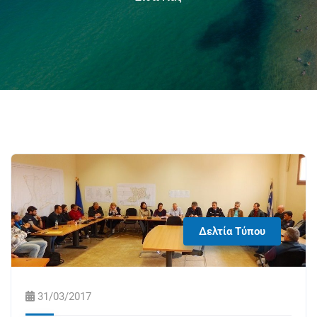
Δελτία Τύπου
31/03/2017