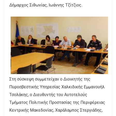
Δήμαρχος Σιθωνίας, Ιωάννης Τζίτζιος.
Στη σύσκεψη συμμετείχαν ο Διοικητής της
Πυροσβεστικής Υπηρεσίας Χαλκιδικής Εμμανουήλ
Τσολάκης, ο Διευθυντής του Αυτοτελούς
Τμήματος Πολιτικής Προστασίας της Περιφέρειας
Κεντρικής Μακεδονίας, Χαράλαμπος Στεργιάδης,