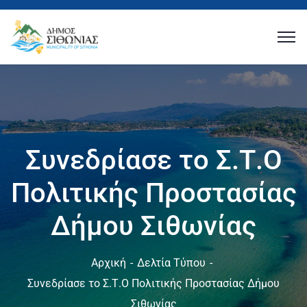
Συνεδρίασε το Σ.Τ.Ο
Πολιτικής Προστασίας
Δήμου Σιθωνίας
Αρχική
Δελτία Τύπου
Συνεδρίασε το Σ.Τ.Ο Πολιτικής Προστασίας Δήμου
Σιθωνίας