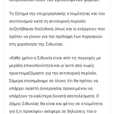
Το ζήτημα της επιχειρησιακής ετοιμότητας και του
συντονισμού κατά τη αντιπυρική περίοδο
συζητήθηκαν διεξοδικά, όπως και οι ενέργειες που
πρέπει να γίνουν για την πρόληψη των πυρκαγιών
στη χερσόνησο της Σιθωνίας.
«Κάθε χρόνο η Σιθωνία είναι από τις περιοχές με
μεγάλη επικινδυνότητα και γι΄αυτό από νωρίς
προετοιμαζόμαστε για την αντιπυρική περίοδο.
Σήμερα επισημάναμε σε όλους ότι θα πρέπει να
υπάρχει αγαστή συνεργασία, προκειμένου να
υπάρξουν τα καλύτερα δυνατά αποτελέσματα. Ο
Δήμος Σιθωνίας θα είναι και φέτος σε ετοιμότητα
για ό,τι προκύψει» ανέφερε σε δηλώσεις του ο