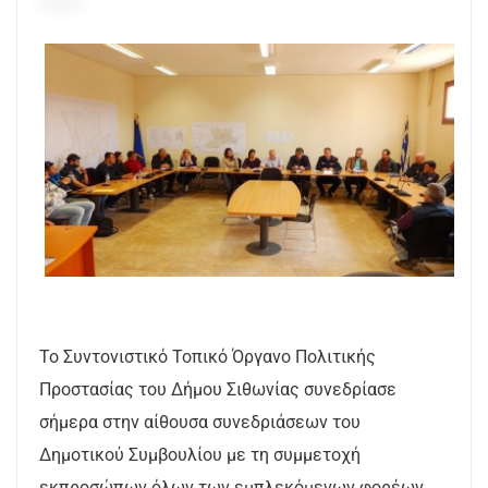
Το Συντονιστικό Τοπικό Όργανο Πολιτικής
Προστασίας του Δήμου Σιθωνίας συνεδρίασε
σήμερα στην αίθουσα συνεδριάσεων του
Δημοτικού Συμβουλίου με τη συμμετοχή
εκπροσώπων όλων των εμπλεκόμενων φορέων.