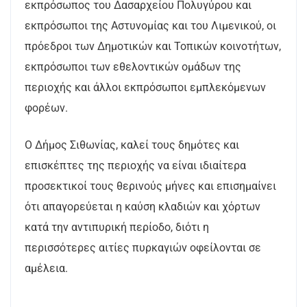
εκπρόσωπος του Δασαρχείου Πολυγύρου και
εκπρόσωποι της Αστυνομίας και του Λιμενικού, οι
πρόεδροι των Δημοτικών και Τοπικών κοινοτήτων,
εκπρόσωποι των εθελοντικών ομάδων της
περιοχής και άλλοι εκπρόσωποι εμπλεκόμενων
φορέων.
Ο Δήμος Σιθωνίας, καλεί τους δημότες και
επισκέπτες της περιοχής να είναι ιδιαίτερα
προσεκτικοί τους θερινούς μήνες και επισημαίνει
ότι απαγορεύεται η καύση κλαδιών και χόρτων
κατά την αντιπυρική περίοδο, διότι η
περισσότερες αιτίες πυρκαγιών οφείλονται σε
αμέλεια.