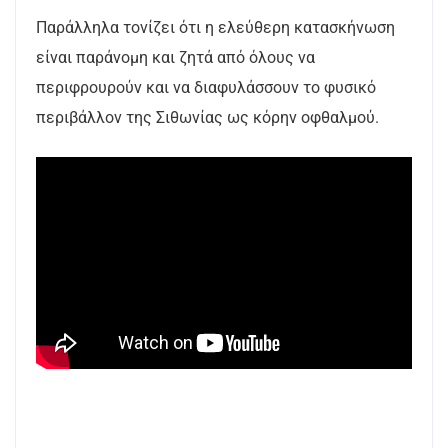
Παράλληλα τονίζει ότι η ελεύθερη κατασκήνωση
είναι παράνομη και ζητά από όλους να
περιφρουρούν και να διαφυλάσσουν το φυσικό
περιβάλλον της Σιθωνίας ως κόρην οφθαλμού.