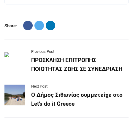
Share:
Previous Post
ΠΡΟΣΚΛΗΣΗ ΕΠΙΤΡΟΠΗΣ
ΠΟΙΟΤΗΤΑΣ ΖΩΗΣ ΣΕ ΣΥΝΕΔΡΙΑΣΗ
Next Post
Ο Δήμος Σιθωνίας συμμετείχε στο
Let’s do it Greece