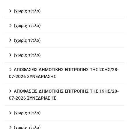
(χωρίς τίτλο)
(χωρίς τίτλο)
(χωρίς τίτλο)
(χωρίς τίτλο)
ΑΠΟΦΑΣΕΙΣ ΔΗΜΟΤΙΚΗΣ ΕΠΙΤΡΟΠΗΣ ΤΗΣ 20ΗΣ/28-
07-2026 ΣΥΝΕΔΡΙΑΣΗΣ
ΑΠΟΦΑΣΕΙΣ ΔΗΜΟΤΙΚΗΣ ΕΠΙΤΡΟΠΗΣ ΤΗΣ 19ΗΣ/20-
07-2026 ΣΥΝΕΔΡΙΑΣΗΣ
(χωρίς τίτλο)
(χωρίς τίτλο)