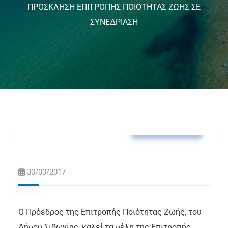
ΠΡΟΣΚΛΗΣΗ ΕΠΙΤΡΟΠΗΣ ΠΟΙΟΤΗΤΑΣ ΖΩΗΣ ΣΕ
ΣΥΝΕΔΡΙΑΣΗ
Δελτία Τύπου
30/03/2017
Ο Πρόεδρος της Επιτροπής Ποιότητας Ζωής, του
Δήμου Σιθωνίας, καλεί τα μέλη της Επιτροπής