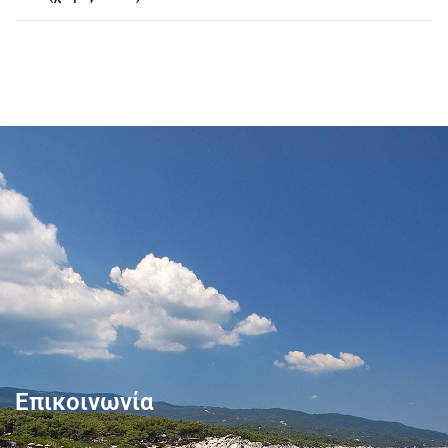
Επικοινωνία