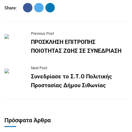
Share:
Previous Post
ΠΡΟΣΚΛΗΣΗ ΕΠΙΤΡΟΠΗΣ
ΠΟΙΟΤΗΤΑΣ ΖΩΗΣ ΣΕ ΣΥΝΕΔΡΙΑΣΗ
Next Post
Συνεδρίασε το Σ.Τ.Ο Πολιτικής
Προστασίας Δήμου Σιθωνίας
Πρόσφατα Άρθρα