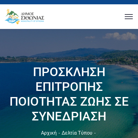
ΠΡΟΣΚΛΗΣΗ
ΕΠΙΤΡΟΠΗΣ
ΠΟΙΟΤΗΤΑΣ ΖΩΗΣ ΣΕ
ΣΥΝΕΔΡΙΑΣΗ
Αρχική
Δελτία Τύπου