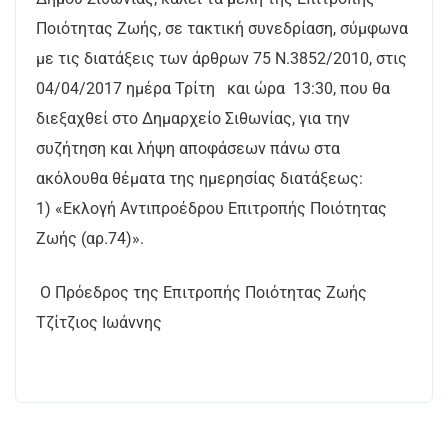
Ποιότητας Ζωής, σε τακτική συνεδρίαση, σύμφωνα
με τις διατάξεις των άρθρων 75 Ν.3852/2010, στις
04/04/2017 ημέρα Τρίτη και ώρα 13:30, που θα
διεξαχθεί στο Δημαρχείο Σιθωνίας, για την
συζήτηση και λήψη αποφάσεων πάνω στα
ακόλουθα θέματα της ημερησίας διατάξεως:
1) «Εκλογή Αντιπροέδρου Επιτροπής Ποιότητας
Ζωής (αρ.74)».
Ο Πρόεδρος της Επιτροπής Ποιότητας Ζωής
Τζίτζιος Ιωάννης