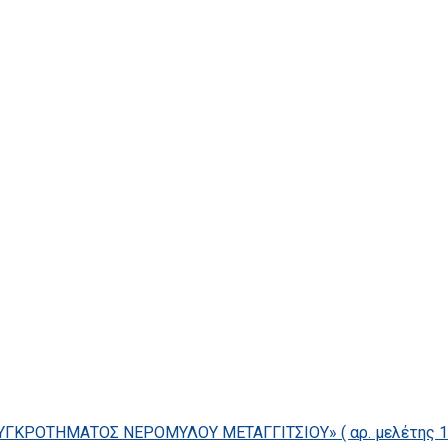
ΓΚΡΟΤΗΜΑΤΟΣ ΝΕΡΟΜΥΛΟΥ ΜΕΤΑΓΓΙΤΣΙΟΥ» ( αρ. μελέτης 14/