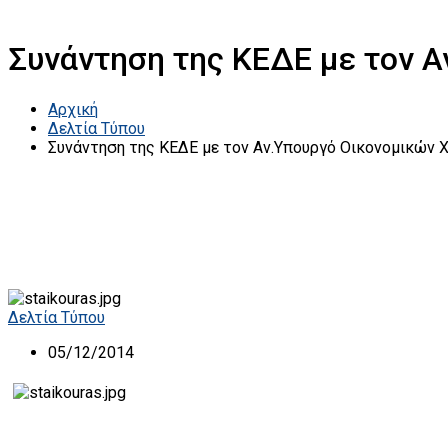
Συνάντηση της ΚΕΔΕ με τον Α
Αρχική
Δελτία Τύπου
Συνάντηση της ΚΕΔΕ με τον Αν.Υπουργό Οικονομικών 
Δελτία Τύπου
05/12/2014