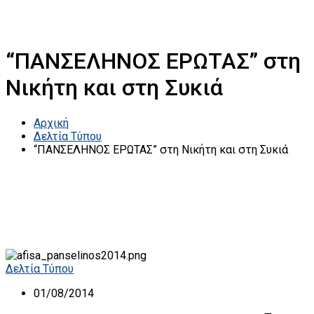
“ΠΑΝΣΕΛΗΝΟΣ ΕΡΩΤΑΣ” στη
Νικήτη και στη Συκιά
Αρχική
Δελτία Τύπου
“ΠΑΝΣΕΛΗΝΟΣ ΕΡΩΤΑΣ” στη Νικήτη και στη Συκιά
Δελτία Τύπου
01/08/2014