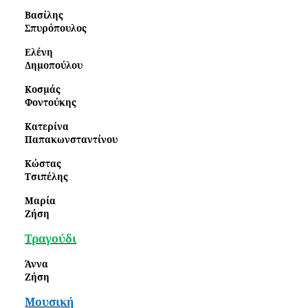
Βασίλης
Σπυρόπουλος
Ελένη
Δημοπούλου
Κοσμάς
Φοντούκης
Κατερίνα
Παπακωνσταντίνου
Κώστας
Τσιπέλης
Μαρία
Ζήση
Τραγούδι
Άννα
Ζήση
Μουσική