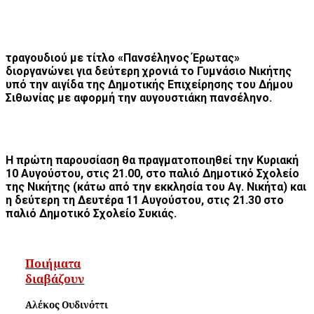
τραγουδιού με τίτλο «Πανσέληνος Έρωτας»
διοργανώνει για δεύτερη χρονιά το Γυμνάσιο Νικήτης
υπό την αιγίδα της Δημοτικής Επιχείρησης του Δήμου
Σιθωνίας με αφορμή την αυγουστιάκη πανσέληνο.
Η πρώτη παρουσίαση θα πραγματοποιηθεί την Κυριακή
10 Αυγούστου, στις 21.00, στο παλιό Δημοτικό Σχολείο
της Νικήτης (κάτω από την εκκλησία του Αγ. Νικήτα) και
η δεύτερη τη Δευτέρα 11 Αυγούστου, στις 21.30 στο
παλιό Δημοτικό Σχολείο Συκιάς.
Ποιήματα
διαβάζουν
Αλέκος Ουδινόττι