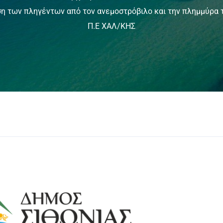
ση των πληγέντων από τον ανεμοστρόβιλο και την πλημμύρα τ
Π.Ε ΧΑΛ/ΚΗΣ