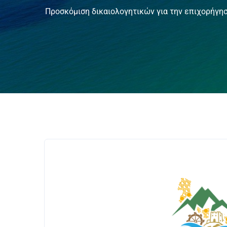
Προσκόμιση δικαιολογητικών για την επιχορήγη