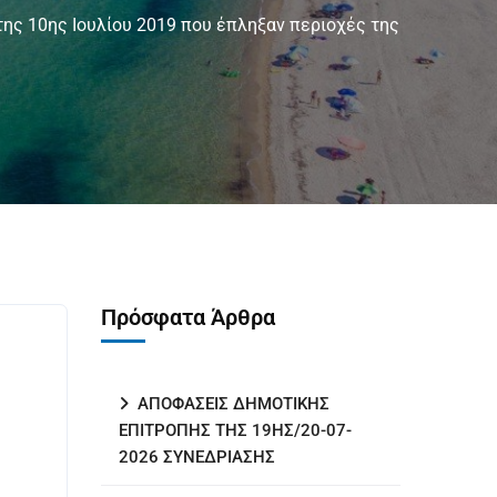
ης 10ης Ιουλίου 2019 που έπληξαν περιοχές της
Πρόσφατα Άρθρα
ΑΠΟΦΑΣΕΙΣ ΔΗΜΟΤΙΚΗΣ
ΕΠΙΤΡΟΠΗΣ ΤΗΣ 19ΗΣ/20-07-
2026 ΣΥΝΕΔΡΙΑΣΗΣ