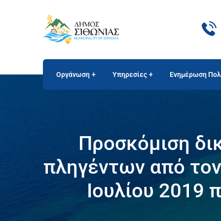
Οργάνωση
Υπηρεσίες
Ενημέρωση Πολ
Προσκόμιση δικ
πληγέντων από τον
Ιουλίου 2019 