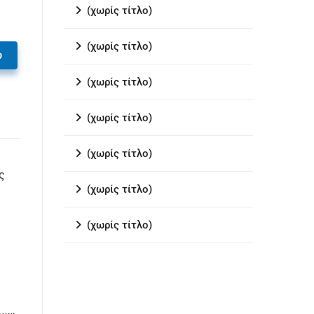
(χωρίς τίτλο)
(χωρίς τίτλο)
υ
(χωρίς τίτλο)
(χωρίς τίτλο)
(χωρίς τίτλο)
ς
(χωρίς τίτλο)
(χωρίς τίτλο)