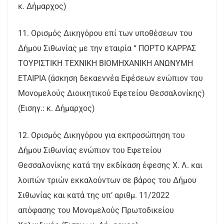
κ. Δήμαρχος)
11. Ορισμός Δικηγόρου επί των υποθέσεων του
Δήμου Σιθωνίας με την εταιρία “ ΠΟΡΤΟ ΚΑΡΡΑΣ
ΤΟΥΡΙΣΤΙΚΗ ΤΕΧΝΙΚΗ ΒΙΟΜΗΧΑΝΙΚΗ ΑΝΩΝΥΜΗ
ΕΤΑΙΡΙΑ (άσκηση δεκαεννέα Εφέσεων ενώπιον του
Μονομελούς Διοικητικού Εφετείου Θεσσαλονίκης)
(Εισηγ.: κ. Δήμαρχος)
12. Ορισμός Δικηγόρου για εκπροσώπηση του
Δήμου Σιθωνίας ενώπιον του Εφετείου
Θεσσαλονίκης κατά την εκδίκαση έφεσης Χ. Λ. και
λοιπών τριών εκκαλούντων σε βάρος του Δήμου
Σιθωνίας και κατά της υπ’ αριθμ. 11/2022
απόφασης του Μονομελούς Πρωτοδικείου