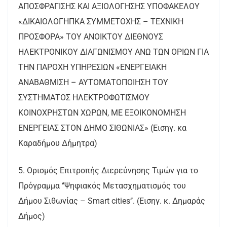
ΑΠΟΣΦΡΑΓΙΣΗΣ ΚΑΙ ΑΞΙΟΛΟΓΗΣΗΣ ΥΠΟΦΑΚΕΛΟΥ
«ΔΙΚΑΙΟΛΟΓΗΠΚΑ ΣΥΜΜΕΤΟΧΗΣ – ΤΕΧΝΙΚΗ
ΠΡΟΣΦΟΡΑ» ΤΟΥ ΑΝΟΙΚΤΟΥ ΔΙΕΘΝΟΥΣ
ΗΛΕΚΤΡΟΝΙΚΟΥ ΔΙΑΓΩΝΙΣΜΟΥ ΑΝΩ ΤΩΝ ΟΡΙΩΝ ΓΙΑ
ΤΗΝ ΠΑΡΟΧΗ ΥΠΗΡΕΣΙΩΝ «ΕΝΕΡΓΕΙΑΚΗ
ΑΝΑΒΑΘΜΙΣΗ – ΑΥΤΟΜΑΤΟΠΟΙΗΣΗ TOY
ΣΥΣΤΗΜΑΤΟΣ ΗΛΕΚΤΡΟΦΩΤΙΣΜΟΥ
ΚΟΙΝΟΧΡΗΣΤΩΝ ΧΩΡΩΝ, ΜΕ ΕΞΟΙΚΟΝΟΜΗΣΗ
ΕΝΕΡΓΕΙΑΣ ΣΤΟΝ ΔΗΜΟ ΣΙΘΩΝΙΑΣ» (Εισηγ. κα
Καραδήμου Δήμητρα)
5. Ορισμός Επιτροπής Διερεύνησης Τιμών για το
Πρόγραμμα ‘’Ψηφιακός Μετασχηματισμός του
Δήμου Σιθωνίας – Smart cities’’. (Εισηγ. κ. Δημαράς
Δήμος)