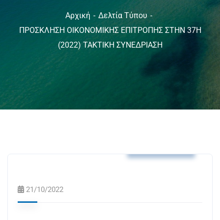
Αρχική
Δελτία Τύπου
ΠΡΟΣΚΛΗΣΗ ΟΙΚΟΝΟΜΙΚΗΣ ΕΠΙΤΡΟΠΗΣ ΣΤΗΝ 37Η
(2022) ΤΑΚΤΙΚΗ ΣΥΝΕΔΡΙΑΣΗ
Δελτία Τύπου
21/10/2022