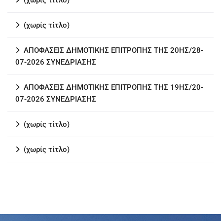
(χωρίς τίτλο)
(χωρίς τίτλο)
ΑΠΟΦΑΣΕΙΣ ΔΗΜΟΤΙΚΗΣ ΕΠΙΤΡΟΠΗΣ ΤΗΣ 20ΗΣ/28-
07-2026 ΣΥΝΕΔΡΙΑΣΗΣ
ΑΠΟΦΑΣΕΙΣ ΔΗΜΟΤΙΚΗΣ ΕΠΙΤΡΟΠΗΣ ΤΗΣ 19ΗΣ/20-
07-2026 ΣΥΝΕΔΡΙΑΣΗΣ
(χωρίς τίτλο)
(χωρίς τίτλο)