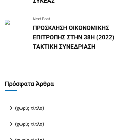
ΣΥΚΕΑΣ
Next Post
ΠΡΟΣΚΛΗΣΗ ΟΙΚΟΝΟΜΙΚΗΣ
ΕΠΙΤΡΟΠΗΣ ΣΤΗΝ 38Η (2022)
ΤΑΚΤΙΚΗ ΣΥΝΕΔΡΙΑΣΗ
Πρόσφατα Άρθρα
(χωρίς τίτλο)
(χωρίς τίτλο)