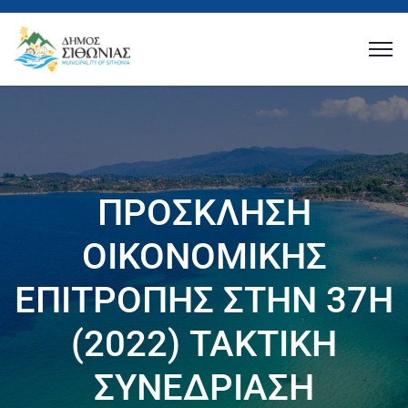
ΠΡΟΣΚΛΗΣΗ
ΟΙΚΟΝΟΜΙΚΗΣ
ΕΠΙΤΡΟΠΗΣ ΣΤΗΝ 37Η
(2022) ΤΑΚΤΙΚΗ
ΣΥΝΕΔΡΙΑΣΗ