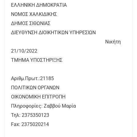
ΕΛΛΗΝΙΚΗ ΔΗΜΟΚΡΑΤΙΑ
ΝΟΜΟΣ ΧΑΛΚΙΔΙΚΗΣ
ΔΗΜΟΣ ΣΙΘΩΝΙΑΣ
ΔΙΕΥΘΥΝΣΗ ΔΙΟΙΚΗΤΙΚΩΝ ΥΠΗΡΕΣΙΩΝ
Νικήτη
21/10/2022
ΤΜΗΜΑ ΥΠΟΣΤΗΡΙΞΗΣ
Αριθμ.Πρωτ.:21185
ΠΟΛΙΤΙΚΩΝ ΟΡΓΑΝΩΝ
ΟΙΚΟΝΟΜΙΚΗ ΕΠΙΤΡΟΠΗ
Πληροφορίες: Ζαββού Μαρία
Τηλ: 2375350123
Fax: 2375020214