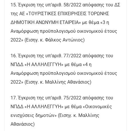
15. Έγκριση της υπ’αριθ. 58/2022 απόφασης του ΔΣ
της ΑΕ «ΤΟΥΡΙΣΤΙΚΕΣ ΕΠΙΧΕΙΡΗΣΕΙΣ ΤΟΡΩΝΗΣ
ΔΗΜΟΤΙΚΗ ΑΝΩΝΥΜΗ ΕΤΑΙΡΕΙΑ» με θέμα «3 η
Αναμόρφωση προϋπολογισμού οικονομικού έτους
2022» (Εισηγ. κ. Φάλκος Αντώνιος)
16. Έγκριση της υπ’αριθ. 77/2022 απόφασης του
ΝΠΔΔ «Η ΑΛΛΗΛΕΓΓΥΗ» με θέμα «4 η
Αναμόρφωση προϋπολογισμού οικονομικού έτους
2022» (Εισηγ. κ. Μαλλίνης Αθανάσιος)
17. Έγκριση της υπ’αριθ. 75/2022 απόφασης του
ΝΠΔΔ «Η ΑΛΛΗΛΕΓΓΥΗ» με θέμα «Οικονομικές
ενισχύσεις δημοτών» (Εισηγ. κ. Μαλλίνης
Αθανάσιος)