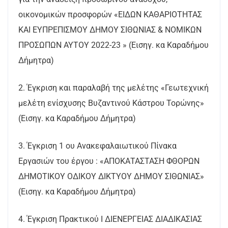
οικονομικών προσφορών «ΕΙΔΩΝ ΚΑΘΑΡΙΟΤΗΤΑΣ
ΚΑΙ ΕΥΠΡΕΠΙΣΜΟΥ ΔΗΜΟΥ ΣΙΘΩΝΙΑΣ & ΝΟΜΙΚΩΝ
ΠΡΟΣΩΠΩΝ ΑΥΤΟΥ 2022-23 » (Εισηγ. κα Καραδήμου
Δήμητρα)
2. Έγκριση και παραλαβή της μελέτης «Γεωτεχνική
μελέτη ενίσχυσης Βυζαντινού Κάστρου Τορώνης»
(Εισηγ. κα Καραδήμου Δήμητρα)
3. Έγκριση 1 ου Ανακεφαλαιωτικού Πίνακα
Εργασιών του έργου : «ΑΠΟΚΑΤΑΣΤΑΣΗ ΦΘΟΡΩΝ
ΔΗΜΟΤΙΚΟΥ ΟΔΙΚΟΥ ΔΙΚΤΥΟΥ ΔΗΜΟΥ ΣΙΘΩΝΙΑΣ»
(Εισηγ. κα Καραδήμου Δήμητρα)
4. Έγκριση Πρακτικού Ι ΔΙΕΝΕΡΓΕΙΑΣ ΔΙΑΔΙΚΑΣΙΑΣ