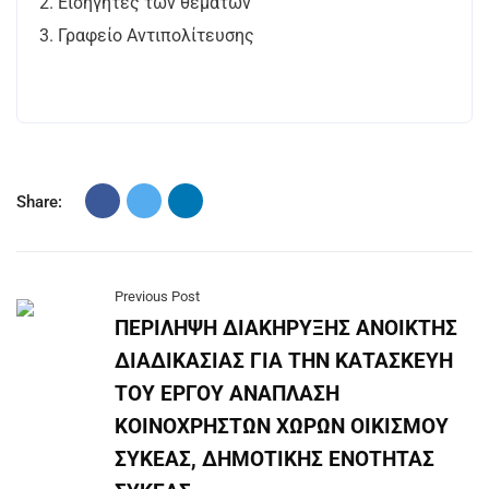
2. Εισηγητές των θεμάτων
3. Γραφείο Αντιπολίτευσης
Share:
Previous Post
ΠΕΡΙΛΗΨΗ ΔΙΑΚΗΡΥΞΗΣ ΑΝΟΙΚΤΗΣ
ΔΙΑΔΙΚΑΣΙΑΣ ΓΙΑ ΤΗΝ ΚΑΤΑΣΚΕΥΗ
ΤΟΥ ΕΡΓΟΥ ΑΝΑΠΛΑΣΗ
ΚΟΙΝΟΧΡΗΣΤΩΝ ΧΩΡΩΝ ΟΙΚΙΣΜΟΥ
ΣΥΚΕΑΣ, ΔΗΜΟΤΙΚΗΣ ΕΝΟΤΗΤΑΣ