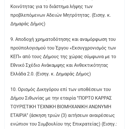
Κοινότητας για το διάστημα λήψης των
προβλεπόμενων Αδειών Μητρότητας. (Εισηγ. κ.
Δημαράς Δήμος)
9. Αποδοχή χρηματοδότησης και αναμόρφωση του
προϋπολογισμού του Έργου «Εκσυγχρονισμός των
ΚΕΠ» από τους Δήμους της χώρας σύμφωνα με το
Εθνικό Σχέδιο Ανάκαμψης και Ανθεκτικότητας
Ελλάδα 2.0. (Εισηγ. κ. Δημαράς Δήμος)
10. Ορισμός Δικηγόρου επί των υποθέσεων του
Δήμου Σιθωνίας με την εταιρία “ΠΟΡΤΟ ΚΑΡΡΑΣ
ΤΟΥΡΙΣΤΙΚΗ ΤΕΧΝΙΚΗ ΒΙΟΜΗΧΑΝΙΚΗ ΑΝΩΝΥΜΗ
ΕΤΑΙΡΙΑ” (άσκηση τριών (3) αιτήσεων αναιρέσεως
ενώπιον του Συμβουλίου της Επικρατείας) (Εισηγ.: