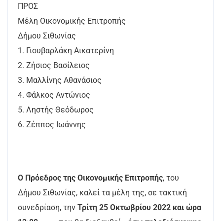
ΠΡΟΣ
Μέλη Οικονομικής Επιτροπής
Δήμου Σιθωνίας
1. Γιουβαρλάκη Αικατερίνη
2. Ζήσιος Βασίλειος
3. Μαλλίνης Αθανάσιος
4. Φάλκος Αντώνιος
5. Ληστής Θεόδωρος
6. Ζέππος Ιωάννης
Ο Πρόεδρος της Οικονομικής Επιτροπής
, του
Δήμου Σιθωνίας, καλεί τα μέλη της, σε τακτική
συνεδρίαση, την
Τρίτη 25 Οκτωβρίου 2022 και ώρα