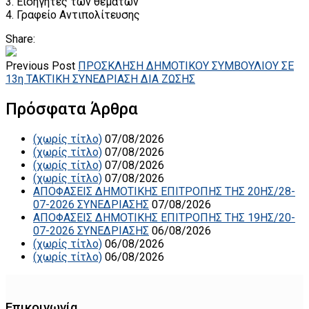
3. Εισηγητές των θεμάτων
4. Γραφείο Αντιπολίτευσης
Share:
Previous Post
ΠΡΟΣΚΛΗΣΗ ΔΗΜΟΤΙΚΟΥ ΣΥΜΒΟΥΛΙΟΥ ΣΕ
13η ΤΑΚΤΙΚΗ ΣΥΝΕΔΡΙΑΣΗ ΔΙΑ ΖΩΣΗΣ
Πρόσφατα Άρθρα
(χωρίς τίτλο)
07/08/2026
(χωρίς τίτλο)
07/08/2026
(χωρίς τίτλο)
07/08/2026
(χωρίς τίτλο)
07/08/2026
ΑΠΟΦΑΣΕΙΣ ΔΗΜΟΤΙΚΗΣ ΕΠΙΤΡΟΠΗΣ ΤΗΣ 20ΗΣ/28-
07-2026 ΣΥΝΕΔΡΙΑΣΗΣ
07/08/2026
ΑΠΟΦΑΣΕΙΣ ΔΗΜΟΤΙΚΗΣ ΕΠΙΤΡΟΠΗΣ ΤΗΣ 19ΗΣ/20-
07-2026 ΣΥΝΕΔΡΙΑΣΗΣ
06/08/2026
(χωρίς τίτλο)
06/08/2026
(χωρίς τίτλο)
06/08/2026
Επικοινωνία