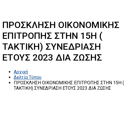
ΠΡΟΣΚΛΗΣΗ ΟΙΚΟΝΟΜΙΚΗΣ
ΕΠΙΤΡΟΠΗΣ ΣΤΗΝ 15Η (
ΤΑΚΤΙΚΗ) ΣΥΝΕΔΡΙΑΣΗ
ΕΤΟΥΣ 2023 ΔΙΑ ΖΩΣΗΣ
Αρχική
Δελτία Τύπου
ΠΡΟΣΚΛΗΣΗ ΟΙΚΟΝΟΜΙΚΗΣ ΕΠΙΤΡΟΠΗΣ ΣΤΗΝ 15Η (
ΤΑΚΤΙΚΗ) ΣΥΝΕΔΡΙΑΣΗ ΕΤΟΥΣ 2023 ΔΙΑ ΖΩΣΗΣ