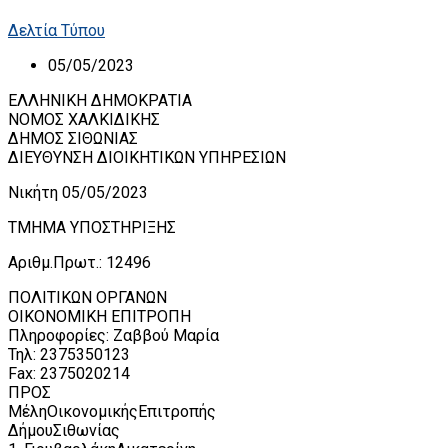
Δελτία Τύπου
05/05/2023
ΕΛΛΗΝΙΚΗ ΔΗΜΟΚΡΑΤΙΑ
ΝΟΜΟΣ ΧΑΛΚΙΔΙΚΗΣ
ΔΗΜΟΣ ΣΙΘΩΝΙΑΣ
ΔΙΕΥΘΥΝΣΗ ΔΙΟΙΚΗΤΙΚΩΝ ΥΠΗΡΕΣΙΩΝ
Νικήτη 05/05/2023
ΤΜΗΜΑ ΥΠΟΣΤΗΡΙΞΗΣ
Αριθμ.Πρωτ.: 12496
ΠΟΛΙΤΙΚΩΝ ΟΡΓΑΝΩΝ
ΟΙΚΟΝΟΜΙΚΗ ΕΠΙΤΡΟΠΗ
Πληροφορίες: Ζαββού Μαρία
Τηλ: 2375350123
Fax: 2375020214
ΠΡΟΣ
ΜέληΟικονομικήςΕπιτροπής
ΔήμουΣιθωνίας