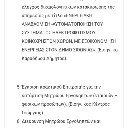
έλεγχος δικαιολογητικών κατακύρωσης της
υπηρεσίας με
τίτλο «ΕΝΕΡΓΕΙΑΚΗ
ΑΝΑΒΑΘΜΙΣΗ -ΑΥΤΟΜΑΤΟΠΟΙΗΣΗ TOY
ΣΥΣΤΗΜΑΤΟΣ ΗΛΕΚΤΡΟΦΩΤΙΣΜΟΥ
ΚΟΙΝΟΧΡΗΣΤΩΝ ΧΩΡΩΝ, ΜΕ ΕΞΟΙΚΟΝΟΜΗΣΗ
ΕΝΕΡΓΕΙΑΣ ΣΤΟΝ ΔΗΜΟ ΣΙΘΩΝΙΑΣ». (Εισηγ. κα
Καραδήμου Δήμητρα).
Έ
γκριση πρακτικού Επιτροπής για την
κατάρτιση Μητρώου Εργοληπτών (εταιριών –
φυσικών
προσώπων). (Εισηγ. κος Κέντρος
Γεώργιος).
Διεύρυνση Μητρώου Εργοληπτών και