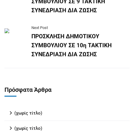
ΣΥΜΒΟΥΛΙΟΥ ΣΕ 9 ΤΑΚΤΙΚΗ
ΣΥΝΕΔΡΙΑΣΗ ΔΙΑ ΖΩΣΗΣ
Next Post
ΠΡΟΣΚΛΗΣΗ ΔΗΜΟΤΙΚΟΥ
ΣΥΜΒΟΥΛΙΟΥ ΣΕ 10η ΤΑΚΤΙΚΗ
ΣΥΝΕΔΡΙΑΣΗ ΔΙΑ ΖΩΣΗΣ
Πρόσφατα Άρθρα
(χωρίς τίτλο)
(χωρίς τίτλο)