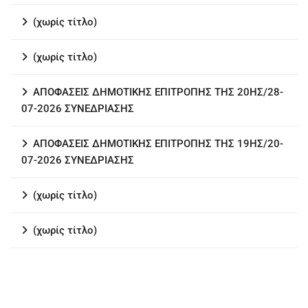
(χωρίς τίτλο)
(χωρίς τίτλο)
ΑΠΟΦΑΣΕΙΣ ΔΗΜΟΤΙΚΗΣ ΕΠΙΤΡΟΠΗΣ ΤΗΣ 20ΗΣ/28-
07-2026 ΣΥΝΕΔΡΙΑΣΗΣ
ΑΠΟΦΑΣΕΙΣ ΔΗΜΟΤΙΚΗΣ ΕΠΙΤΡΟΠΗΣ ΤΗΣ 19ΗΣ/20-
07-2026 ΣΥΝΕΔΡΙΑΣΗΣ
(χωρίς τίτλο)
(χωρίς τίτλο)