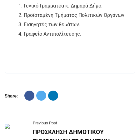
Γενικό Γραμματέα κ. Δημαρά Δήμο.
Προϊσταμένη Τμήματος Πολιτικών Οργάνων.
Εισηγητές των θεμάτων.
Γραφείο Αντιπολίτευσης.
Share:
Previous Post
ΠΡΟΣΚΛΗΣΗ ΔΗΜΟΤΙΚΟΥ