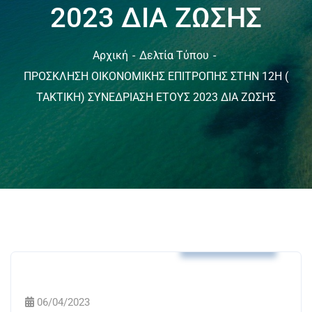
2023 ΔΙΑ ΖΩΣΗΣ
Αρχική
Δελτία Τύπου
ΠΡΟΣΚΛΗΣΗ ΟΙΚΟΝΟΜΙΚΗΣ ΕΠΙΤΡΟΠΗΣ ΣΤΗΝ 12Η (
ΤΑΚΤΙΚΗ) ΣΥΝΕΔΡΙΑΣΗ ΕΤΟΥΣ 2023 ΔΙΑ ΖΩΣΗΣ
Δελτία Τύπου
06/04/2023