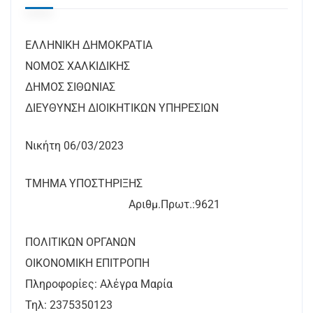
ΕΛΛΗΝΙΚΗ ΔΗΜΟΚΡΑΤΙΑ
ΝΟΜΟΣ ΧΑΛΚΙΔΙΚΗΣ
ΔΗΜΟΣ ΣΙΘΩΝΙΑΣ
ΔΙΕΥΘΥΝΣΗ ΔΙΟΙΚΗΤΙΚΩΝ ΥΠΗΡΕΣΙΩΝ
Νικήτη 06/03/2023
ΤΜΗΜΑ ΥΠΟΣΤΗΡΙΞΗΣ
Αριθμ.Πρωτ.:9621
ΠΟΛΙΤΙΚΩΝ ΟΡΓΑΝΩΝ
ΟΙΚΟΝΟΜΙΚΗ ΕΠΙΤΡΟΠΗ
Πληροφορίες: Αλέγρα Μαρία
Τηλ: 2375350123