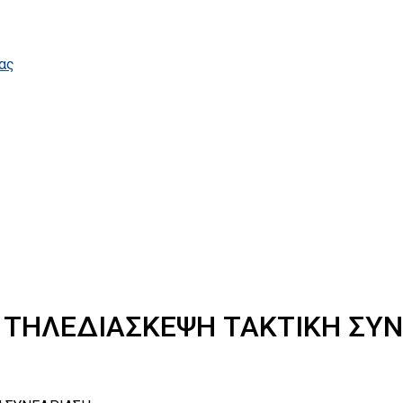
ας
Ε ΤΗΛΕΔΙΑΣΚΕΨΗ ΤΑΚΤΙΚΗ ΣΥ