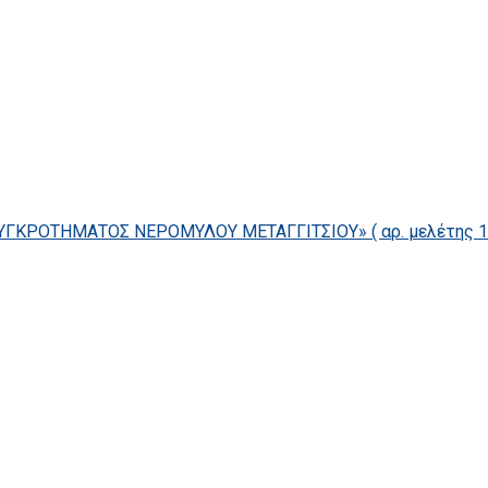
ΓΚΡΟΤΗΜΑΤΟΣ ΝΕΡΟΜΥΛΟΥ ΜΕΤΑΓΓΙΤΣΙΟΥ» ( αρ. μελέτης 14/