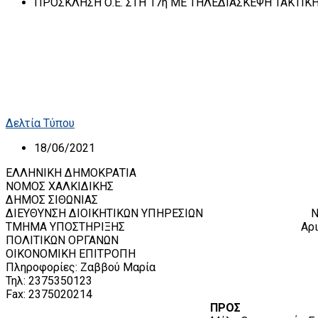
ΠΡΟΣΚΛΗΣΗ Ο.Ε. ΣΤΗ 17η ΜΕ ΤΗΛΕΔΙΑΣΚΕΨΗ ΤΑΚΤΙΚ
Δελτία Τύπου
18/06/2021
ΕΛΛΗΝΙΚΗ ΔΗΜΟΚΡΑΤΙΑ
ΝΟΜΟΣ ΧΑΛΚΙΔΙΚΗΣ
ΔΗΜΟΣ ΣΙΘΩΝΙΑΣ
ΔΙΕΥΘΥΝΣΗ ΔΙΟΙΚΗΤΙΚΩΝ ΥΠΗΡΕΣΙΩΝ Νικήτη
ΤΜΗΜΑ ΥΠΟΣΤΗΡΙΞΗΣ Αριθμ.Πρωτ
ΠΟΛΙΤΙΚΩΝ ΟΡΓΑΝΩΝ
ΟΙΚΟΝΟΜΙΚΗ ΕΠΙΤΡΟΠΗ
Πληροφορίες: Ζαββού Μαρία
Τηλ: 2375350123
Fax: 2375020214
ΠΡΟΣ