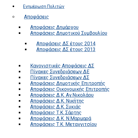
Ενημέρωση Πολιτών
Αποφάσεις
Αποφάσεις Δημάρχου
Αποφάσεις Δημοτικού Συμβουλίου
Αποφάσεις ΔΣ έτους 2014
Αποφάσεις ΔΣ έτους 2013
Κανονιστικές Αποφάσεις ΔΣ
Πίνακες Συνεδριάσεων ΔΕ
Πίνακες Συνεδριάσεων ΔΣ
Αποφάσεις Δημοτικής Επιτροπής
Αποφάσεις Οικονομικής Επιτροπής
Αποφάσεις Δ.Κ. Αγ.Νικολάου
Αποφάσεις Δ.Κ. Νικήτης
Αποφάσεις Δ.Κ. Συκιάς
Αποφάσεις Τ.Κ. Σάρτης
Αποφάσεις Δ.Κ. Ν.Μαρμαρά
Αποφάσεις Τ.Κ. Μεταγγιτσίου