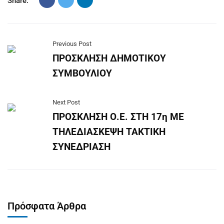
Share:
Previous Post
ΠΡΟΣΚΛΗΣΗ ΔΗΜΟΤΙΚΟΥ
ΣΥΜΒΟΥΛΙΟΥ
Next Post
ΠΡΟΣΚΛΗΣΗ Ο.Ε. ΣΤΗ 17η ΜΕ
ΤΗΛΕΔΙΑΣΚΕΨΗ ΤΑΚΤΙΚΗ
ΣΥΝΕΔΡΙΑΣΗ
Πρόσφατα Άρθρα