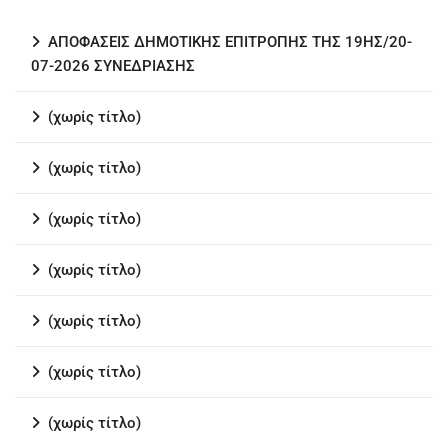
ΑΠΟΦΑΣΕΙΣ ΔΗΜΟΤΙΚΗΣ ΕΠΙΤΡΟΠΗΣ ΤΗΣ 19ΗΣ/20-
07-2026 ΣΥΝΕΔΡΙΑΣΗΣ
(χωρίς τίτλο)
(χωρίς τίτλο)
(χωρίς τίτλο)
(χωρίς τίτλο)
(χωρίς τίτλο)
(χωρίς τίτλο)
(χωρίς τίτλο)