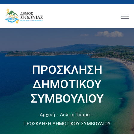
ΠΡΟΣΚΛΗΣΗ
ΔΗΜΟΤΙΚΟΥ
ΣΥΜΒΟΥΛΙΟΥ
Αρχική
Δελτία Τύπου
ΠΡΟΣΚΛΗΣΗ ΔΗΜΟΤΙΚΟΥ ΣΥΜΒΟΥΛΙΟΥ