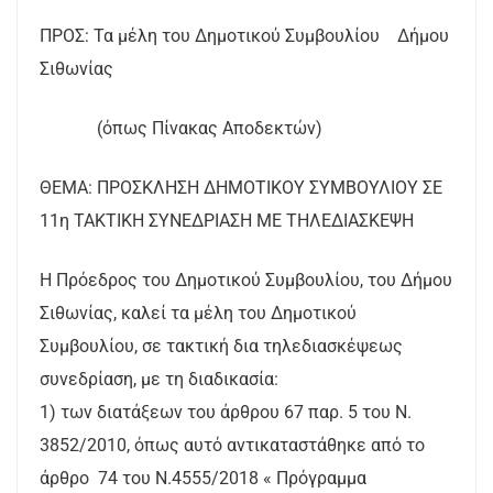
ΠΡΟΣ: Τα μέλη του Δημοτικού Συμβουλίου Δήμου
Σιθωνίας
(όπως Πίνακας Αποδεκτών)
ΘΕΜΑ: ΠΡΟΣΚΛΗΣΗ ΔΗΜΟΤΙΚΟΥ ΣΥΜΒΟΥΛΙΟΥ ΣΕ
11η ΤΑΚΤΙΚΗ ΣΥΝΕΔΡΙΑΣΗ ΜΕ ΤΗΛΕΔΙΑΣΚΕΨΗ
Η Πρόεδρος του Δημοτικού Συμβουλίου, του Δήμου
Σιθωνίας, καλεί τα μέλη του Δημοτικού
Συμβουλίου, σε τακτική δια τηλεδιασκέψεως
συνεδρίαση, με τη διαδικασία:
1) των διατάξεων του άρθρου 67 παρ. 5 του Ν.
3852/2010, όπως αυτό αντικαταστάθηκε από το
άρθρο 74 του Ν.4555/2018 « Πρόγραμμα