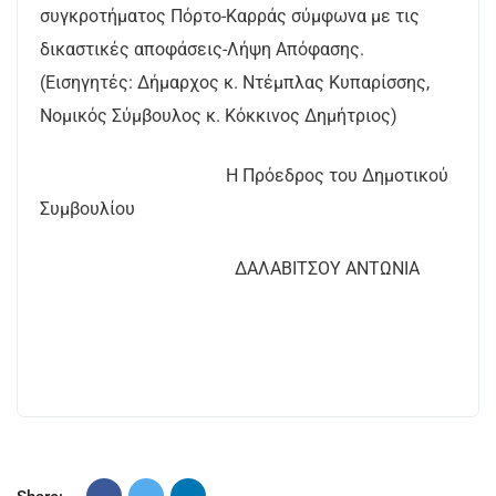
συγκροτήματος Πόρτο-Καρράς σύμφωνα με τις
δικαστικές αποφάσεις-Λήψη Απόφασης.
(Εισηγητές: Δήμαρχος κ. Ντέμπλας Κυπαρίσσης,
Νομικός Σύμβουλος κ. Κόκκινος Δημήτριος)
Η Πρόεδρος του Δημοτικού
Συμβουλίου
ΔΑΛΑΒΙΤΣΟΥ ΑΝΤΩΝΙΑ