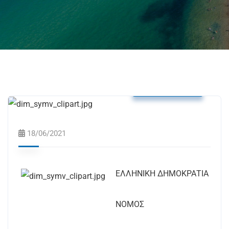
Δελτία Τύπου
18/06/2021
ΕΛΛΗΝΙΚΗ ΔΗΜΟΚΡΑΤΙΑ
ΝΟΜΟΣ