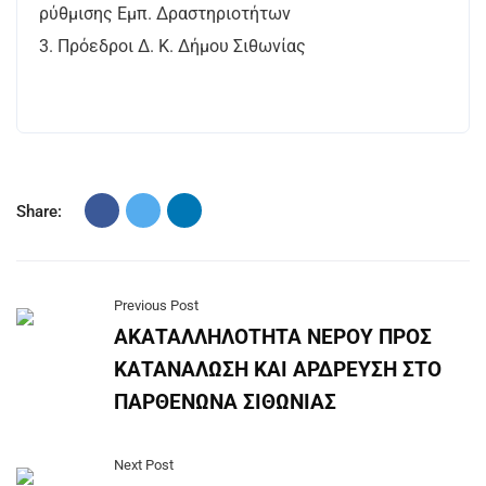
ρύθμισης Εμπ. Δραστηριοτήτων
3. Πρόεδροι Δ. Κ. Δήμου Σιθωνίας
Share:
Previous Post
ΑΚΑΤΑΛΛΗΛΟΤΗΤΑ ΝΕΡΟΥ ΠΡΟΣ
ΚΑΤΑΝΑΛΩΣΗ ΚΑΙ ΑΡΔΡΕΥΣΗ ΣΤΟ
ΠΑΡΘΕΝΩΝΑ ΣΙΘΩΝΙΑΣ
Next Post