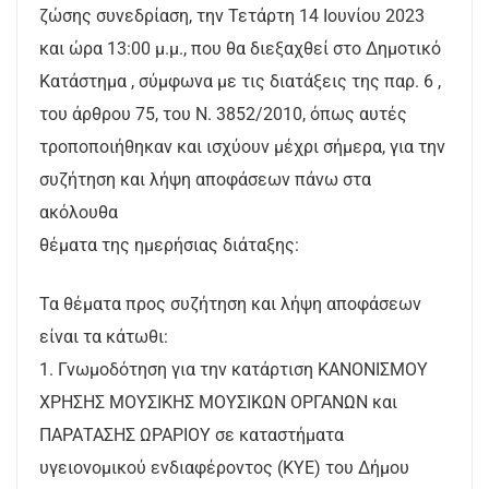
ζώσης συνεδρίαση, την Τετάρτη 14 Ιουνίου 2023
και ώρα 13:00 μ.μ., που θα διεξαχθεί στο Δημοτικό
Κατάστημα , σύμφωνα με τις διατάξεις της παρ. 6 , ​​
του άρθρου 75, του Ν. 3852/2010, όπως αυτές
τροποποιήθηκαν και ισχύουν μέχρι σήμερα, για την
συζήτηση και λήψη αποφάσεων πάνω στα
ακόλουθα
θέματα της ημερήσιας διάταξης:
Τα θέματα προς συζήτηση και λήψη αποφάσεων
είναι τα κάτωθι:
1. Γνωμοδότηση για την κατάρτιση ΚΑΝΟΝΙΣΜΟΥ
ΧΡΗΣΗΣ ΜΟΥΣΙΚΗΣ ΜΟΥΣΙΚΩΝ ΟΡΓΑΝΩΝ και
ΠΑΡΑΤΑΣΗΣ ΩΡΑΡΙΟΥ σε καταστήματα
υγειονομικού ενδιαφέροντος (ΚΥΕ) του Δήμου