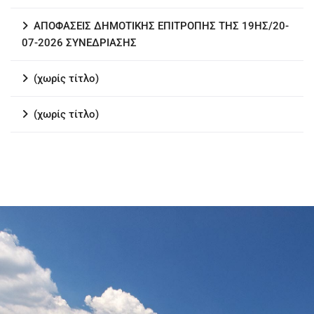
ΑΠΟΦΑΣΕΙΣ ΔΗΜΟΤΙΚΗΣ ΕΠΙΤΡΟΠΗΣ ΤΗΣ 19ΗΣ/20-
07-2026 ΣΥΝΕΔΡΙΑΣΗΣ
(χωρίς τίτλο)
(χωρίς τίτλο)