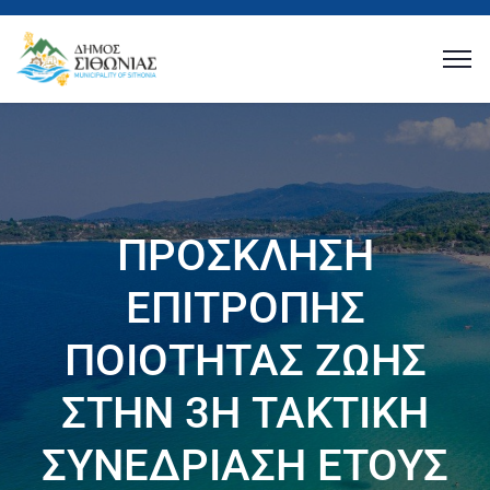
ΠΡΟΣΚΛΗΣΗ
ΕΠΙΤΡΟΠΗΣ
ΠΟΙΟΤΗΤΑΣ ΖΩΗΣ
ΣΤΗΝ 3Η ΤΑΚΤΙΚΗ
ΣΥΝΕΔΡΙΑΣΗ ΕΤΟΥΣ