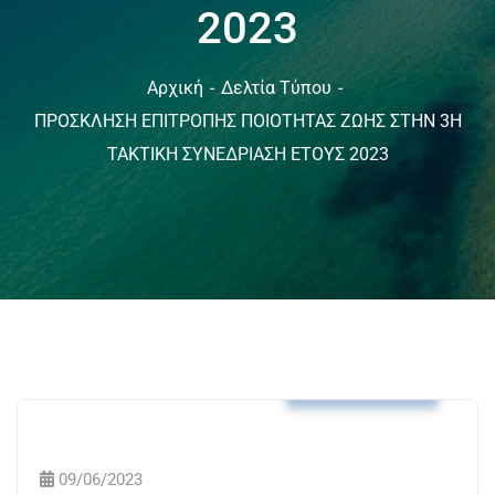
2023
Αρχική
Δελτία Τύπου
ΠΡΟΣΚΛΗΣΗ ΕΠΙΤΡΟΠΗΣ ΠΟΙΟΤΗΤΑΣ ΖΩΗΣ ΣΤΗΝ 3Η
ΤΑΚΤΙΚΗ ΣΥΝΕΔΡΙΑΣΗ ΕΤΟΥΣ 2023
Δελτία Τύπου
09/06/2023