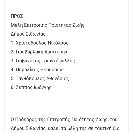
ΠΡΟΣ
Μέλη Επιτροπής Ποιότητας Ζωής
Δήμου Σιθωνίας
1. Χριστοδούλου Νικόλαος
2. Γιουβαρλάκη Αικατερίνη
3. Γιοβανέκος Τριαντάφυλλος
4. Παραλίκας Θεοδόσιος
5. Ξανθόπουλος Αθανάσιος
6. Ζέππος Ιωάννης
Ο Πρόεδρος της Επιτροπής Ποιότητας Ζωής, του
Δήμου Σιθωνίας, καλεί τα μέλη της σε τακτική δια