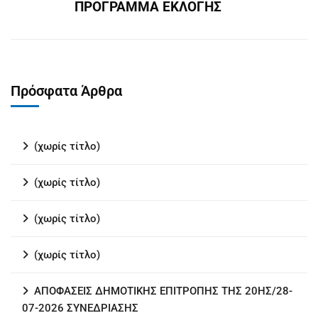
ΠΡΟΓΡΑΜΜΑ ΕΚΛΟΓΗΣ
Πρόσφατα Άρθρα
(χωρίς τίτλο)
(χωρίς τίτλο)
(χωρίς τίτλο)
(χωρίς τίτλο)
ΑΠΟΦΑΣΕΙΣ ΔΗΜΟΤΙΚΗΣ ΕΠΙΤΡΟΠΗΣ ΤΗΣ 20ΗΣ/28-
07-2026 ΣΥΝΕΔΡΙΑΣΗΣ