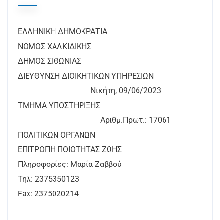
ΕΛΛΗΝΙΚΗ ΔΗΜΟΚΡΑΤΙΑ
ΝΟΜΟΣ ΧΑΛΚΙΔΙΚΗΣ
ΔΗΜΟΣ ΣΙΘΩΝΙΑΣ
ΔΙΕΥΘΥΝΣΗ ΔΙΟΙΚΗΤΙΚΩΝ ΥΠΗΡΕΣΙΩΝ
Νικήτη, 09/06/2023
ΤΜΗΜΑ ΥΠΟΣΤΗΡΙΞΗΣ
Αριθμ.Πρωτ.: 17061
ΠΟΛΙΤΙΚΩΝ ΟΡΓΑΝΩΝ
ΕΠΙΤΡΟΠΗ ΠΟΙΟΤΗΤΑΣ ΖΩΗΣ
Πληροφορίες: Μαρία Ζαββού
Τηλ: 2375350123
Fax: 2375020214