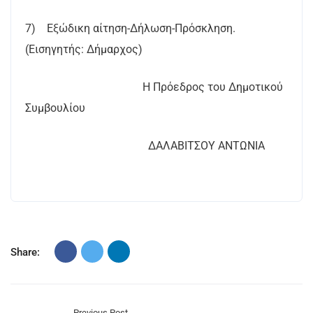
7) Εξώδικη αίτηση-Δήλωση-Πρόσκληση.
(Εισηγητής: Δήμαρχος)
Η Πρόεδρος του Δημοτικού
Συμβουλίου
ΔΑΛΑΒΙΤΣΟΥ ΑΝΤΩΝΙΑ
Share:
Previous Post