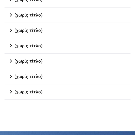
(χωρίς τίτλο)
(χωρίς τίτλο)
(χωρίς τίτλο)
(χωρίς τίτλο)
(χωρίς τίτλο)
(χωρίς τίτλο)