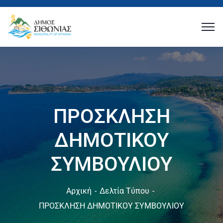
ΠΡΟΣΚΛΗΣΗ
ΔΗΜΟΤΙΚΟΥ
ΣΥΜΒΟΥΛΙΟΥ
Αρχική
Δελτία Τύπου
ΠΡΟΣΚΛΗΣΗ ΔΗΜΟΤΙΚΟΥ ΣΥΜΒΟΥΛΙΟΥ