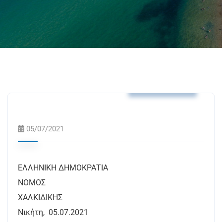
Δελτία Τύπου
05/07/2021
ΕΛΛΗΝΙΚΗ ΔΗΜΟΚΡΑΤΙΑ
ΝΟΜΟΣ
ΧΑΛΚΙΔΙΚΗΣ
Νικήτη, 05.07.2021