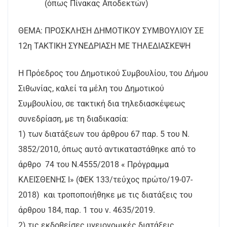
(όπως Πίνακας Αποδεκτών)
ΘΕΜΑ: ΠΡΟΣΚΛΗΣΗ ΔΗΜΟΤΙΚΟΥ ΣΥΜΒΟΥΛΙΟΥ ΣΕ
12η ΤΑΚΤΙΚΗ ΣΥΝΕΔΡΙΑΣΗ ΜΕ ΤΗΛΕΔΙΑΣΚΕΨΗ
Η Πρόεδρος του Δημοτικού Συμβουλίου, του Δήμου
Σιθωνίας, καλεί τα μέλη του Δημοτικού
Συμβουλίου, σε τακτική δια τηλεδιασκέψεως
συνεδρίαση, με τη διαδικασία:
1) των διατάξεων του άρθρου 67 παρ. 5 του Ν.
3852/2010, όπως αυτό αντικαταστάθηκε από το
άρθρο 74 του Ν.4555/2018 « Πρόγραμμα
ΚΛΕΙΣΘΕΝΗΣ Ι» (ΦΕΚ 133/τεύχος πρώτο/19-07-
2018) και τροποποιήθηκε με τις διατάξεις του
άρθρου 184, παρ. 1 του ν. 4635/2019.
2) τις εκδοθείσες υγειονομικές διατάξεις.