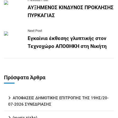
ΑΥΞΗΜΕΝΟΣ ΚΙΝΔΥΝΟΣ ΠΡΟΚΛΗΣΗΣ
ΠΥΡΚΑΓΙΑΣ
Next Post
Εγκαίνια έκθεσης γλυπτικής στον
Τεχνοχώρο ΑΠΟΘΗΚΗ στη Νικήτη
Πρόσφατα Άρθρα
ΑΠΟΦΑΣΕΙΣ ΔΗΜΟΤΙΚΗΣ ΕΠΙΤΡΟΠΗΣ ΤΗΣ 19ΗΣ/20-
07-2026 ΣΥΝΕΔΡΙΑΣΗΣ
(χωρίς τίτλο)