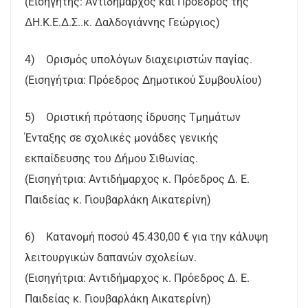
(Εισηγητής: Αντιδήμαρχος και Πρόεδρος της
ΔΗ.Κ.Ε.Δ.Σ..κ. Δαλδογιάννης Γεώργιος)
4) Ορισμός υπολόγων διαχειριστών παγίας.
(Εισηγήτρια: Πρόεδρος Δημοτικού Συμβουλίου)
5) Οριστική πρότασης ίδρυσης Τμημάτων
Ένταξης σε σχολικές μονάδες γενικής
εκπαίδευσης του Δήμου Σιθωνίας.
(Εισηγήτρια: Αντιδήμαρχος κ. Πρόεδρος Δ. Ε.
Παιδείας κ. Γιουβαρλάκη Αικατερίνη)
6) Κατανομή ποσού 45.430,00 € για την κάλυψη
λειτουργικών δαπανών σχολείων.
(Εισηγήτρια: Αντιδήμαρχος κ. Πρόεδρος Δ. Ε.
Παιδείας κ. Γιουβαρλάκη Αικατερίνη)